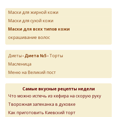
Маски для жирной кожи
Маски для сухой кожи
Маски для всех типов кожи
окрашивание волос
Диеты
Диета №5
Торты
•
•
Масленица
Меню на Великий пост
Самые вкусные рецепты недели
Что можно испечь из кефира на скорую руку
Творожная запеканка в духовке
Как приготовить Киевский торт