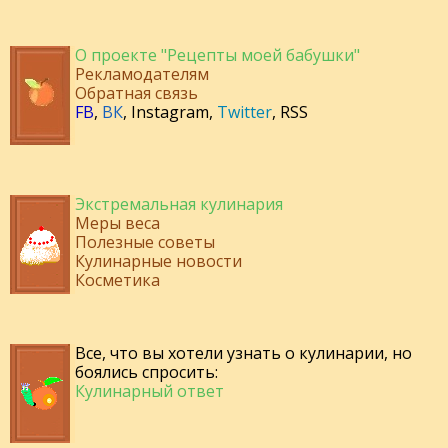
О проекте "Рецепты моей бабушки"
Рекламодателям
Обратная связь
FB
,
ВК
,
Instagram
,
Twitter
,
RSS
Экстремальная кулинария
Меры веса
Полезные советы
Кулинарные новости
Косметика
Все, что вы хотели узнать о кулинарии, но
боялись спросить:
Кулинарный ответ