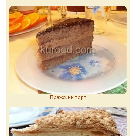
Пражский торт