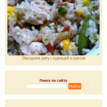
Овощное рагу с курицей и рисом
Поиск по сайту