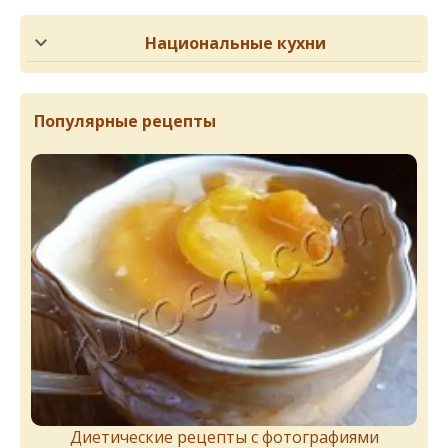
Национальные кухни
Популярные рецепты
Диетические рецепты с фотографиями