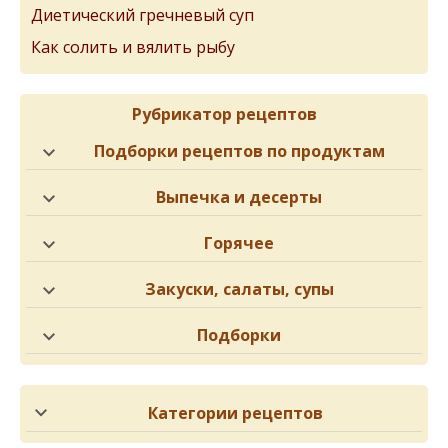
Диетический гречневый суп
Как солить и вялить рыбу
Рубрикатор рецептов
Подборки рецептов по продуктам
Выпечка и десерты
Горячее
Закуски, салаты, супы
Подборки
Категории рецептов