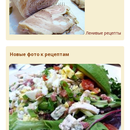
Ленивые рецепты
Новые фото к рецептам