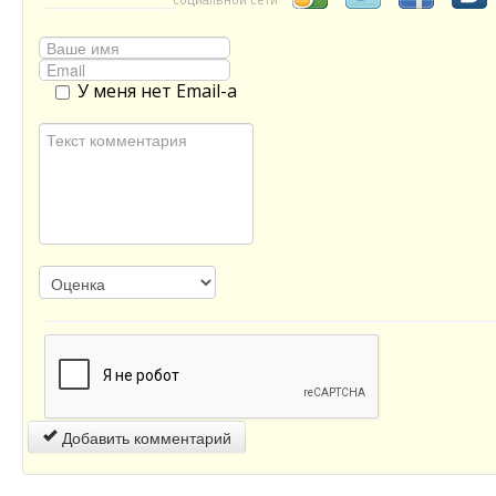
У меня нет Email-а
Добавить комментарий