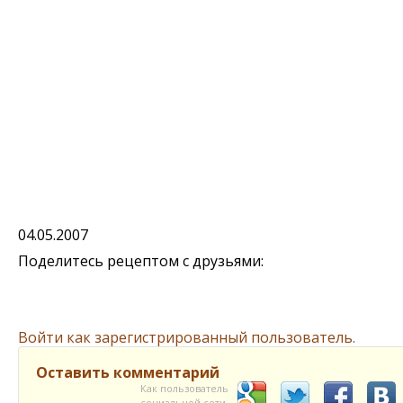
04.05.2007
Поделитесь рецептом с друзьями:
Войти как зарегистрированный пользователь.
Оставить комментарий
Как пользователь
социальной сети