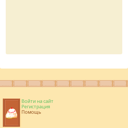
Войти на сайт
Регистрация
Помощь