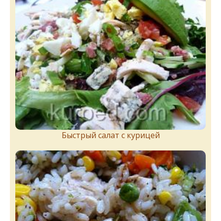
Быстрый салат с курицей