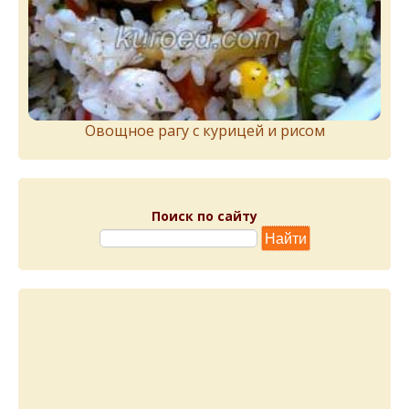
Овощное рагу с курицей и рисом
Поиск по сайту