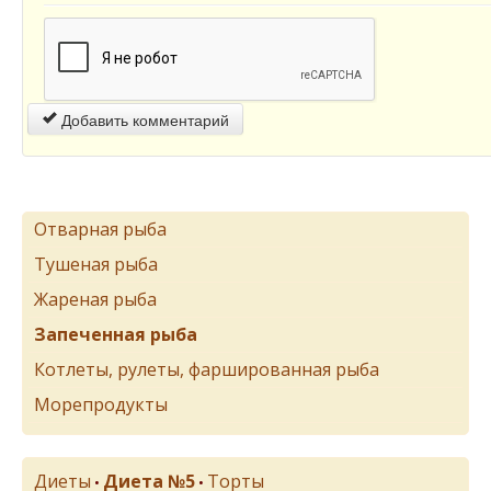
Добавить комментарий
Отварная рыба
Тушеная рыба
Жареная рыба
Запеченная рыба
Котлеты, рулеты, фаршированная рыба
Морепродукты
Диеты
Диета №5
Торты
•
•