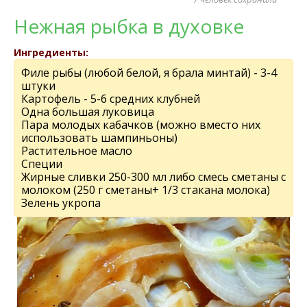
Нежная рыбка в духовке
Ингредиенты:
Филе рыбы (любой белой, я брала минтай) - 3-4
штуки
Картофель - 5-6 средних клубней
Одна большая луковица
Пара молодых кабачков (можно вместо них
использовать шампиньоны)
Растительное масло
Специи
Жирные сливки 250-300 мл либо смесь сметаны с
молоком (250 г сметаны+ 1/3 стакана молока)
Зелень укропа