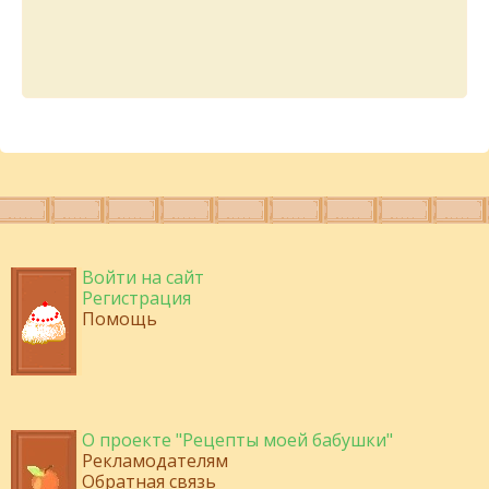
Войти на сайт
Регистрация
Помощь
О проекте "Рецепты моей бабушки"
Рекламодателям
Обратная связь