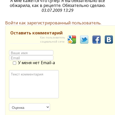
А мне кажется что супер. Я бы обязательно все
обжарила, как в рецепте. Обязательно сделаю.
03.07.2009 13:29
Войти как зарегистрированный пользователь.
Оставить комментарий
Как пользователь
социальной сети
У меня нет Email-а