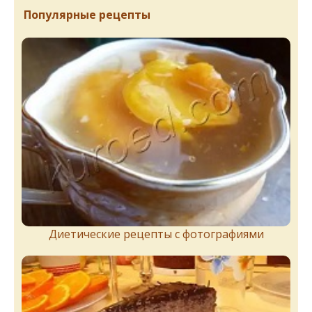
Популярные рецепты
Диетические рецепты с фотографиями