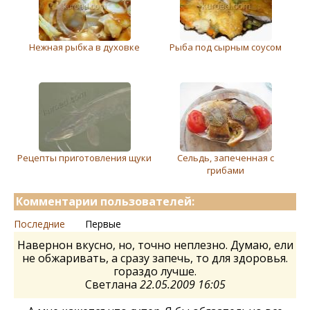
Нежная рыбка в духовке
Рыба под сырным соусом
Рецепты приготовления щуки
Сельдь, запеченная с
грибами
Комментарии пользователей:
Последние
Первые
Навернон вкусно, но, точно неплезно. Думаю, ели
не обжаривать, а сразу запечь, то для здоровья.
гораздо лучше.
Светлана
22.05.2009 16:05