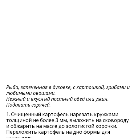
Рыба, запеченная в духовке, с картошкой, грибами и
любимыми овощами.
Нежный и вкусный постный обед или ужин.
Подавать горячей.
1. Очищенный картофель нарезать кружками
толщиной не более 3 мм, выложить на сковороду
и обжарить на масле до золотистой корочки.
Переложить картофель на дно формы для
запекания.