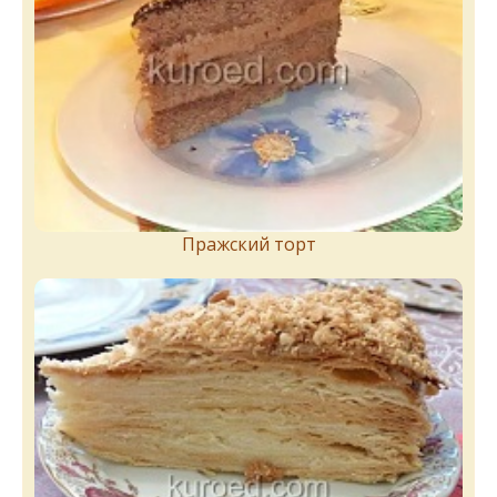
Пражский торт