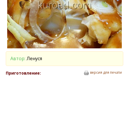
Автор:
Ленуся
версия для печати
Приготовление: