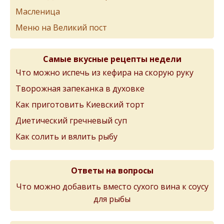
Масленица
Меню на Великий пост
Самые вкусные рецепты недели
Что можно испечь из кефира на скорую руку
Творожная запеканка в духовке
Как приготовить Киевский торт
Диетический гречневый суп
Как солить и вялить рыбу
Ответы на вопросы
Что можно добавить вместо сухого вина к соусу
для рыбы