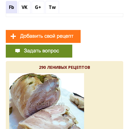
Fb
VK
G+
Tw
290 ЛЕНИВЫХ РЕЦЕПТОВ