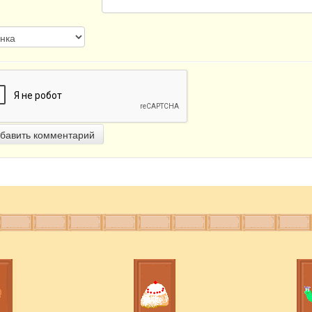
бавить комментарий