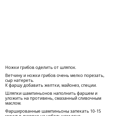
Ножки грибов оделить от шляпок.
Ветчину и ножки грибов очень мелко порезать,
сыр натереть.
К фаршу добавить желтки, майонез, специи.
Шляпки шампиньонов наполнить фаршем и
уложить на противень, смазанный сливочным
маслом.
Фаршированные шампиньоны запекать 10-15