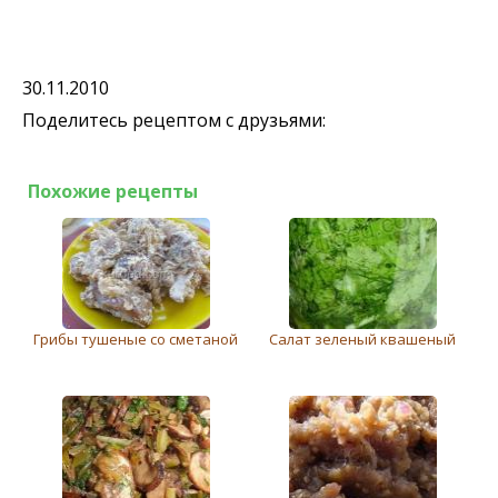
30.11.2010
Поделитесь рецептом с друзьями:
Похожие рецепты
Грибы тушеные со сметаной
Салат зeлeный квашeный