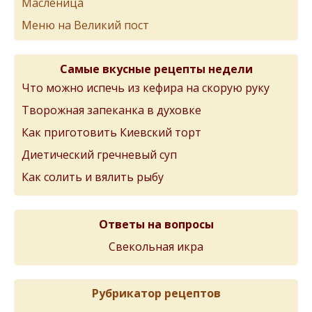
Масленица
Меню на Великий пост
Самые вкусные рецепты недели
Что можно испечь из кефира на скорую руку
Творожная запеканка в духовке
Как приготовить Киевский торт
Диетический гречневый суп
Как солить и вялить рыбу
Ответы на вопросы
Свекольная икра
Рубрикатор рецептов