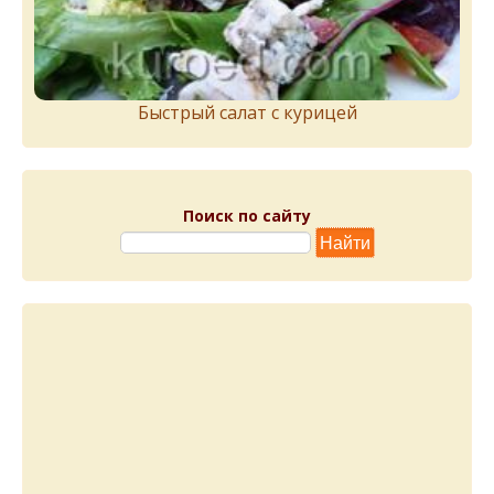
Быстрый салат с курицей
Поиск по сайту