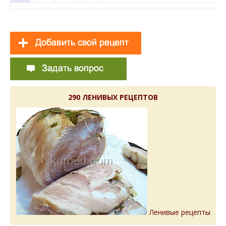
290 ЛЕНИВЫХ РЕЦЕПТОВ
Ленивые рецепты