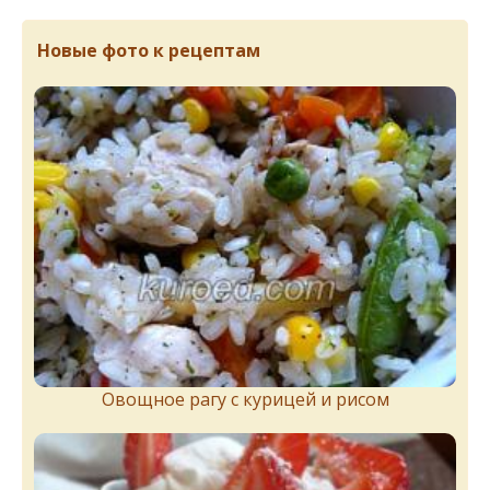
Новые фото к рецептам
Овощное рагу с курицей и рисом