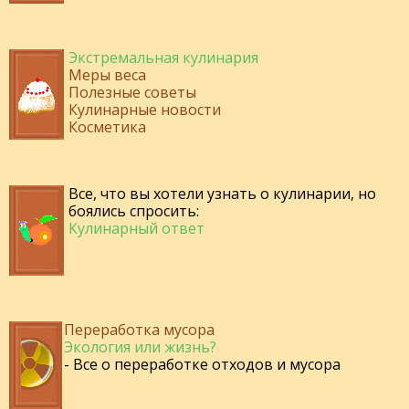
Экстремальная кулинария
Меры веса
Полезные советы
Кулинарные новости
Косметика
Все, что вы хотели узнать о кулинарии, но
боялись спросить:
Кулинарный ответ
Переработка мусора
Экология или жизнь?
- Все о переработке отходов и мусора