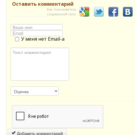
Оставить комментарий
Как пользователь
социальной сети
У меня нет Email-а
Добавить комментарий