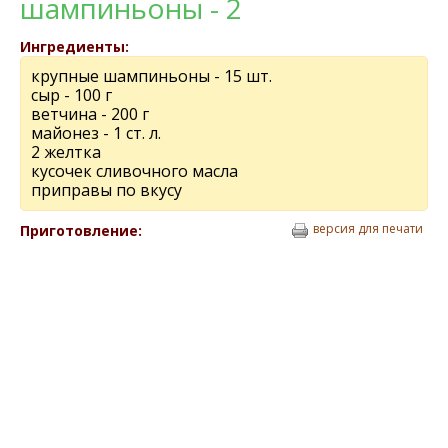
шампиньоны - 2
Ингредиенты:
крупные шампиньоны - 15 шт.
сыр - 100 г
ветчина - 200 г
майонез - 1 ст. л.
2 желтка
кусочек сливочного масла
приправы по вкусу
версия для печати
Приготовление: