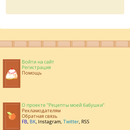
Войти на сайт
Регистрация
Помощь
О проекте "Рецепты моей бабушки"
Рекламодателям
Обратная связь
FB
,
ВК
,
Instagram
,
Twitter
,
RSS