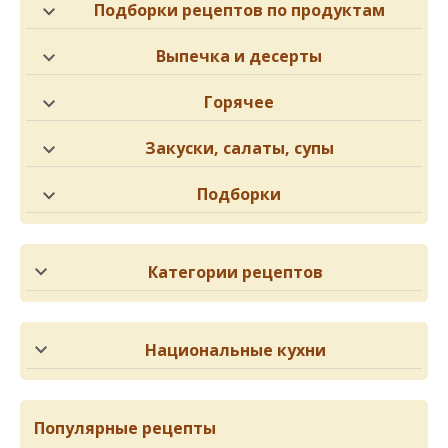
Подборки рецептов по продуктам
Выпечка и десерты
Горячее
Закуски, салаты, супы
Подборки
Категории рецептов
Национальные кухни
Популярные рецепты