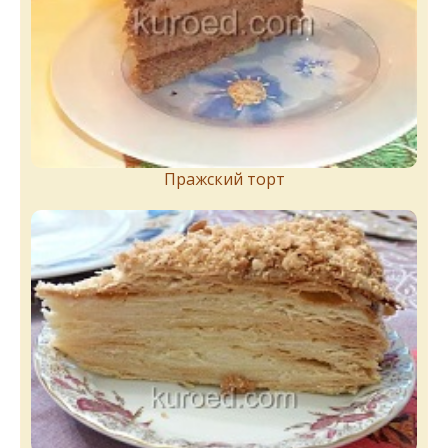
Пражский торт