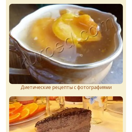
Диетические рецепты с фотографиями