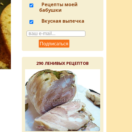
Рецепты моей
бабушки
Вкусная выпечка
290 ЛЕНИВЫХ РЕЦЕПТОВ