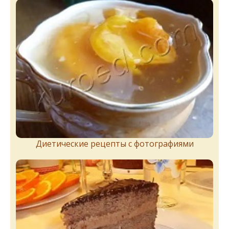
Диетические рецепты с фотографиями