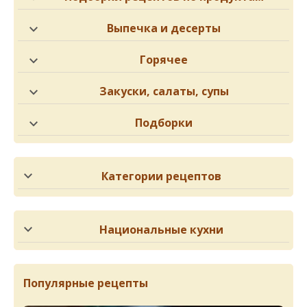
Выпечка и десерты
Горячее
Закуски, салаты, супы
Подборки
Категории рецептов
Национальные кухни
Популярные рецепты