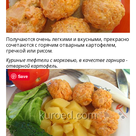
Получаются очень легкими и вкусными, прекрасно
сочетаются с горячим отварным картофелем,
гречкой или рисом.
Куриные тефтели с морковью, в качестве гарнира -
отварной картофель.
Save