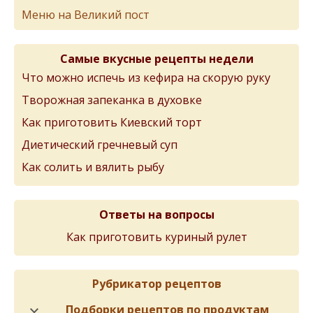
Меню на Великий пост
Самые вкусные рецепты недели
Что можно испечь из кефира на скорую руку
Творожная запеканка в духовке
Как приготовить Киевский торт
Диетический гречневый суп
Как солить и вялить рыбу
Ответы на вопросы
Как приготовить куриный рулет
Рубрикатор рецептов
Подборки рецептов по продуктам