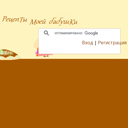
Вход
|
Регистрация