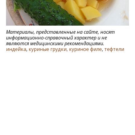
Материалы, представленные на сайте, носят
информационно-справочный характер и не
являются медицинскими рекомендациями.
индейка
,
куриные грудки, куриное филе
,
тефтели