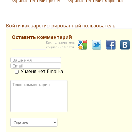
Куриные тефтели с рисом
Куриные тефтели с морковью
Войти как зарегистрированный пользователь.
Оставить комментарий
Как пользователь
социальной сети
У меня нет Email-а