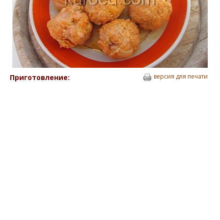
версия для печати
Приготовление: