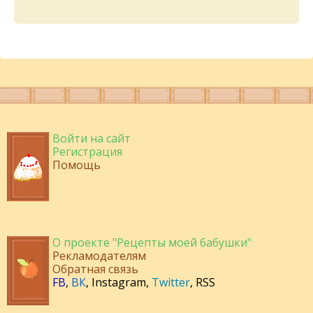
Войти на сайт
Регистрация
Помощь
О проекте "Рецепты моей бабушки"
Рекламодателям
Обратная связь
FB
,
ВК
,
Instagram
,
Twitter
,
RSS