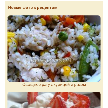
Новые фото к рецептам
Овощное рагу с курицей и рисом