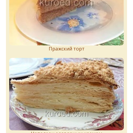
Пражский торт