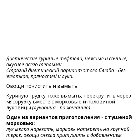
Диетические куриные тефтели, нежные и сочные,
вкуснее всего теплыми.
Строгий диетический вариант этого блюда - без
желтков, пряностей и лука.
Овощи почистить и вымыть.
Куриную грудку тоже вымыть, перекрутить через
мясорубку вместе с морковью и половиной
луковицы
(луковица - по желанию).
Один из вариантов приготовления - с тушеной
морковью:
лук мелко нарезать, морковь натереть на крупной
терке, овощи слегка притушить с добавлением