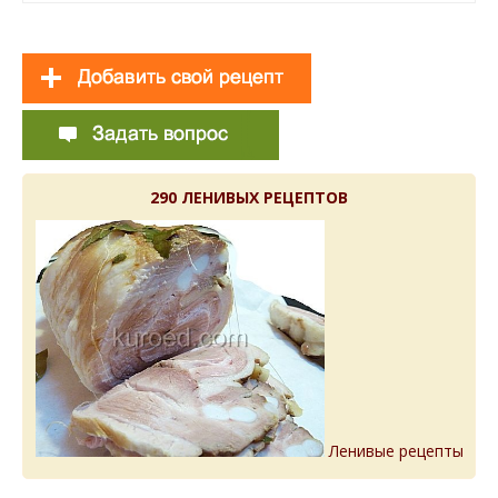
290 ЛЕНИВЫХ РЕЦЕПТОВ
Ленивые рецепты