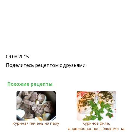
09.08.2015
Поделитесь рецептом с друзьями:
Похожие рецепты
Куриная печень на пару
Куриное филе,
фаршированное яблоками на