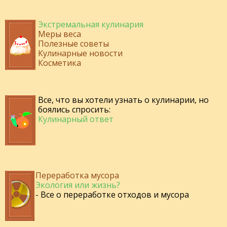
Экстремальная кулинария
Меры веса
Полезные советы
Кулинарные новости
Косметика
Все, что вы хотели узнать о кулинарии, но
боялись спросить:
Кулинарный ответ
Переработка мусора
Экология или жизнь?
- Все о переработке отходов и мусора