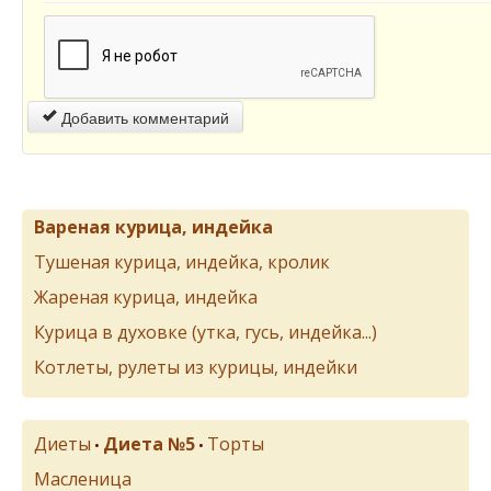
Добавить комментарий
Вареная курица, индейка
Тушеная курица, индейка, кролик
Жареная курица, индейка
Курица в духовке (утка, гусь, индейка...)
Котлеты, рулеты из курицы, индейки
Диеты
Диета №5
Торты
•
•
Масленица