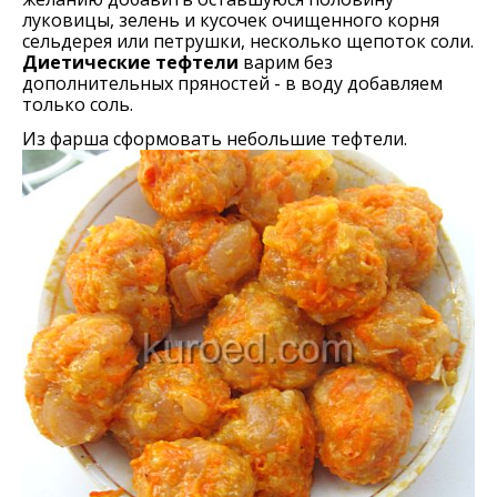
луковицы, зелень и кусочек очищенного корня
сельдерея или петрушки, несколько щепоток соли.
Диетические тефтели
варим без
дополнительных пряностей - в воду добавляем
только соль.
Из фарша сформовать небольшие тефтели.