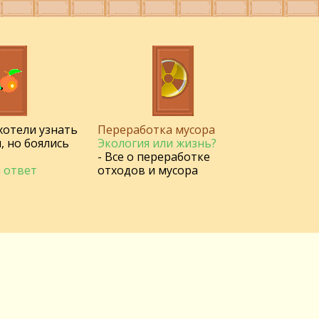
 хотели узнать
Переработка мусора
, но боялись
Экология или жизнь?
- Все о переработке
 ответ
отходов и мусора