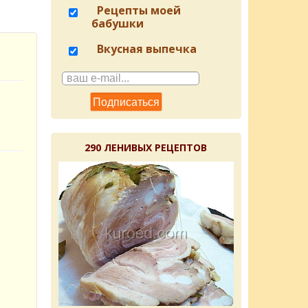
Рецепты моей
бабушки
Вкусная выпечка
290 ЛЕНИВЫХ РЕЦЕПТОВ