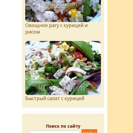
Овощное рагу с курицей и
рисом
Быстрый салат с курицей
Поиск по сайту