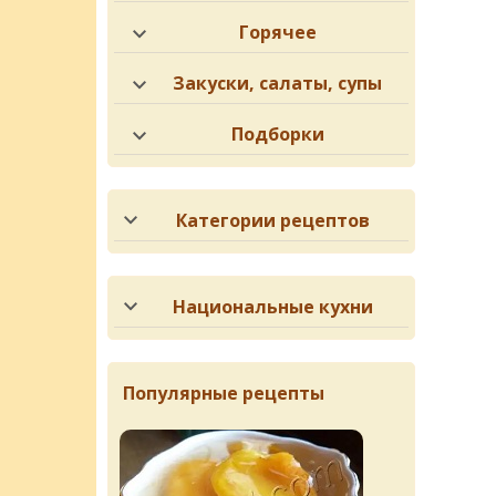
Горячее
Закуски, салаты, супы
Подборки
Категории рецептов
Национальные кухни
Популярные рецепты