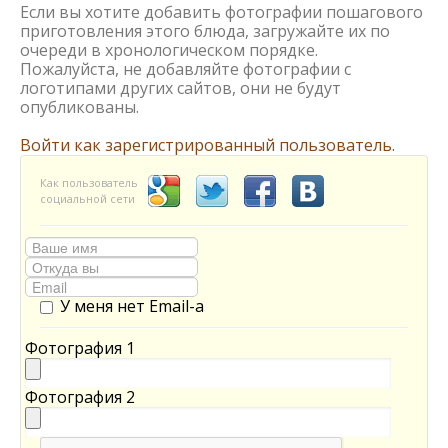
Если вы хотите добавить фотографии пошагового
приготовления этого блюда, загружайте их по
очереди в хронологическом порядке.
Пожалуйста, не добавляйте фотографии с
логотипами других сайтов, они не будут
опубликованы.
Войти как зарегистрированный пользователь.
Как пользователь
социальной сети
У меня нет Email-а
Фотография 1
Фотография 2