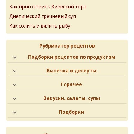
Как приготовить Киевский торт
Диетический гречневый суп
Как солить и вялить рыбу
Рубрикатор рецептов
Подборки рецептов по продуктам
Выпечка и десерты
Горячее
Закуски, салаты, супы
Подборки