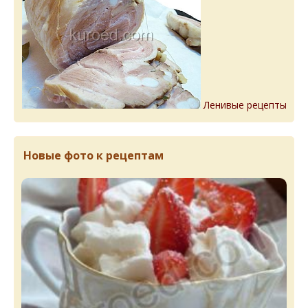
Ленивые рецепты
Новые фото к рецептам