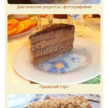
Диетические рецепты с фотографиями
Пражский торт