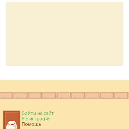
Войти на сайт
Регистрация
Помощь