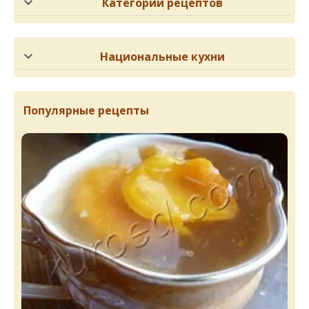
Категории рецептов
Национальные кухни
Популярные рецепты