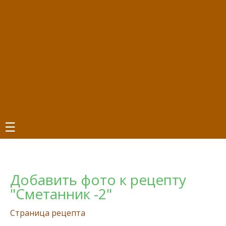
☰
Добавить фото к рецепту
"Сметанник -2"
Страница рецепта