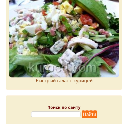
Быстрый салат с курицей
Поиск по сайту