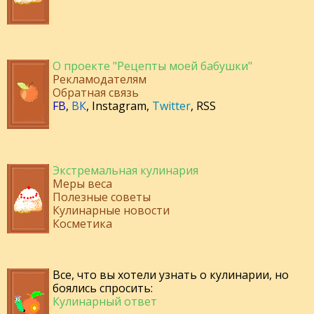
О проекте "Рецепты моей бабушки"
Рекламодателям
Обратная связь
FB
,
ВК
,
Instagram
,
Twitter
,
RSS
Экстремальная кулинария
Меры веса
Полезные советы
Кулинарные новости
Косметика
Все, что вы хотели узнать о кулинарии, но
боялись спросить:
Кулинарный ответ