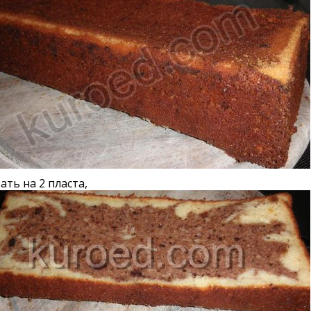
ать на 2 пласта,