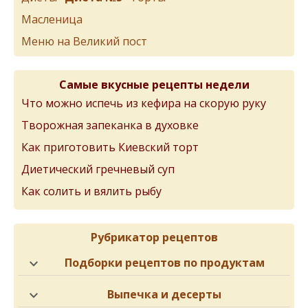
Масленица
Меню на Великий пост
Самые вкусные рецепты недели
Что можно испечь из кефира на скорую руку
Творожная запеканка в духовке
Как приготовить Киевский торт
Диетический гречневый суп
Как солить и вялить рыбу
Рубрикатор рецептов
Подборки рецептов по продуктам
Выпечка и десерты