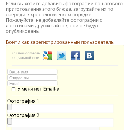
Если вы хотите добавить фотографии пошагового
приготовления этого блюда, загружайте их по
очереди в хронологическом порядке.
Пожалуйста, не добавляйте фотографии с
логотипами других сайтов, они не будут
опубликованы.
Войти как зарегистрированный пользователь.
Как пользователь
социальной сети
У меня нет Email-а
Фотография 1
Фотография 2