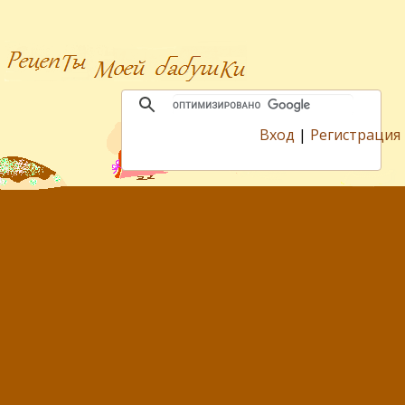
Вход
|
Регистрация