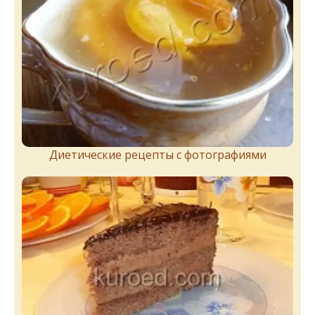
Диетические рецепты с фотографиями