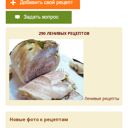
290 ЛЕНИВЫХ РЕЦЕПТОВ
Ленивые рецепты
Новые фото к рецептам