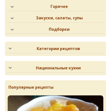
Горячее
Закуски, салаты, супы
Подборки
Категории рецептов
Национальные кухни
Популярные рецепты