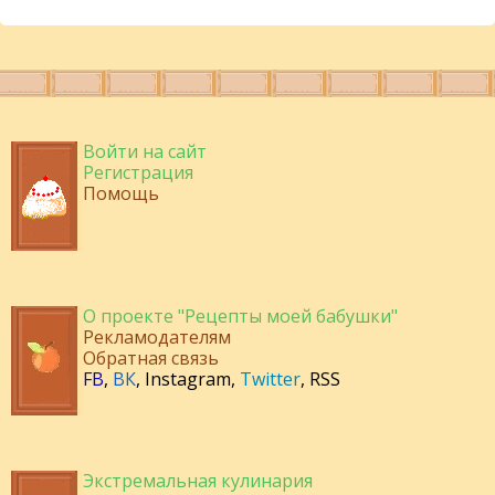
Войти на сайт
Регистрация
Помощь
О проекте "Рецепты моей бабушки"
Рекламодателям
Обратная связь
FB
,
ВК
,
Instagram
,
Twitter
,
RSS
Экстремальная кулинария