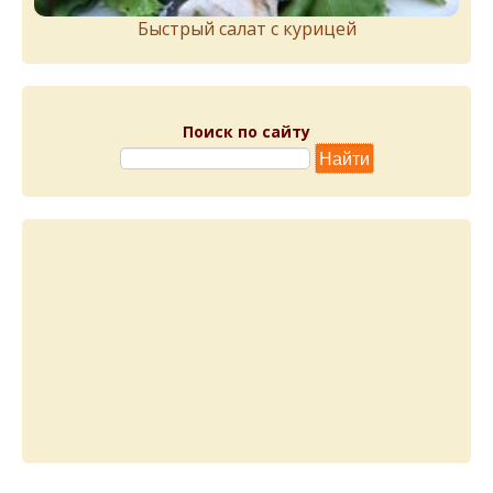
Быстрый салат с курицей
Поиск по сайту