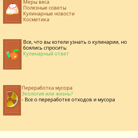
Меры веса
Полезные советы
Кулинарные новости
Косметика
Все, что вы хотели узнать о кулинарии, но
боялись спросить:
Кулинарный ответ
Переработка мусора
Экология или жизнь?
- Все о переработке отходов и мусора