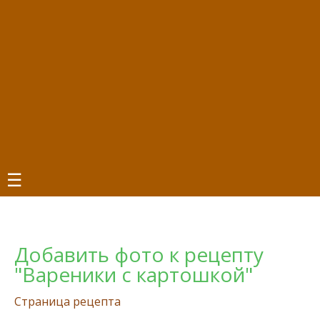
☰
Добавить фото к рецепту
"Вареники с картошкой"
Страница рецепта