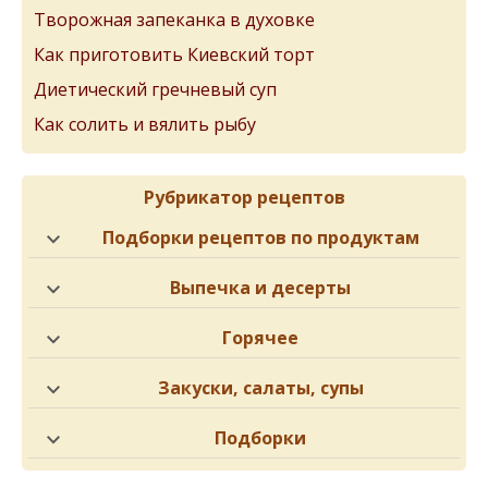
Творожная запеканка в духовке
Как приготовить Киевский торт
Диетический гречневый суп
Как солить и вялить рыбу
Рубрикатор рецептов
Подборки рецептов по продуктам
Выпечка и десерты
Горячее
Закуски, салаты, супы
Подборки