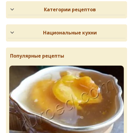
Категории рецептов
Национальные кухни
Популярные рецепты