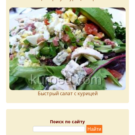
Быстрый салат с курицей
Поиск по сайту