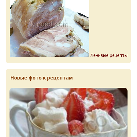
Ленивые рецепты
Новые фото к рецептам