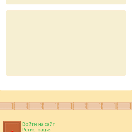
Войти на сайт
Регистрация