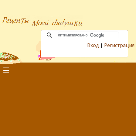
Вход
|
Регистрация
☰