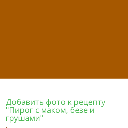
Добавить фото к рецепту
"Пирог с маком, безе и
грушами"