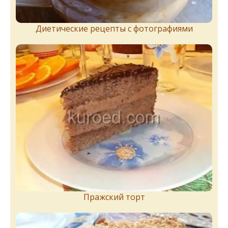
Диетические рецепты с фотографиями
Пражский торт