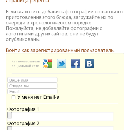
Страница рецепта
Если вы хотите добавить фотографии пошагового
приготовления этого блюда, загружайте их по
очереди в хронологическом порядке.
Пожалуйста, не добавляйте фотографии с
логотипами других сайтов, они не будут
опубликованы.
Войти как зарегистрированный пользователь.
Как пользователь
социальной сети
У меня нет Email-а
Фотография 1
Фотография 2