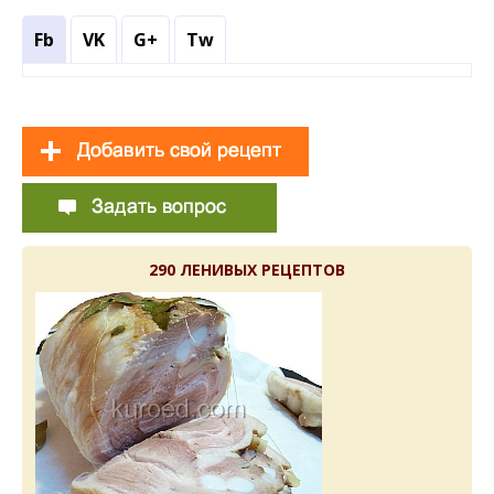
Fb
VK
G+
Tw
290 ЛЕНИВЫХ РЕЦЕПТОВ