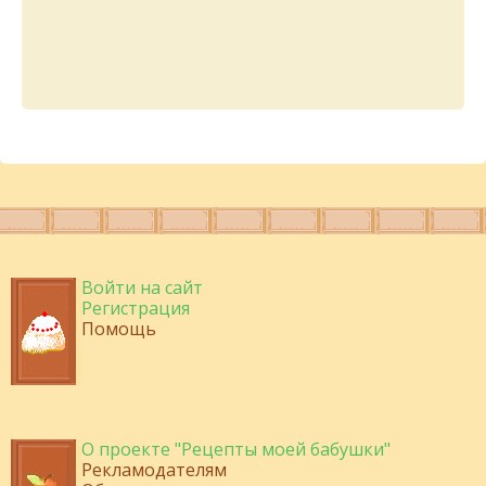
Войти на сайт
Регистрация
Помощь
О проекте "Рецепты моей бабушки"
Рекламодателям