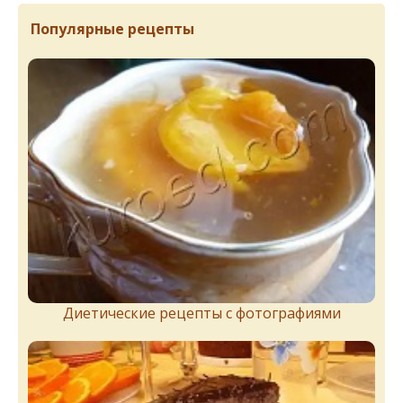
Популярные рецепты
Диетические рецепты с фотографиями