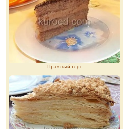
Пражский торт