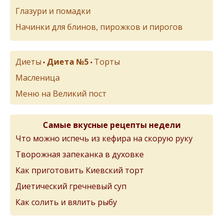
Глазури и помадки
Начинки для блинов, пирожков и пирогов
Диеты
Диета №5
Торты
•
•
Масленица
Меню на Великий пост
Самые вкусные рецепты недели
Что можно испечь из кефира на скорую руку
Творожная запеканка в духовке
Как приготовить Киевский торт
Диетический гречневый суп
Как солить и вялить рыбу