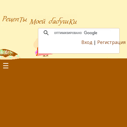
Вход
|
Регистрация
☰