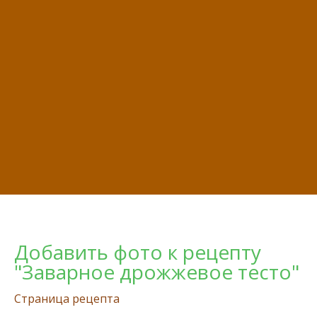
Добавить фото к рецепту
"Заварное дрожжевое тесто"
Страница рецепта