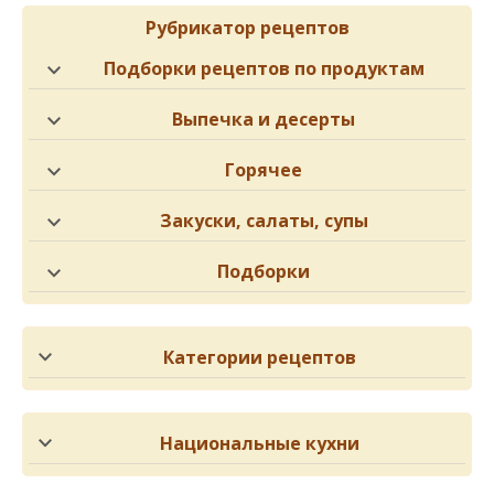
Рубрикатор рецептов
Подборки рецептов по продуктам
Выпечка и десерты
Горячее
Закуски, салаты, супы
Подборки
Категории рецептов
Национальные кухни