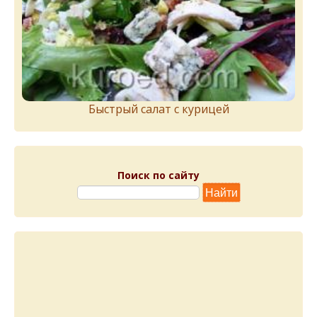
Быстрый салат с курицей
Поиск по сайту