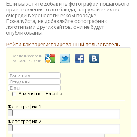
Если вы хотите добавить фотографии пошагового
приготовления этого блюда, загружайте их по
очереди в хронологическом порядке.
Пожалуйста, не добавляйте фотографии с
логотипами других сайтов, они не будут
опубликованы.
Войти как зарегистрированный пользователь.
Как пользователь
социальной сети
У меня нет Email-а
Фотография 1
Фотография 2