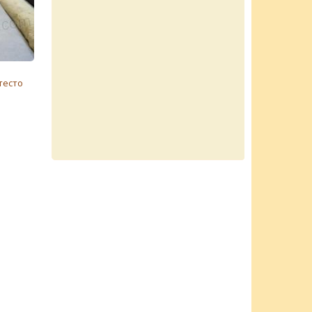
тесто