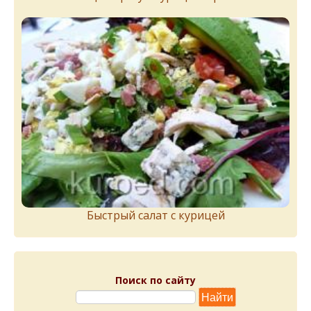
Быстрый салат с курицей
Поиск по сайту