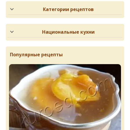
Категории рецептов
Национальные кухни
Популярные рецепты