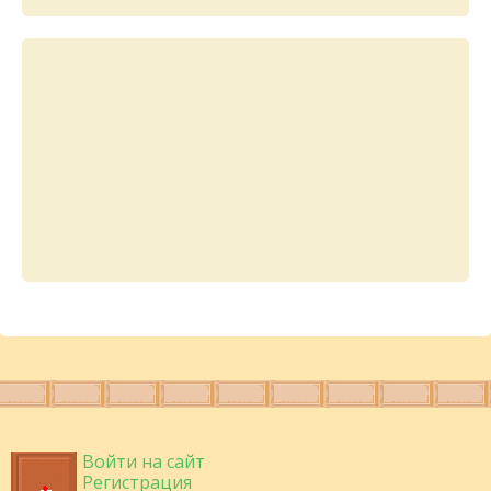
Войти на сайт
Регистрация