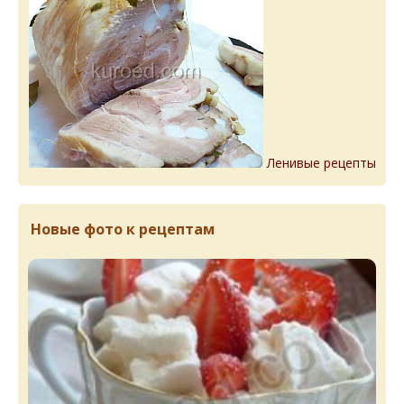
Ленивые рецепты
Новые фото к рецептам