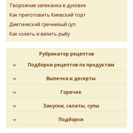
Творожная запеканка в духовке
Как приготовить Киевский торт
Диетический гречневый суп
Как солить и вялить рыбу
Рубрикатор рецептов
Подборки рецептов по продуктам
Выпечка и десерты
Горячее
Закуски, салаты, супы
Подборки