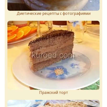
Диетические рецепты с фотографиями
Пражский торт