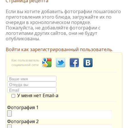
Страница рецепта
Если вы хотите добавить фотографии пошагового
приготовления этого блюда, загружайте их по
очереди в хронологическом порядке.
Пожалуйста, не добавляйте фотографии с
логотипами других сайтов, они не будут
опубликованы.
Войти как зарегистрированный пользователь.
Как пользователь
социальной сети
У меня нет Email-а
Фотография 1
Фотография 2