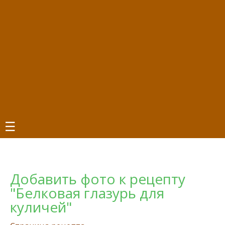
☰
Добавить фото к рецепту
"Белковая глазурь для
куличей"