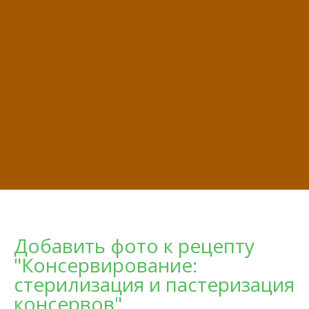
Добавить фото к рецепту
"Консервирование:
стерилизация и пастеризация
консервов"