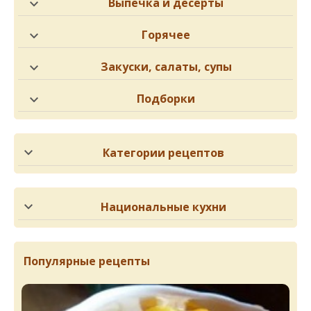
Выпечка и десерты
Горячее
Закуски, салаты, супы
Подборки
Категории рецептов
Национальные кухни
Популярные рецепты