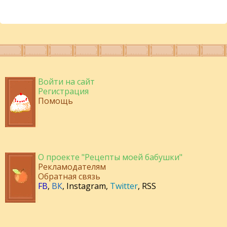
Войти на сайт
Регистрация
Помощь
О проекте "Рецепты моей бабушки"
Рекламодателям
Обратная связь
FB
,
ВК
,
Instagram
,
Twitter
,
RSS