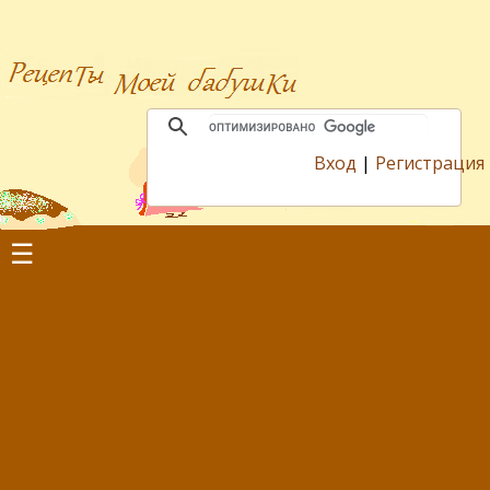
Вход
|
Регистрация
☰