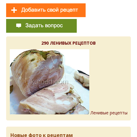
290 ЛЕНИВЫХ РЕЦЕПТОВ
Ленивые рецепты
Новые фото к рецептам