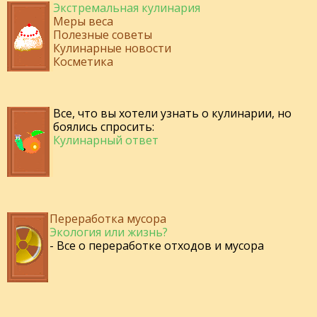
Экстремальная кулинария
Меры веса
Полезные советы
Кулинарные новости
Косметика
Все, что вы хотели узнать о кулинарии, но
боялись спросить:
Кулинарный ответ
Переработка мусора
Экология или жизнь?
- Все о переработке отходов и мусора