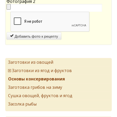
Фотография 2
Добавить фото к рецепту
Заготовки из овощей
Заготовки из ягод и фруктов
Основы консервирования
Заготовка грибов на зиму
Сушка овощей, фруктов и ягод
Засолка рыбы