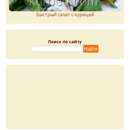
Быстрый салат с курицей
Поиск по сайту