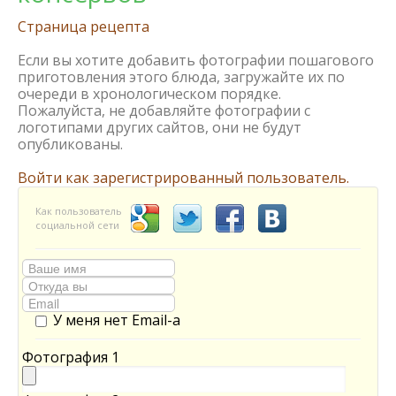
Страница рецепта
Если вы хотите добавить фотографии пошагового
приготовления этого блюда, загружайте их по
очереди в хронологическом порядке.
Пожалуйста, не добавляйте фотографии с
логотипами других сайтов, они не будут
опубликованы.
Войти как зарегистрированный пользователь.
Как пользователь
социальной сети
У меня нет Email-а
Фотография 1