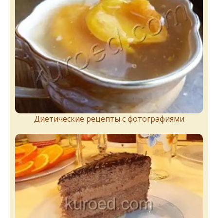
Диетические рецепты с фотографиями