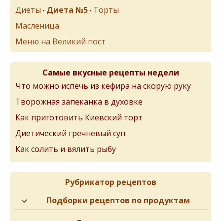
Диеты
Диета №5
Торты
•
•
Масленица
Меню на Великий пост
Самые вкусные рецепты недели
Что можно испечь из кефира на скорую руку
Творожная запеканка в духовке
Как приготовить Киевский торт
Диетический гречневый суп
Как солить и вялить рыбу
Рубрикатор рецептов
Подборки рецептов по продуктам