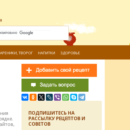
я
ВАРЕНИКИ, ТВОРОГ
НАПИТКИ
ЗДОРОВЬЕ
ПОДПИШИТЕСЬ НА
ения
РАССЫЛКУ РЕЦЕПТОВ И
рядке.
СОВЕТОВ
айтов,