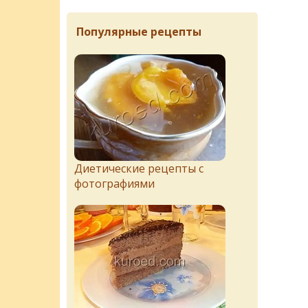
Популярные рецепты
Диетические рецепты с
фотографиями