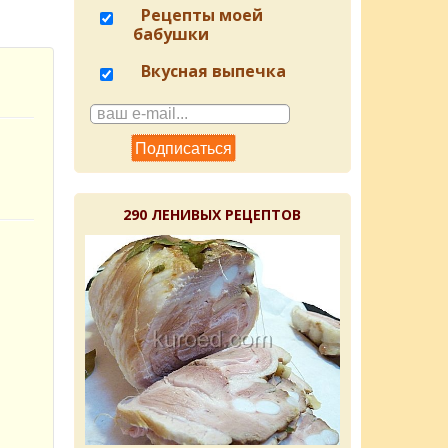
Рецепты моей
бабушки
Вкусная выпечка
290 ЛЕНИВЫХ РЕЦЕПТОВ