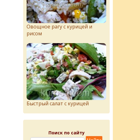
Овощное рагу с курицей и
рисом
Быстрый салат с курицей
Поиск по сайту