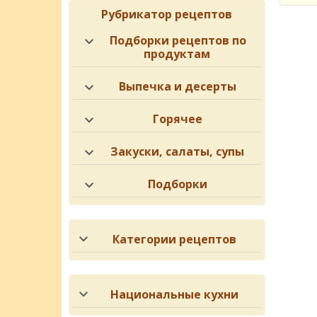
Рубрикатор рецептов
Подборки рецептов по
продуктам
Выпечка и десерты
Горячее
Закуски, салаты, супы
Подборки
Категории рецептов
Национальные кухни