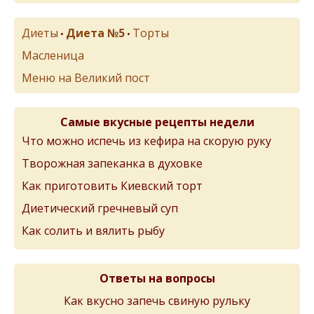
Диеты
Диета №5
Торты
•
•
Масленица
Меню на Великий пост
Самые вкусные рецепты недели
Что можно испечь из кефира на скорую руку
Творожная запеканка в духовке
Как приготовить Киевский торт
Диетический гречневый суп
Как солить и вялить рыбу
Ответы на вопросы
Как вкусно запечь свиную рульку