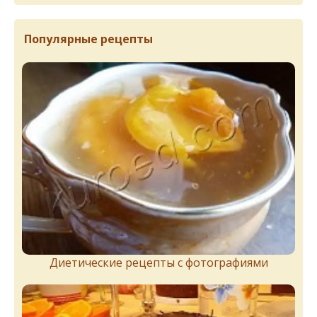
Популярные рецепты
Диетические рецепты с фотографиями