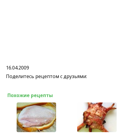
16.04.2009
Поделитесь рецептом с друзьями:
Похожие рецепты