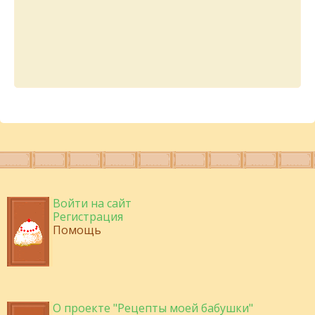
Войти на сайт
Регистрация
Помощь
О проекте "Рецепты моей бабушки"