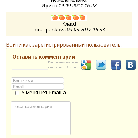
Ирина
19.09.2011 16:28
Класс!
nina_pankova
03.03.2012 16:33
Войти как зарегистрированный пользователь.
Оставить комментарий
Как пользователь
социальной сети
У меня нет Email-а