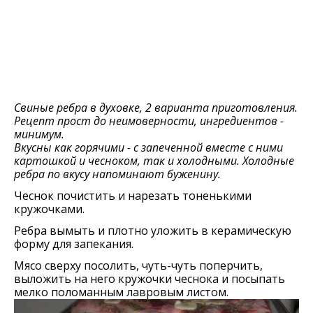
Свиные ребра в духовке, 2 варианта приготовления.
Рецепт прост до неимоверности, ингредиентов -
минимум.
Вкусны как горячими - с запеченной вместе с ними
картошкой и чесноком, так и холодными. Холодные
ребра по вкусу напоминают буженину.
Чеснок почистить и нарезать тоненькими
кружочками.
Ребра вымыть и плотно уложить в керамическую
форму для запекания.
Мясо сверху посолить, чуть-чуть поперчить,
выложить на него кружочки чеснока и посыпать
мелко поломанным лавровым листом.