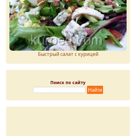
Быстрый салат с курицей
Поиск по сайту