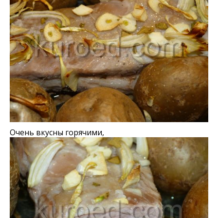
Очень вкусны горячими,