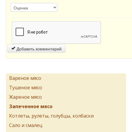
Добавить комментарий
Вареное мясо
Тушеное мясо
Жареное мясо
Запеченное мясо
Котлеты, рулеты, голубцы, колбаски
Сало и смалец