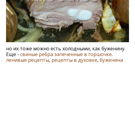
но их тоже можно есть холодными, как буженину.
Еще -
свиные ребра запеченные в горшочке
.
ленивые рецепты
,
рецепты в духовке
,
буженина