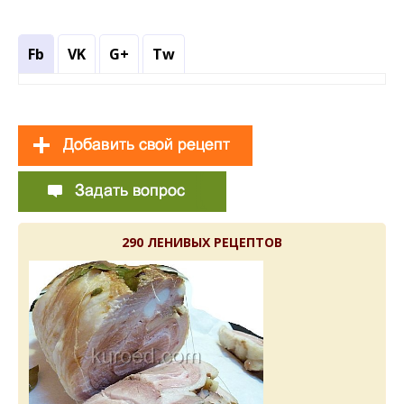
Fb
VK
G+
Tw
290 ЛЕНИВЫХ РЕЦЕПТОВ