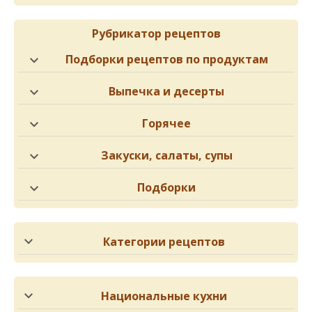
Рубрикатор рецептов
Подборки рецептов по продуктам
Выпечка и десерты
Горячее
Закуски, салаты, супы
Подборки
Категории рецептов
Национальные кухни