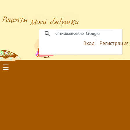
Вход
|
Регистрация
☰