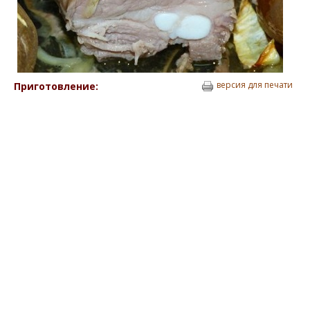
версия для печати
Приготовление: