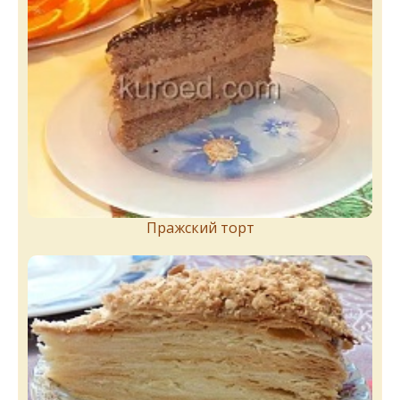
Пражский торт