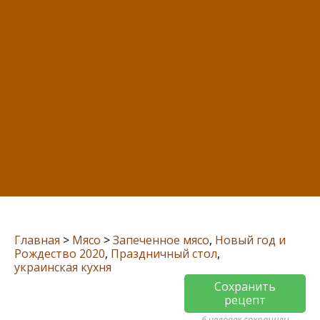
Главная
>
Мясо
>
Запеченное мясо
,
Новый год и
Рождество 2020
,
Праздничный стол
,
украинская кухня
Сохранить
рецепт
6 человек сохранили