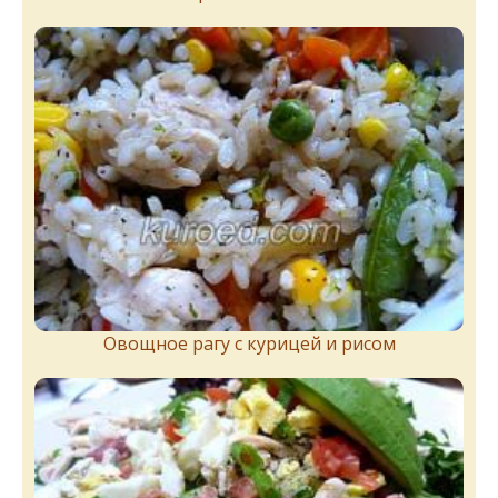
Овощное рагу с курицей и рисом