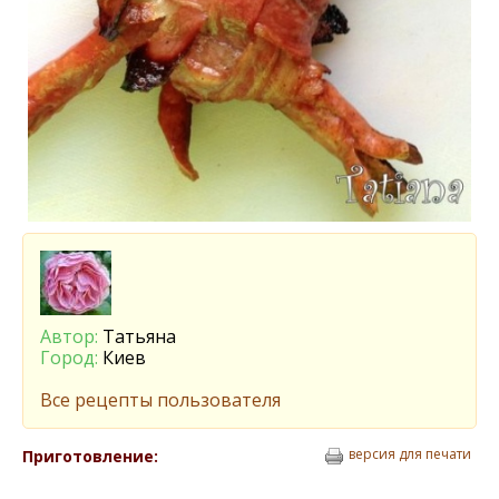
Автор:
Татьяна
Город:
Киев
Все рецепты пользователя
версия для печати
Приготовление: