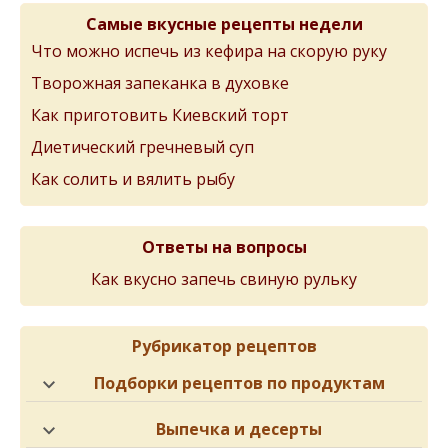
Самые вкусные рецепты недели
Что можно испечь из кефира на скорую руку
Творожная запеканка в духовке
Как приготовить Киевский торт
Диетический гречневый суп
Как солить и вялить рыбу
Ответы на вопросы
Как вкусно запечь свиную рульку
Рубрикатор рецептов
Подборки рецептов по продуктам
Выпечка и десерты