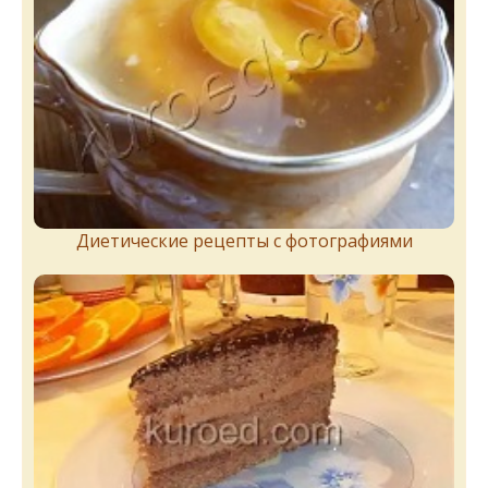
Диетические рецепты с фотографиями