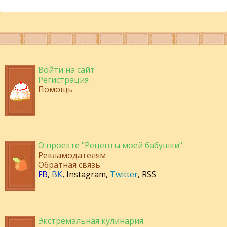
Войти на сайт
Регистрация
Помощь
О проекте "Рецепты моей бабушки"
Рекламодателям
Обратная связь
FB
,
ВК
,
Instagram
,
Twitter
,
RSS
Экстремальная кулинария