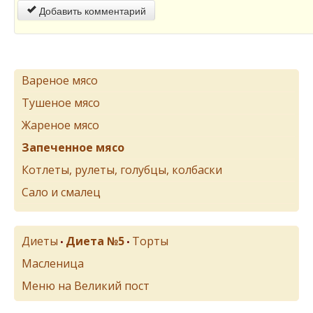
Добавить комментарий
Вареное мясо
Тушеное мясо
Жареное мясо
Запеченное мясо
Котлеты, рулеты, голубцы, колбаски
Сало и смалец
Диеты
Диета №5
Торты
•
•
Масленица
Меню на Великий пост