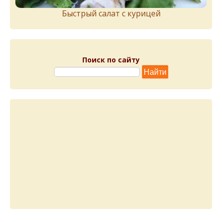
Быстрый салат с курицей
Поиск по сайту