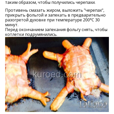
таким образом, чтобы получились черепахи.
Противень смазать жиром, выложить "черепах",
прикрыть фольгой и запекать в предварительно
разогретой духовке при температуре 200°С 30
минут.
Перед окончанием запекания фольгу снять, чтобы
котлетки подрумянились.