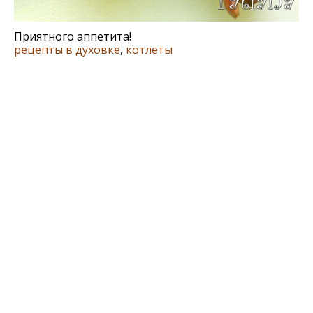
Приятного аппетита!
рецепты в духовке
,
котлеты