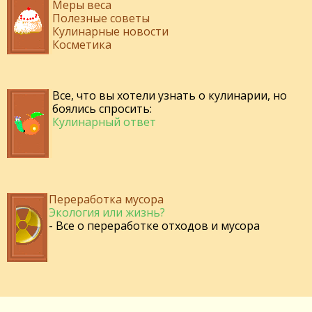
Меры веса
Полезные советы
Кулинарные новости
Косметика
Все, что вы хотели узнать о кулинарии, но
боялись спросить:
Кулинарный ответ
Переработка мусора
Экология или жизнь?
- Все о переработке отходов и мусора