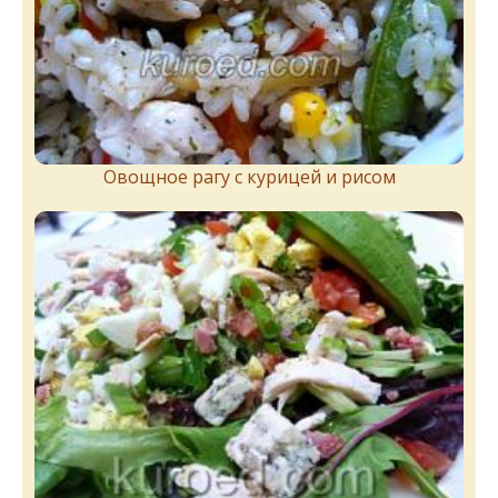
Овощное рагу с курицей и рисом