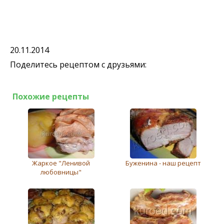
20.11.2014
Поделитесь рецептом с друзьями:
Похожие рецепты
Жаркое "Ленивой
Буженина - наш рецепт
любовницы"