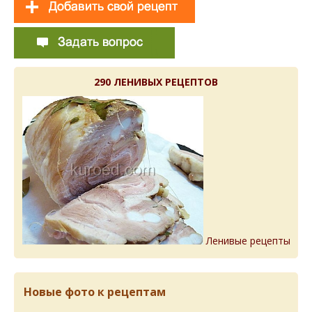
290 ЛЕНИВЫХ РЕЦЕПТОВ
Ленивые рецепты
Новые фото к рецептам