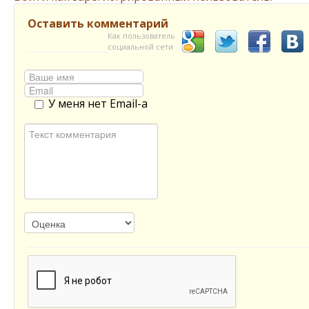
Оставить комментарий
Как пользователь
социальной сети
У меня нет Email-а