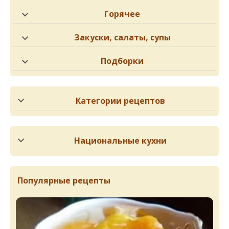
Горячее
Закуски, салаты, супы
Подборки
Категории рецептов
Национальные кухни
Популярные рецепты