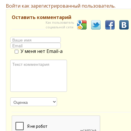
Войти как зарегистрированный пользователь.
Оставить комментарий
Как пользователь
социальной сети
У меня нет Email-а