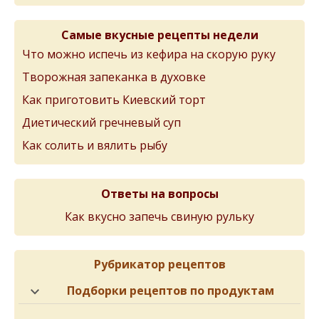
Самые вкусные рецепты недели
Что можно испечь из кефира на скорую руку
Творожная запеканка в духовке
Как приготовить Киевский торт
Диетический гречневый суп
Как солить и вялить рыбу
Ответы на вопросы
Как вкусно запечь свиную рульку
Рубрикатор рецептов
Подборки рецептов по продуктам