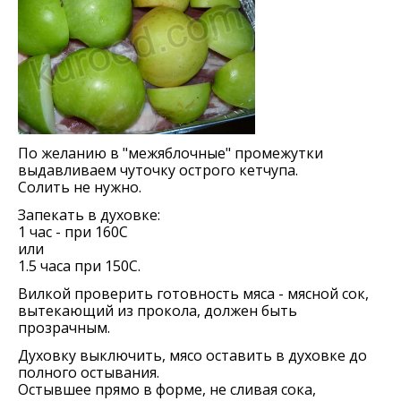
По желанию в "межяблочные" промежутки
выдавливаем чуточку острого кетчупа.
Солить не нужно.
Запекать в духовке:
1 час - при 160С
или
1.5 часа при 150С.
Вилкой проверить готовность мяса - мясной сок,
вытекающий из прокола, должен быть
прозрачным.
Духовку выключить, мясо оставить в духовке до
полного остывания.
Остывшее прямо в форме, не сливая сока,