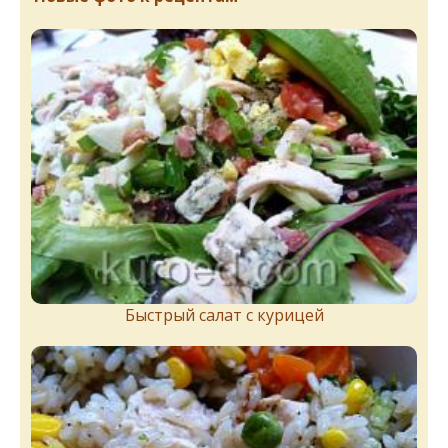
Быстрый салат с курицей