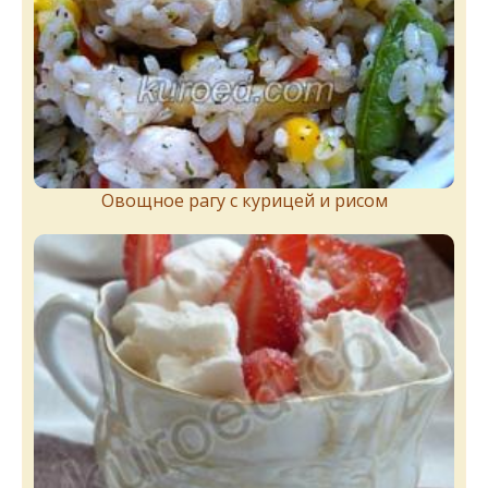
Овощное рагу с курицей и рисом