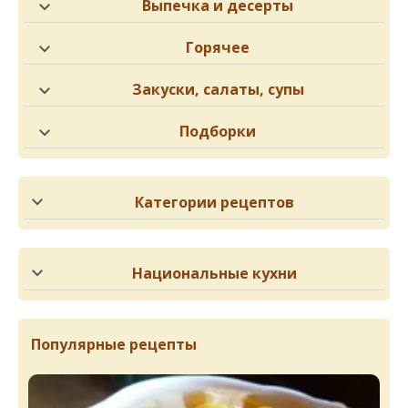
Выпечка и десерты
Горячее
Закуски, салаты, супы
Подборки
Категории рецептов
Национальные кухни
Популярные рецепты