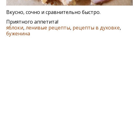
Вкусно, сочно и сравнительно быстро.
Приятного аппетита!
яблоки
,
ленивые рецепты
,
рецепты в духовке
,
буженина