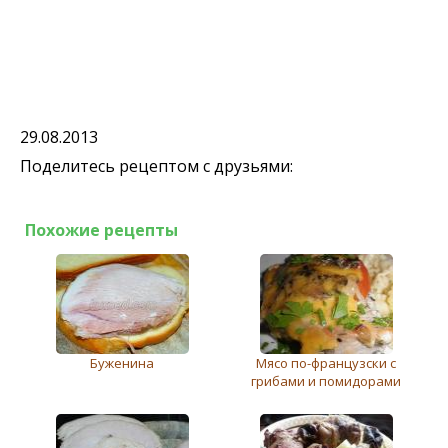
29.08.2013
Поделитесь рецептом с друзьями:
Похожие рецепты
Буженина
Мясо по-французски с
грибами и помидорами