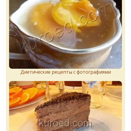
Диетические рецепты с фотографиями