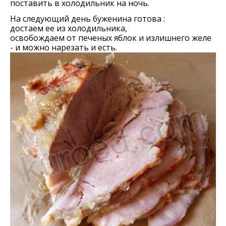
поставить в холодильник на ночь.
На следующий день буженина готова :
достаем ее из холодильника,
освобождаем от печеных яблок и излишнего желе
- и можно нарезать и есть.