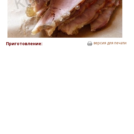
версия для печати
Приготовление: