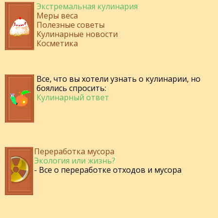
Экстремальная кулинария
Меры веса
Полезные советы
Кулинарные новости
Косметика
Все, что вы хотели узнать о кулинарии, но
боялись спросить:
Кулинарный ответ
Переработка мусора
Экология или жизнь?
- Все о переработке отходов и мусора