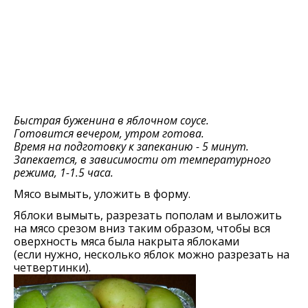
Быстрая буженина в яблочном соусе.
Готовится вечером, утром готова.
Время на подготовку к запеканию - 5 минут.
Запекается, в зависимости от температурного
режима, 1-1.5 часа.
Мясо вымыть, уложить в форму.
Яблоки вымыть, разрезать пополам и выложить
на мясо срезом вниз таким образом, чтобы вся
оверхность мяса была накрыта яблоками
(если нужно, несколько яблок можно разрезать на
четвертинки).