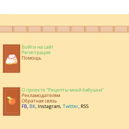
Войти на сайт
Регистрация
Помощь
О проекте "Рецепты моей бабушки"
Рекламодателям
Обратная связь
FB
,
ВК
,
Instagram
,
Twitter
,
RSS