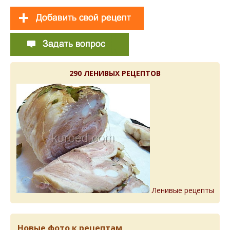
290 ЛЕНИВЫХ РЕЦЕПТОВ
Ленивые рецепты
Новые фото к рецептам