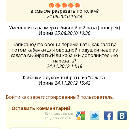
в смысле разрезать пополам?
24.08.2010 16:44
Уменьшить размер отбивной в 2 раза (поперек)
Ирина
25.08.2010 10:30
написано,что овощи перемешать,как салат,а
потом кабачки для овощной подушки надо из
салата выбирать?Или кабачки дополнительно
нарезать?
24.11.2012 14:18
Кабачки с луком выбрать из "салата"
Ирина
24.11.2012 15:42
Войти как зарегистрированный пользователь.
Оставить комментарий
Как пользователь
социальной сети