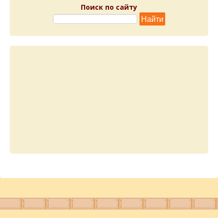
Поиск по сайту