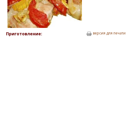
версия для печати
Приготовление: