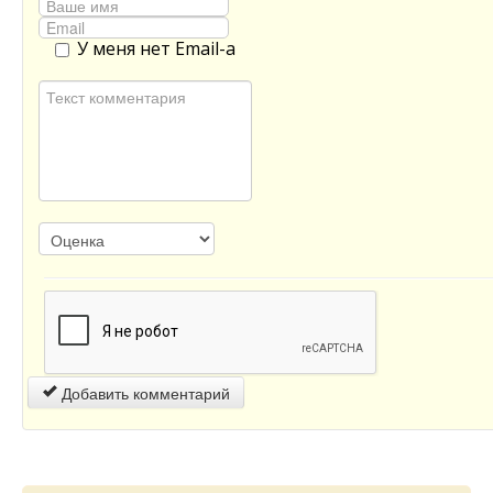
У меня нет Email-а
Добавить комментарий