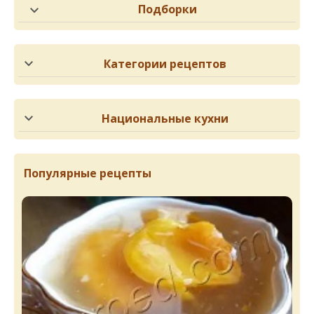
Подборки
Категории рецептов
Национальные кухни
Популярные рецепты