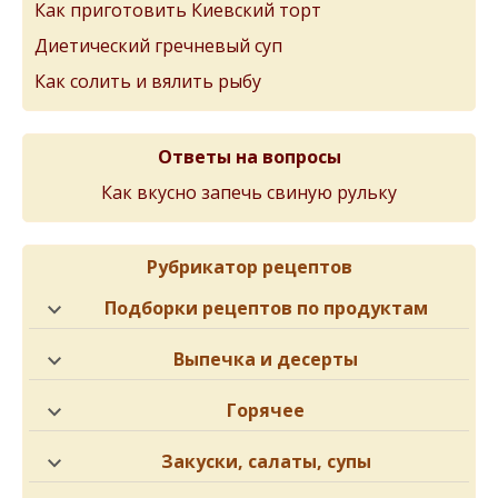
Как приготовить Киевский торт
Диетический гречневый суп
Как солить и вялить рыбу
Ответы на вопросы
Как вкусно запечь свиную рульку
Рубрикатор рецептов
Подборки рецептов по продуктам
Выпечка и десерты
Горячее
Закуски, салаты, супы