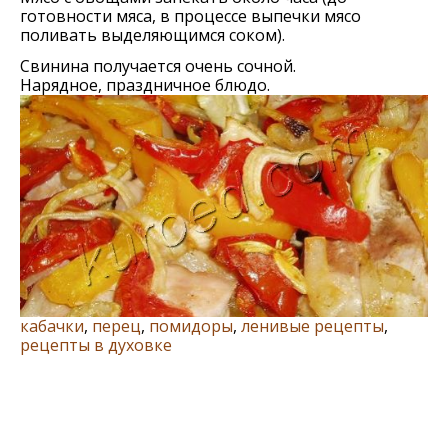
готовности мяса, в процессе выпечки мясо
поливать выделяющимся соком).
Свинина получается очень сочной.
Нарядное, праздничное блюдо.
кабачки
,
перец
,
помидоры
,
ленивые рецепты
,
рецепты в духовке