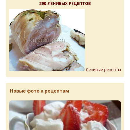
290 ЛЕНИВЫХ РЕЦЕПТОВ
Ленивые рецепты
Новые фото к рецептам