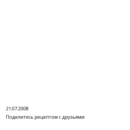
21.07.2008
Поделитесь рецептом с друзьями: