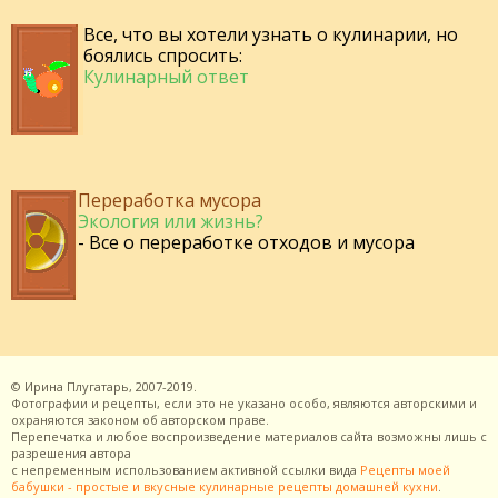
Все, что вы хотели узнать о кулинарии, но
боялись спросить:
Кулинарный ответ
Переработка мусора
Экология или жизнь?
- Все о переработке отходов и мусора
©
Ирина Плугатарь,
2007-2019.
Фотографии и рецепты, если это не указано особо, являются авторскими и
охраняются законом об авторском праве.
Перепечатка и любое воспроизведение материалов сайта возможны лишь с
разрешения
автора
с непременным использованием активной ссылки вида
Рецепты моей
бабушки - простые и вкусные кулинарные рецепты домашней кухни
.