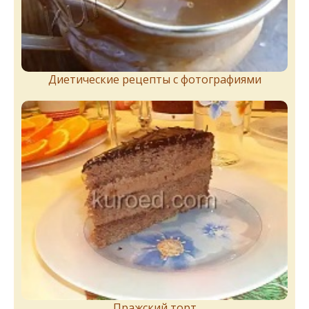
Диетические рецепты с фотографиями
Пражский торт