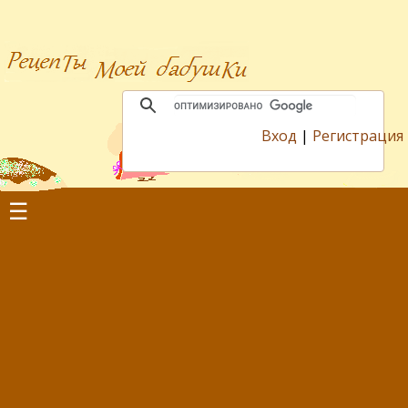
Вход
|
Регистрация
☰