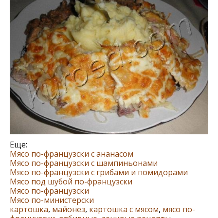
Еще:
Мясо по-французски с ананасом
Мясо по-французски с шампиньонами
Мясо по-французски с грибами и помидорами
Мясо под шубой по-французски
Мясо по-французски
Мясо по-министерски
картошка
,
майонез
,
картошка с мясом
,
мясо по-