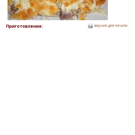
версия для печати
Приготовление: