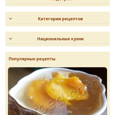
Категории рецептов
Национальные кухни
Популярные рецепты