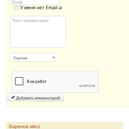
У меня нет Email-а
Добавить комментарий
Вареное мясо