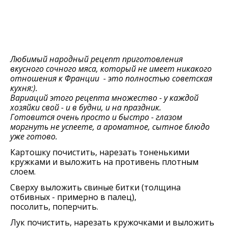
Любимый народный рецепт приготовления
вкусного сочного мяса, который не имеет никакого
отношения к Франции - это полностью советская
кухня:).
Вариаций этого рецепта множество - у каждой
хозяйки свой - и в будни, и на праздник.
Готовится очень просто и быстро - глазом
моргнуть не успеете, а ароматное, сытное блюдо
уже готово.
Картошку почистить, нарезать тоненькими
кружками и выложить на противень плотным
слоем.
Сверху выложить свиные битки (толщина
отбивных - примерно в палец),
посолить, поперчить.
Лук почистить, нарезать кружочками и выложить