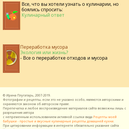
Все, что вы хотели узнать о кулинарии, но
боялись спросить:
Кулинарный ответ
Переработка мусора
Экология или жизнь?
- Все о переработке отходов и мусора
©
Ирина Плугатарь,
2007-2019.
Фотографии и рецепты, если это не указано особо, являются авторскими и
охраняются законом об авторском праве.
Перепечатка и любое воспроизведение материалов сайта возможны лишь с
разрешения
автора
с непременным использованием активной ссылки вида
Рецепты моей
бабушки - простые и вкусные кулинарные рецепты домашней кухни
.
При цитировании информации в интернете обязательно указание сайта