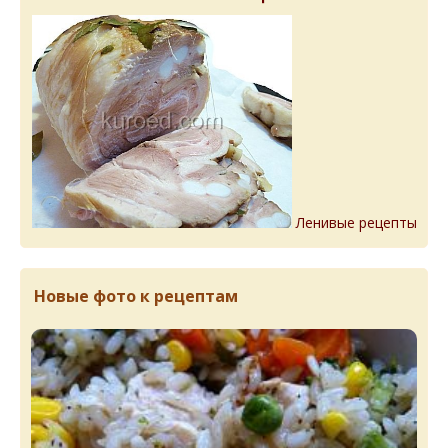
Ленивые рецепты
Новые фото к рецептам