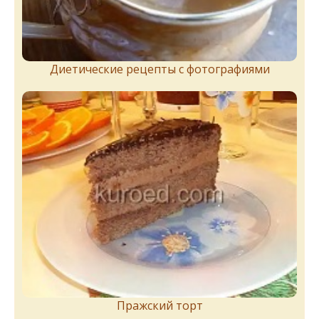
Диетические рецепты с фотографиями
Пражский торт