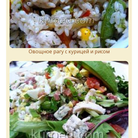
Овощное рагу с курицей и рисом