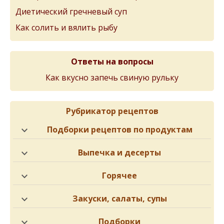
Диетический гречневый суп
Как солить и вялить рыбу
Ответы на вопросы
Как вкусно запечь свиную рульку
Рубрикатор рецептов
Подборки рецептов по продуктам
Выпечка и десерты
Горячее
Закуски, салаты, супы
Подборки