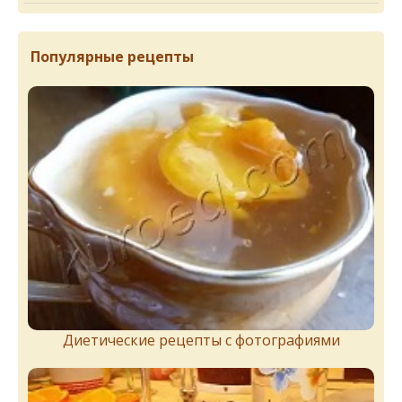
Популярные рецепты
Диетические рецепты с фотографиями