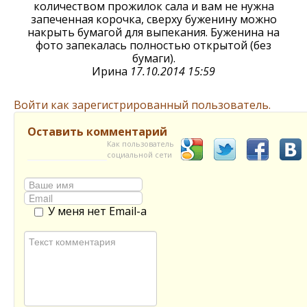
количеством прожилок сала и вам не нужна
запеченная корочка, сверху буженину можно
накрыть бумагой для выпекания. Буженина на
фото запекалась полностью открытой (без
бумаги).
Ирина
17.10.2014 15:59
Войти как зарегистрированный пользователь.
Оставить комментарий
Как пользователь
социальной сети
У меня нет Email-а