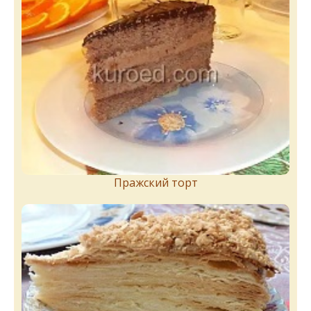
Пражский торт