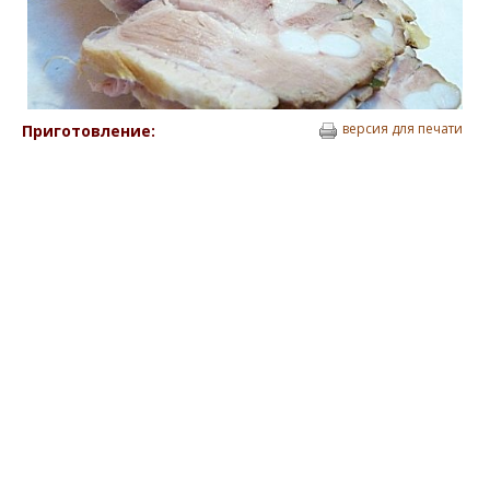
версия для печати
Приготовление: