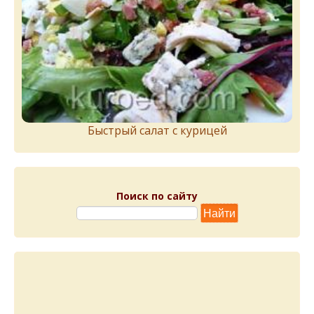
Быстрый салат с курицей
Поиск по сайту