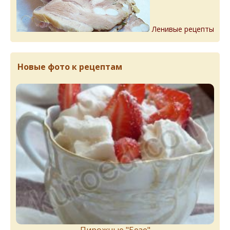
Ленивые рецепты
Новые фото к рецептам