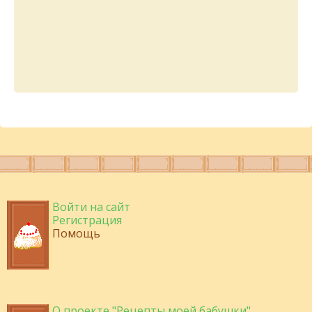
Войти на сайт
Регистрация
Помощь
О проекте "Рецепты моей бабушки"