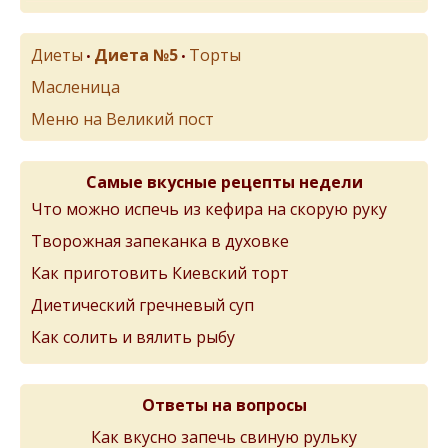
Диеты
Диета №5
Торты
•
•
Масленица
Меню на Великий пост
Самые вкусные рецепты недели
Что можно испечь из кефира на скорую руку
Творожная запеканка в духовке
Как приготовить Киевский торт
Диетический гречневый суп
Как солить и вялить рыбу
Ответы на вопросы
Как вкусно запечь свиную рульку