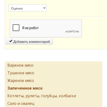
Добавить комментарий
Вареное мясо
Тушеное мясо
Жареное мясо
Запеченное мясо
Котлеты, рулеты, голубцы, колбаски
Сало и смалец