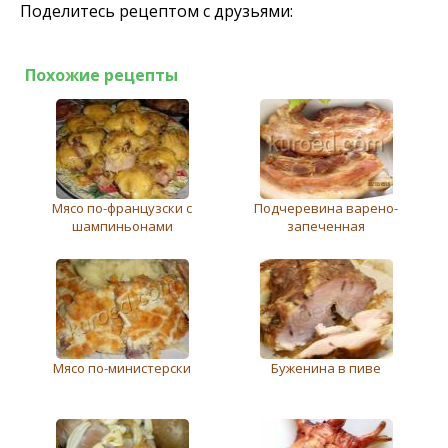
Поделитесь рецептом с друзьями:
Похожие рецепты
Мясо по-французски с
Подчеревина варено-
шампиньонами
запеченная
Мясо по-министерски
Буженина в пиве