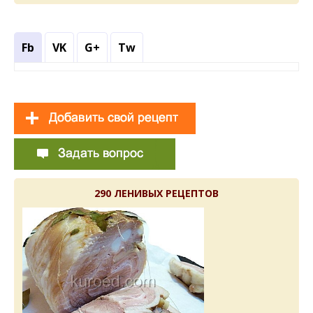
Fb
VK
G+
Tw
290 ЛЕНИВЫХ РЕЦЕПТОВ