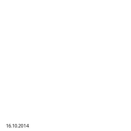
16.10.2014