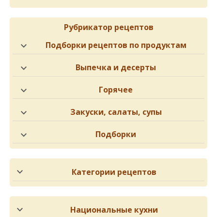
Рубрикатор рецептов
Подборки рецептов по продуктам
Выпечка и десерты
Горячее
Закуски, салаты, супы
Подборки
Категории рецептов
Национальные кухни