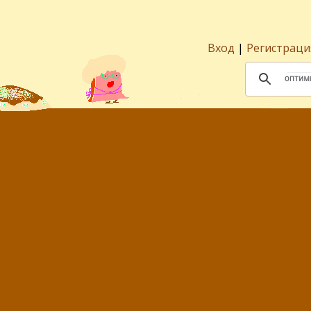
Вход
|
Регистраци