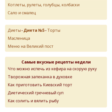
Котлеты, рулеты, голубцы, колбаски
Сало и смалец
Диеты
Диета №5
Торты
•
•
Масленица
Меню на Великий пост
Самые вкусные рецепты недели
Что можно испечь из кефира на скорую руку
Творожная запеканка в духовке
Как приготовить Киевский торт
Диетический гречневый суп
Как солить и вялить рыбу