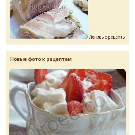
Ленивые рецепты
Новые фото к рецептам