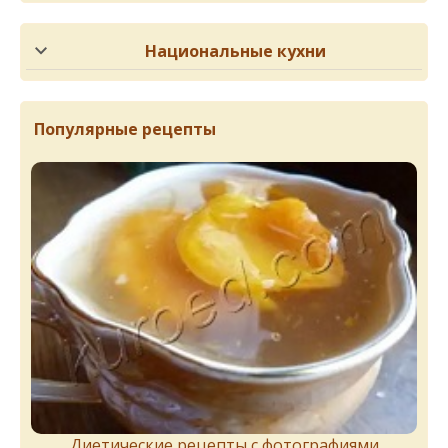
Национальные кухни
Популярные рецепты
Диетические рецепты с фотографиями