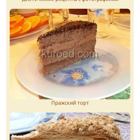
Пражский торт