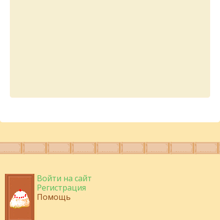
Войти на сайт
Регистрация
Помощь