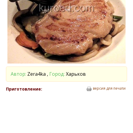
Автор:
Zera4ka ,
Город:
Харьков
версия для печати
Приготовление: