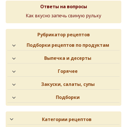
Ответы на вопросы
Как вкусно запечь свиную рульку
Рубрикатор рецептов
Подборки рецептов по продуктам
Выпечка и десерты
Горячее
Закуски, салаты, супы
Подборки
Категории рецептов