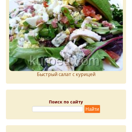
Быстрый салат с курицей
Поиск по сайту