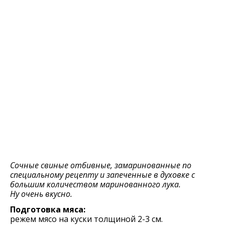
Сочные свиные отбивные, замаринованные по
специальному рецепту и запеченные в духовке с
большим количеством маринованного лука.
Ну очень вкусно.
Подготовка мяса:
режем мясо на куски толщиной 2-3 см.