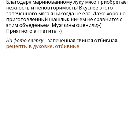
Благодаря маринованному луку мясо приобретает
нежность и неповторимость! Вкуснее этого
запеченного мяса я никогда не ела. Даже хорошо
приготовленный шашлык ничем не сравнится с
этим объеденьем. Мужчины оценили;-)
Приятного аппетита!:-)
На фото вверху
- запеченная свиная отбивная.
рецепты в духовке
,
отбивные