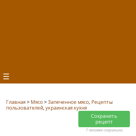
☰
Главная
>
Мясо
>
Запеченное мясо
,
Рецепты
пользователей
,
украинская кухня
Сохранить
рецепт
7 человек сохранили