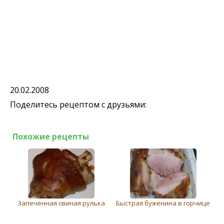
20.02.2008
Поделитесь рецептом с друзьями:
Похожие рецепты
Запеченная свиная рулька
Быстрая буженина в горчице