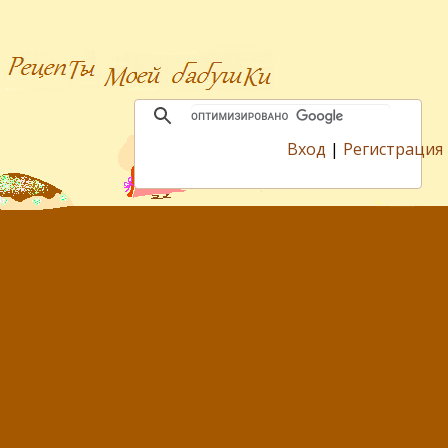
Вход
|
Регистрация