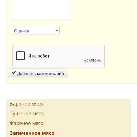
Добавить комментарий
Вареное мясо
Тушеное мясо
Жареное мясо
Запеченное мясо