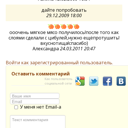
дайте попробовать
29.12.2009 18:00
ооочень мягкое мясо получилось!после того как
слоями сделали с цибулей,нужно ещёпротушить!
вкуснотища!спасибо)
Александра
24.03.2011 20:47
Войти как зарегистрированный пользователь.
Оставить комментарий
Как пользователь
социальной сети
У меня нет Email-а