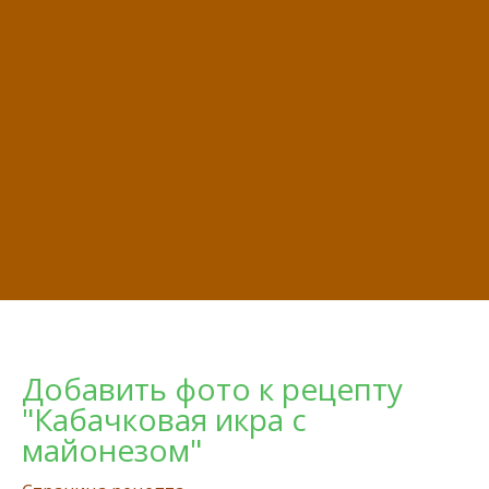
Добавить фото к рецепту
"Кабачковая икра с
майонезом"