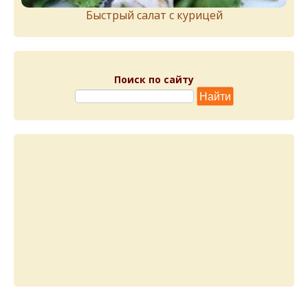
Быстрый салат с курицей
Поиск по сайту