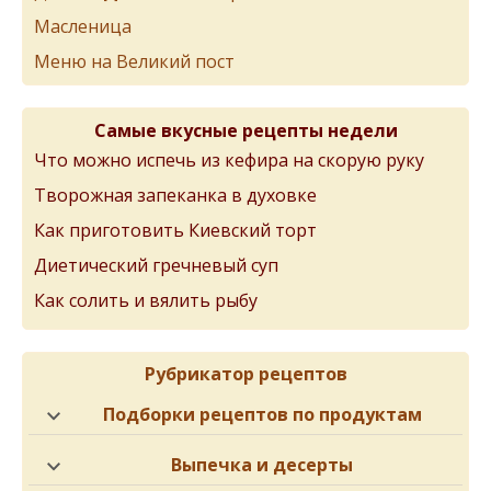
Масленица
Меню на Великий пост
Самые вкусные рецепты недели
Что можно испечь из кефира на скорую руку
Творожная запеканка в духовке
Как приготовить Киевский торт
Диетический гречневый суп
Как солить и вялить рыбу
Рубрикатор рецептов
Подборки рецептов по продуктам
Выпечка и десерты