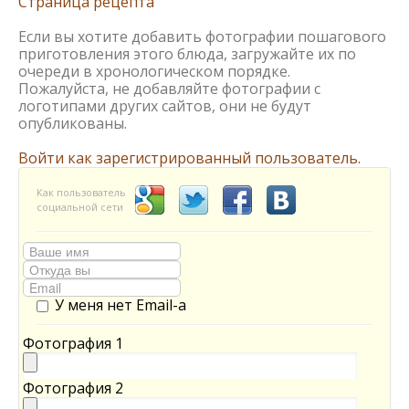
Страница рецепта
Если вы хотите добавить фотографии пошагового
приготовления этого блюда, загружайте их по
очереди в хронологическом порядке.
Пожалуйста, не добавляйте фотографии с
логотипами других сайтов, они не будут
опубликованы.
Войти как зарегистрированный пользователь.
Как пользователь
социальной сети
У меня нет Email-а
Фотография 1
Фотография 2