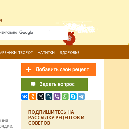
я
ВАРЕНИКИ, ТВОРОГ
НАПИТКИ
ЗДОРОВЬЕ
ПОДПИШИТЕСЬ НА
РАССЫЛКУ РЕЦЕПТОВ И
ения
СОВЕТОВ
рядке.