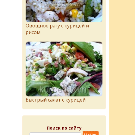
Овощное рагу с курицей и
рисом
Быстрый салат с курицей
Поиск по сайту