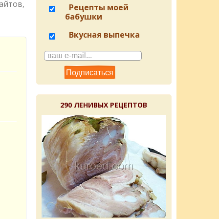
айтов,
Рецепты моей
бабушки
Вкусная выпечка
290 ЛЕНИВЫХ РЕЦЕПТОВ