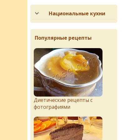
Национальные кухни
Популярные рецепты
Диетические рецепты с
фотографиями