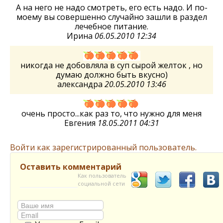
А на него не надо смотреть, его есть надо. И по-
моему вы совершенно случайно зашли в раздел
лечебное питание.
Ирина
06.05.2010 12:34
никогда не добовляла в суп сырой желток , но
думаю должно быть вкусно)
александра
20.05.2010 13:46
очень просто...как раз то, что нужно для меня
Евгения
18.05.2011 04:31
Войти как зарегистрированный пользователь.
Оставить комментарий
Как пользователь
социальной сети