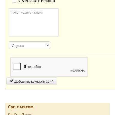
У меня нет Email-а
Добавить комментарий
Суп с мясом