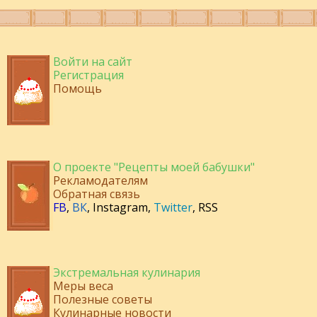
Войти на сайт
Регистрация
Помощь
О проекте "Рецепты моей бабушки"
Рекламодателям
Обратная связь
FB
,
ВК
,
Instagram
,
Twitter
,
RSS
Экстремальная кулинария
Меры веса
Полезные советы
Кулинарные новости