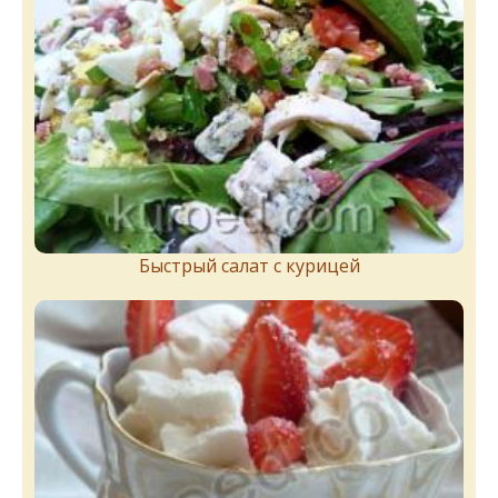
Быстрый салат с курицей