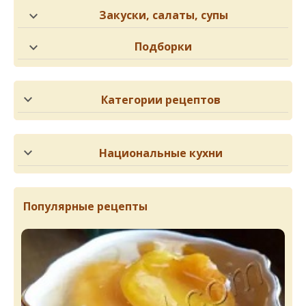
Закуски, салаты, супы
Подборки
Категории рецептов
Национальные кухни
Популярные рецепты