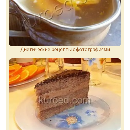
Диетические рецепты с фотографиями