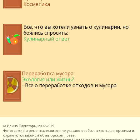
Косметика
Все, что вы хотели узнать о кулинарии, но
боялись спросить:
Кулинарный ответ
Переработка мусора
Экология или жизнь?
- Все о переработке отходов и мусора
©
Ирина Плугатарь,
2007-2019.
Фотографии и рецепты, если это не указано особо, являются авторскими и
охраняются законом об авторском праве.
Перепечатка и любое воспроизведение материалов сайта возможны лишь с