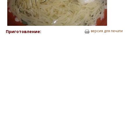
версия для печати
Приготовление: