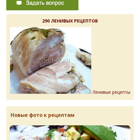
290 ЛЕНИВЫХ РЕЦЕПТОВ
Ленивые рецепты
Новые фото к рецептам