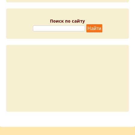
Поиск по сайту