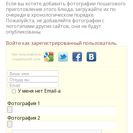
Если вы хотите добавить фотографии пошагового
приготовления этого блюда, загружайте их по
очереди в хронологическом порядке.
Пожалуйста, не добавляйте фотографии с
логотипами других сайтов, они не будут
опубликованы.
Войти как зарегистрированный пользователь.
Как пользователь
социальной сети
У меня нет Email-а
Фотография 1
Фотография 2