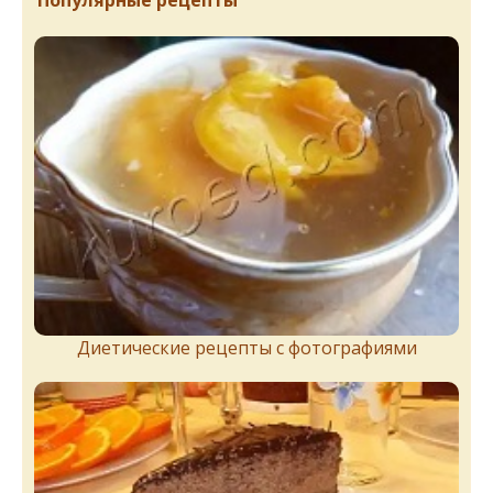
Популярные рецепты
Диетические рецепты с фотографиями