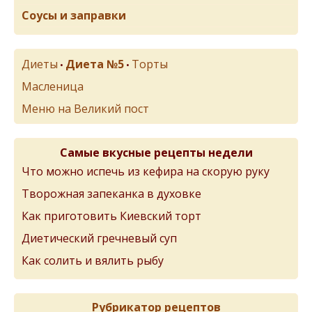
Соусы и заправки
Диеты
Диета №5
Торты
•
•
Масленица
Меню на Великий пост
Самые вкусные рецепты недели
Что можно испечь из кефира на скорую руку
Творожная запеканка в духовке
Как приготовить Киевский торт
Диетический гречневый суп
Как солить и вялить рыбу
Рубрикатор рецептов