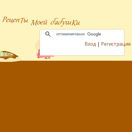
Вход
|
Регистрация