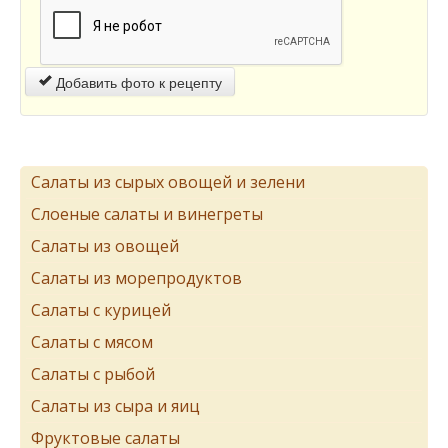
Добавить фото к рецепту
Салаты из сырых овощей и зелени
Слоеные салаты и винегреты
Салаты из овощей
Салаты из морепродуктов
Салаты с курицей
Салаты с мясом
Салаты с рыбой
Салаты из сыра и яиц
Фруктовые салаты