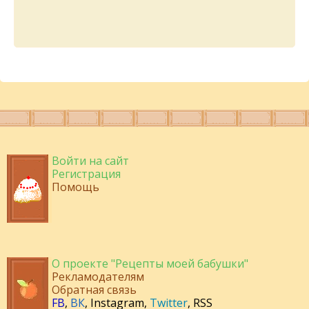
Войти на сайт
Регистрация
Помощь
О проекте "Рецепты моей бабушки"
Рекламодателям
Обратная связь
FB
,
ВК
,
Instagram
,
Twitter
,
RSS