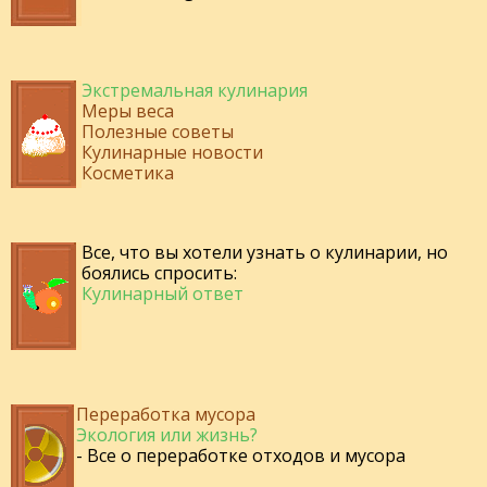
Экстремальная кулинария
Меры веса
Полезные советы
Кулинарные новости
Косметика
Все, что вы хотели узнать о кулинарии, но
боялись спросить:
Кулинарный ответ
Переработка мусора
Экология или жизнь?
- Все о переработке отходов и мусора