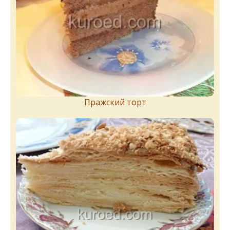
Пражский торт