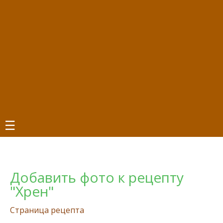
☰
Добавить фото к рецепту
"Хрен"
Страница рецепта