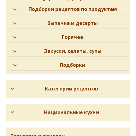
Подборки рецептов по продуктам
Выпечка и десерты
Горячее
Закуски, салаты, супы
Подборки
Категории рецептов
Национальные кухни