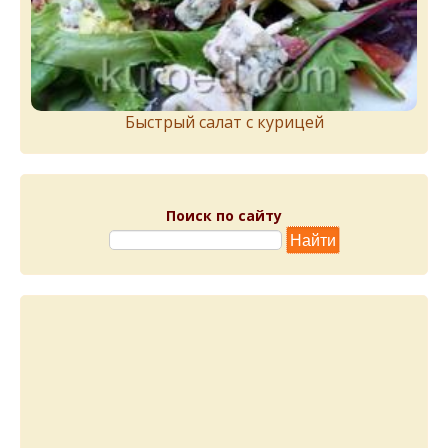
Быстрый салат с курицей
Поиск по сайту