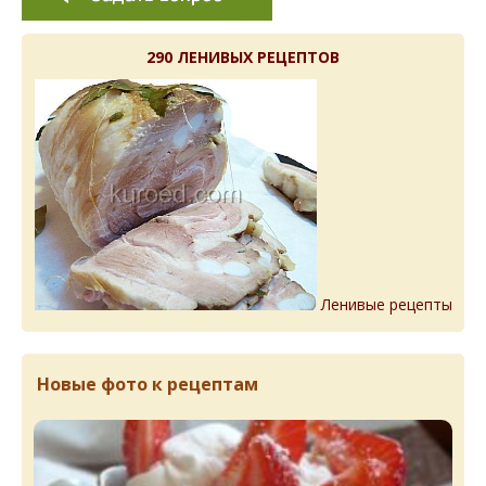
290 ЛЕНИВЫХ РЕЦЕПТОВ
Ленивые рецепты
Новые фото к рецептам