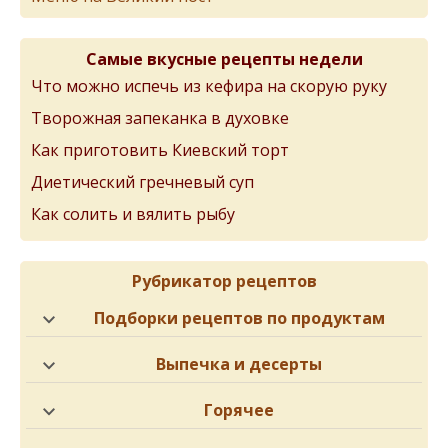
Самые вкусные рецепты недели
Что можно испечь из кефира на скорую руку
Творожная запеканка в духовке
Как приготовить Киевский торт
Диетический гречневый суп
Как солить и вялить рыбу
Рубрикатор рецептов
Подборки рецептов по продуктам
Выпечка и десерты
Горячее