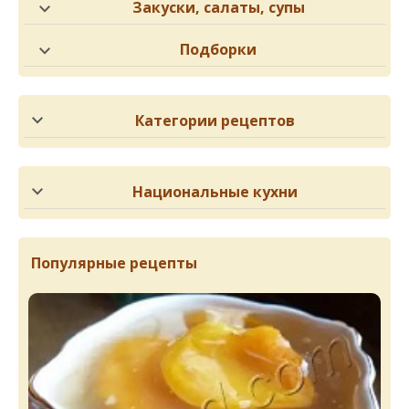
Закуски, салаты, супы
Подборки
Категории рецептов
Национальные кухни
Популярные рецепты