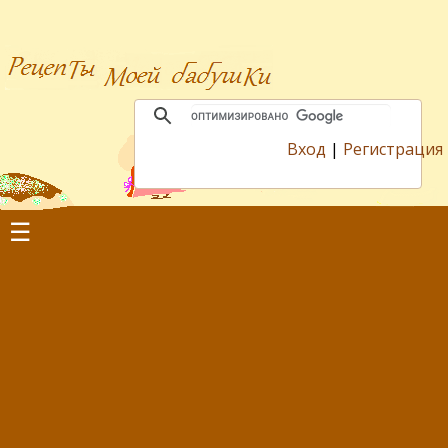
Вход
|
Регистрация
☰