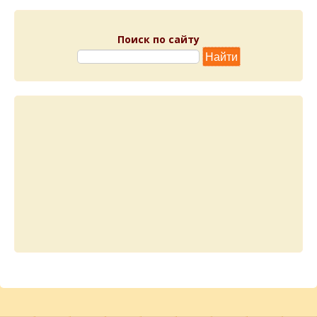
Поиск по сайту