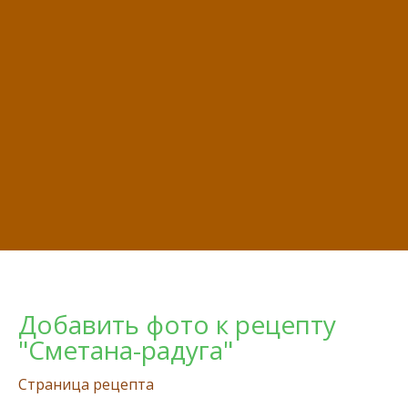
Добавить фото к рецепту
"Сметана-радуга"
Страница рецепта