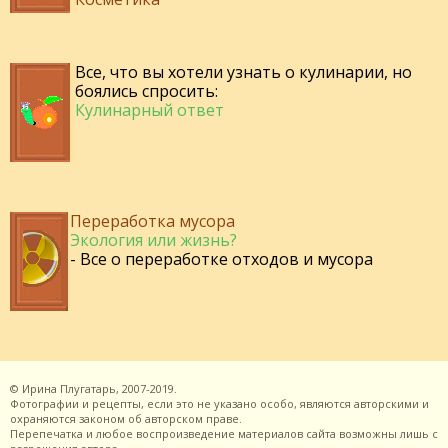
Все, что вы хотели узнать о кулинарии, но
боялись спросить:
Кулинарный ответ
Переработка мусора
Экология или жизнь?
- Все о переработке отходов и мусора
©
Ирина Плугатарь,
2007-2019.
Фотографии и рецепты, если это не указано особо, являются авторскими и
охраняются законом об авторском праве.
Перепечатка и любое воспроизведение материалов сайта возможны лишь с