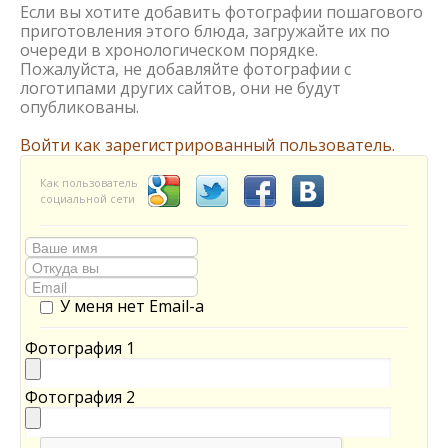
Если вы хотите добавить фотографии пошагового
приготовления этого блюда, загружайте их по
очереди в хронологическом порядке.
Пожалуйста, не добавляйте фотографии с
логотипами других сайтов, они не будут
опубликованы.
Войти как зарегистрированный пользователь.
Как пользователь
социальной сети
У меня нет Email-а
Фотография 1
Фотография 2