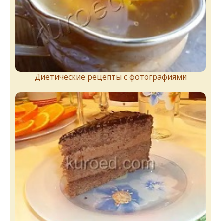
Диетические рецепты с фотографиями