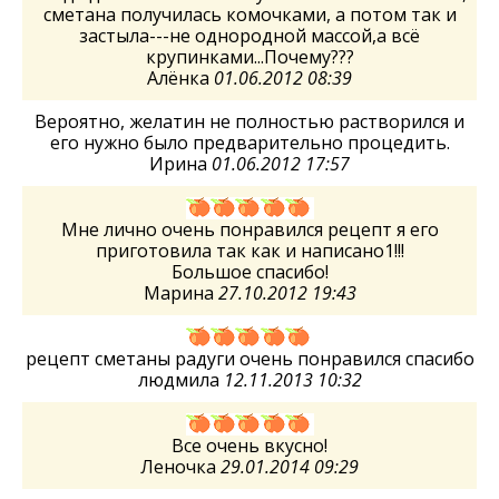
сметана получилась комочками, а потом так и
застыла---не однородной массой,а всё
крупинками...Почему???
Алёнка
01.06.2012 08:39
Вероятно, желатин не полностью растворился и
его нужно было предварительно процедить.
Ирина
01.06.2012 17:57
Мне лично очень понравился рецепт я его
приготовила так как и написано1!!!
Большое спасибо!
Марина
27.10.2012 19:43
рецепт сметаны радуги очень понравился спасибо
людмила
12.11.2013 10:32
Все очень вкусно!
Леночка
29.01.2014 09:29