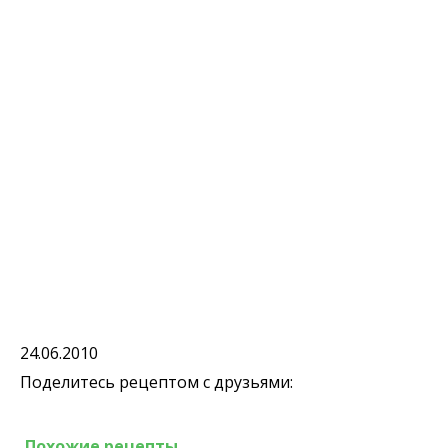
24.06.2010
Поделитесь рецептом с друзьями:
Похожие рецепты