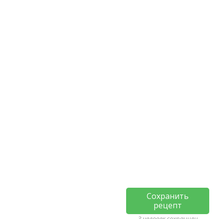
Сохранить
рецепт
3 человек сохранили