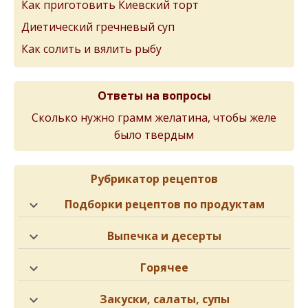
Как приготовить Киевский торт
Диетический гречневый суп
Как солить и вялить рыбу
Ответы на вопросы
Сколько нужно грамм желатина, чтобы желе
было твердым
Рубрикатор рецептов
Подборки рецептов по продуктам
Выпечка и десерты
Горячее
Закуски, салаты, супы