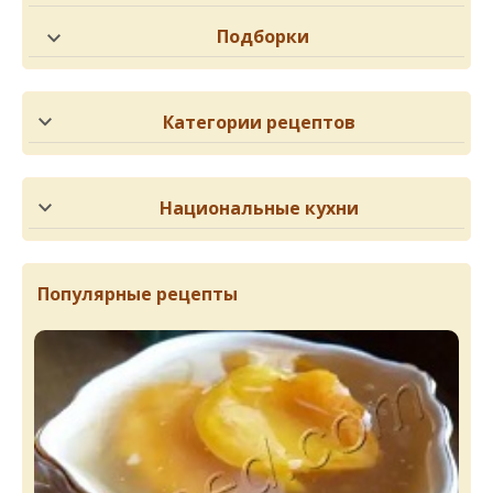
Подборки
Категории рецептов
Национальные кухни
Популярные рецепты