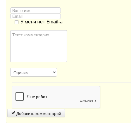
У меня нет Email-а
Добавить комментарий