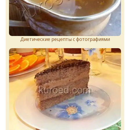
Диетические рецепты с фотографиями