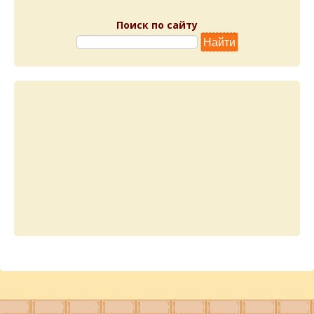
Поиск по сайту