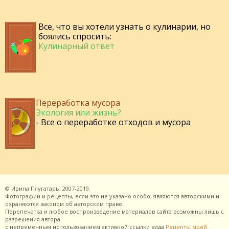
Все, что вы хотели узнать о кулинарии, но
боялись спросить:
Кулинарный ответ
Переработка мусора
Экология или жизнь?
- Все о переработке отходов и мусора
©
Ирина Плугатарь,
2007-2019.
Фотографии и рецепты, если это не указано особо, являются авторскими и
охраняются законом об авторском праве.
Перепечатка и любое воспроизведение материалов сайта возможны лишь с
разрешения
автора
с непременным использованием активной ссылки вида
Рецепты моей