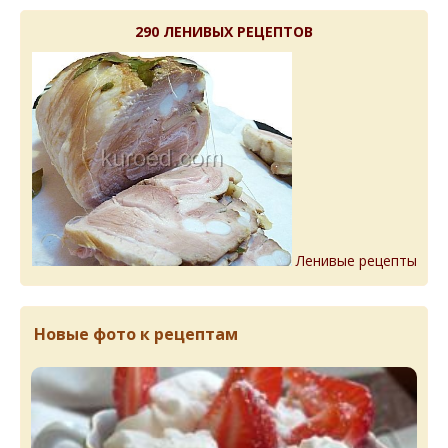
290 ЛЕНИВЫХ РЕЦЕПТОВ
Ленивые рецепты
Новые фото к рецептам