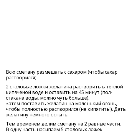
Всю сметану размешать с сахаром (чтобы сахар
растворился).
2 столовые ложки желатина растворить в тёплой
кипячёной воде и оставить на 45 минут (пол-
стакана воды, можно чуть больше).
Затем поставить желатин на маленький огонь,
чтобы полностью растворился (не кипятить!). Дать
желатину немного остыть.
Тем временем делим сметану на 2 равные части.
В одну часть насыпаем 5 столовых ложек