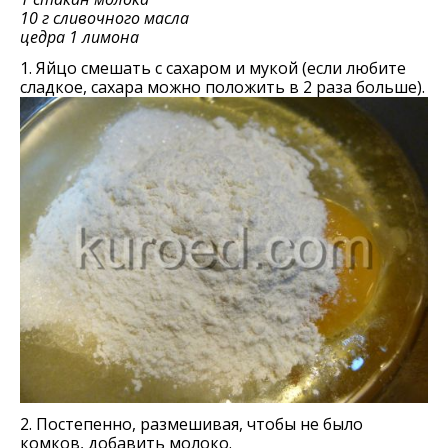
10 г сливочного масла
цедра 1 лимона
1. Яйцо смешать с сахаром и мукой (если любите
сладкое, сахара можно положить в 2 раза больше).
2. Постепенно, размешивая, чтобы не было
комков, добавить молоко.