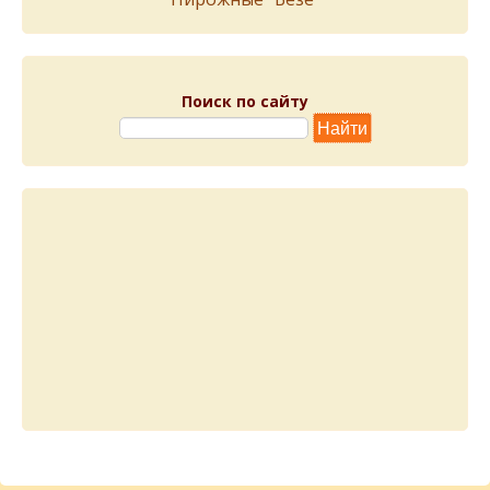
Поиск по сайту