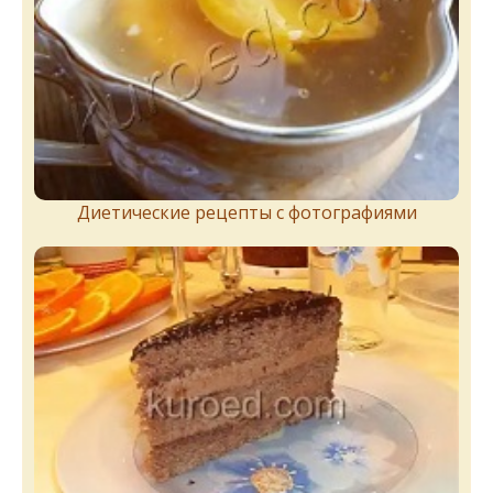
Диетические рецепты с фотографиями