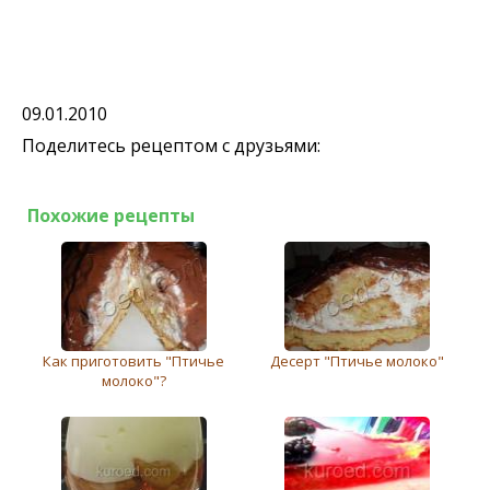
09.01.2010
Поделитесь рецептом с друзьями:
Похожие рецепты
Как приготовить "Птичье
Десерт "Птичье молоко"
молоко"?