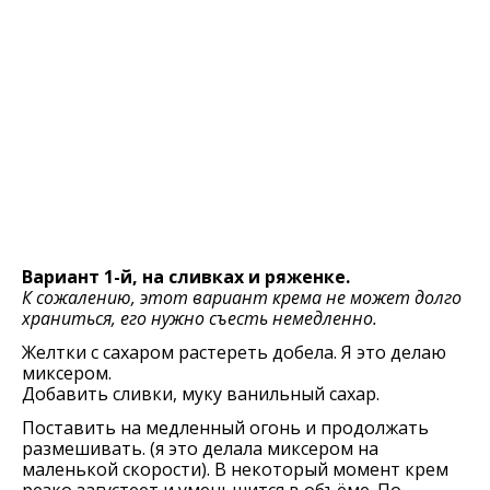
Вариант 1-й, на сливках и ряженке.
К сожалению, этот вариант крема не может долго
храниться, его нужно съесть немедленно.
Желтки с сахаром растереть добела. Я это делаю
миксером.
Добавить сливки, муку ванильный сахар.
Поставить на медленный огонь и продолжать
размешивать. (я это делала миксером на
маленькой скорости). В некоторый момент крем