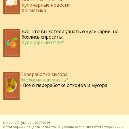
Кулинарные новости
Косметика
Все, что вы хотели узнать о кулинарии, но
боялись спросить:
Кулинарный ответ
Переработка мусора
Экология или жизнь?
- Все о переработке отходов и мусора
©
Ирина Плугатарь,
2007-2019.
Фотографии и рецепты, если это не указано особо, являются авторскими и