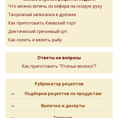
Что можно испечь из кефира на скорую руку
Творожная запеканка в духовке
Как приготовить Киевский торт
Диетический гречневый суп
Как солить и вялить рыбу
Ответы на вопросы
Как приготовить "Птичье молоко"?
Рубрикатор рецептов
Подборки рецептов по продуктам
Выпечка и десерты
Горячее