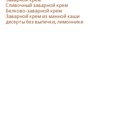
Сливочный заварной крем
Белково-заварной крем
Заварной крем из манной каши
десерты без выпечки
,
лимонники