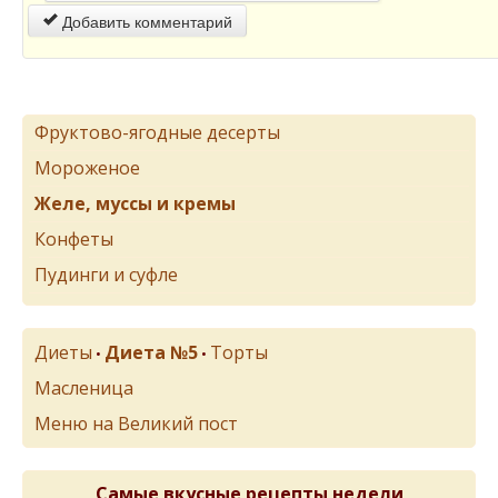
Добавить комментарий
Фруктово-ягодные десерты
Мороженое
Желе, муссы и кремы
Конфеты
Пудинги и суфле
Диеты
Диета №5
Торты
•
•
Масленица
Меню на Великий пост
Самые вкусные рецепты недели