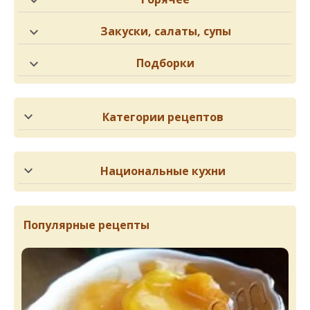
Закуски, салаты, супы
Подборки
Категории рецептов
Национальные кухни
Популярные рецепты