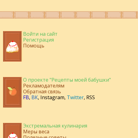
Войти на сайт
Регистрация
Помощь
О проекте "Рецепты моей бабушки"
Рекламодателям
Обратная связь
FB
,
ВК
,
Instagram
,
Twitter
,
RSS
Экстремальная кулинария
Меры веса
Полезные советы