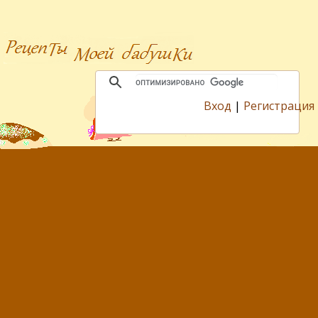
Вход
|
Регистрация