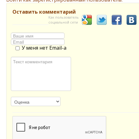
Оставить комментарий
Как пользователь
социальной сети
У меня нет Email-а