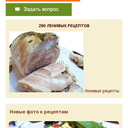
290 ЛЕНИВЫХ РЕЦЕПТОВ
Ленивые рецепты
Новые фото к рецептам