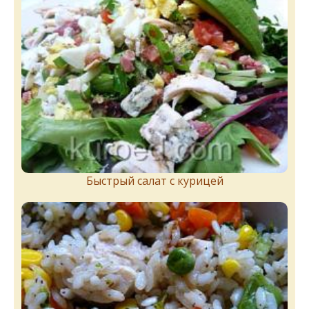
Быстрый салат с курицей