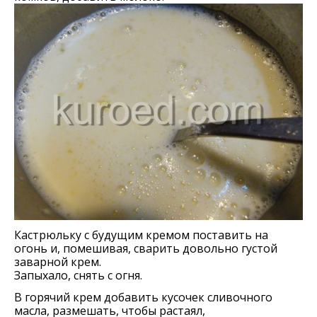
Кастрюльку с будущим кремом поставить на
огонь и, помешивая, сварить довольно густой
заварной крем.
Запыхало, снять с огня.
В горячий крем добавить кусочек сливочного
масла, размешать, чтобы растаял,