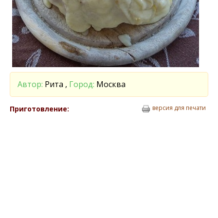
Автор:
Рита ,
Город:
Москва
версия для печати
Приготовление: