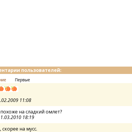
нтарии пользователей:
ние
Первые
.02.2009 11:08
 похоже на сладкий омлет?
1.03.2010 18:19
, скорее на мусс.