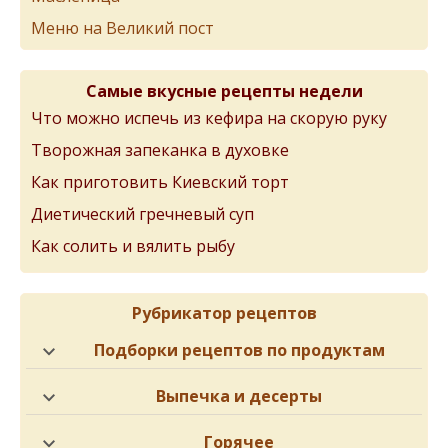
Меню на Великий пост
Самые вкусные рецепты недели
Что можно испечь из кефира на скорую руку
Творожная запеканка в духовке
Как приготовить Киевский торт
Диетический гречневый суп
Как солить и вялить рыбу
Рубрикатор рецептов
Подборки рецептов по продуктам
Выпечка и десерты
Горячее