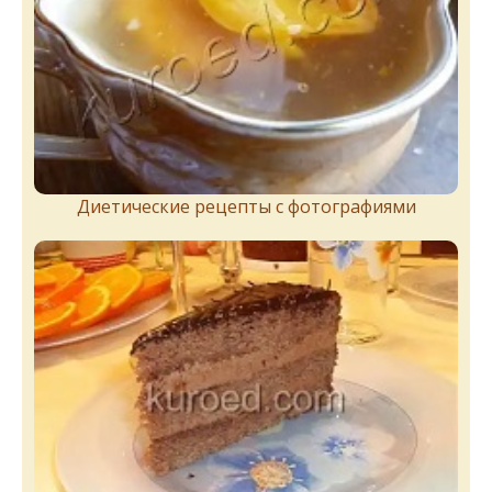
Диетические рецепты с фотографиями