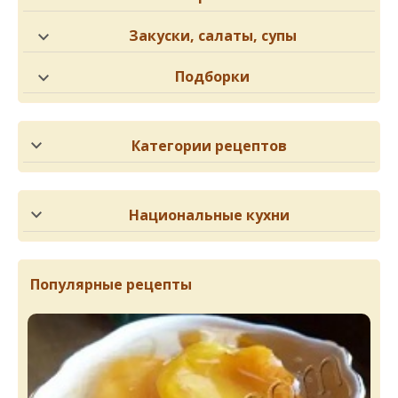
Закуски, салаты, супы
Подборки
Категории рецептов
Национальные кухни
Популярные рецепты