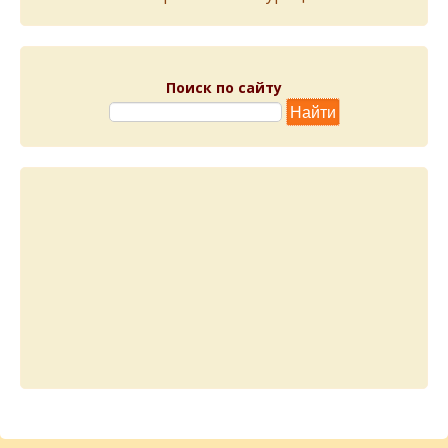
Поиск по сайту