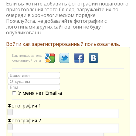
Если вы хотите добавить фотографии пошагового
приготовления этого блюда, загружайте их по
очереди в хронологическом порядке.
Пожалуйста, не добавляйте фотографии с
логотипами других сайтов, они не будут
опубликованы.
Войти как зарегистрированный пользователь.
Как пользователь
социальной сети
У меня нет Email-а
Фотография 1
Фотография 2