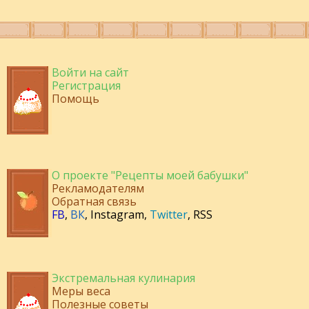
Войти на сайт
Регистрация
Помощь
О проекте "Рецепты моей бабушки"
Рекламодателям
Обратная связь
FB
,
ВК
,
Instagram
,
Twitter
,
RSS
Экстремальная кулинария
Меры веса
Полезные советы