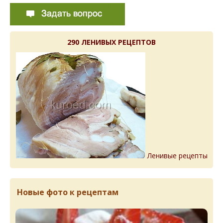
290 ЛЕНИВЫХ РЕЦЕПТОВ
Ленивые рецепты
Новые фото к рецептам