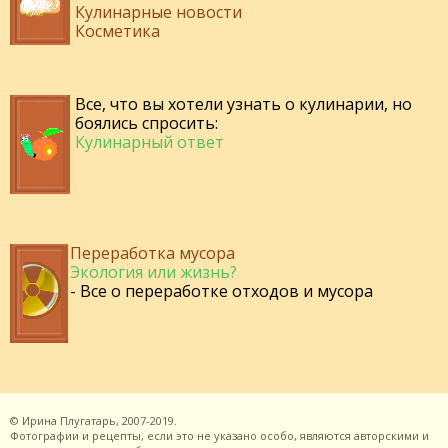
Кулинарные новости
Косметика
Все, что вы хотели узнать о кулинарии, но
боялись спросить:
Кулинарный ответ
Переработка мусора
Экология или жизнь?
- Все о переработке отходов и мусора
©
Ирина Плугатарь,
2007-2019.
Фотографии и рецепты, если это не указано особо, являются авторскими и