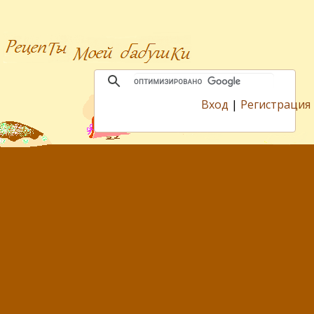
Вход
|
Регистрация