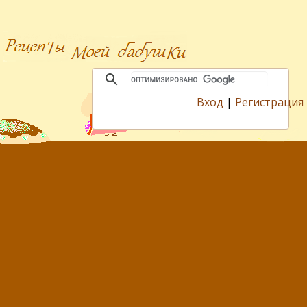
Вход
|
Регистрация