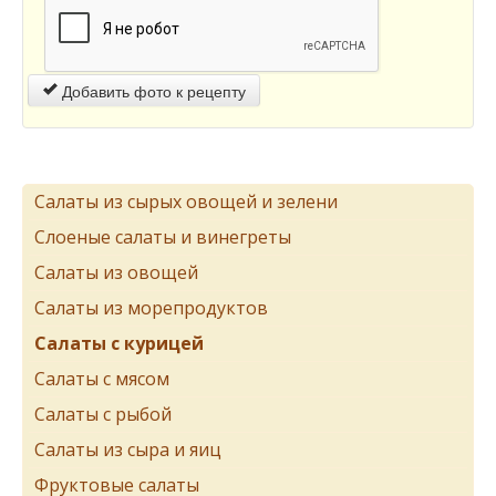
Добавить фото к рецепту
Салаты из сырых овощей и зелени
Слоеные салаты и винегреты
Салаты из овощей
Салаты из морепродуктов
Салаты с курицей
Салаты с мясом
Салаты с рыбой
Салаты из сыра и яиц
Фруктовые салаты