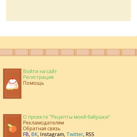
Войти на сайт
Регистрация
Помощь
О проекте "Рецепты моей бабушки"
Рекламодателям
Обратная связь
FB
,
ВК
,
Instagram
,
Twitter
,
RSS