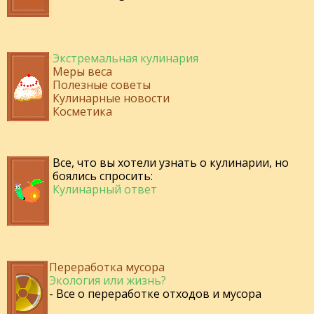
Экстремальная кулинария
Меры веса
Полезные советы
Кулинарные новости
Косметика
Все, что вы хотели узнать о кулинарии, но
боялись спросить:
Кулинарный ответ
Переработка мусора
Экология или жизнь?
- Все о переработке отходов и мусора