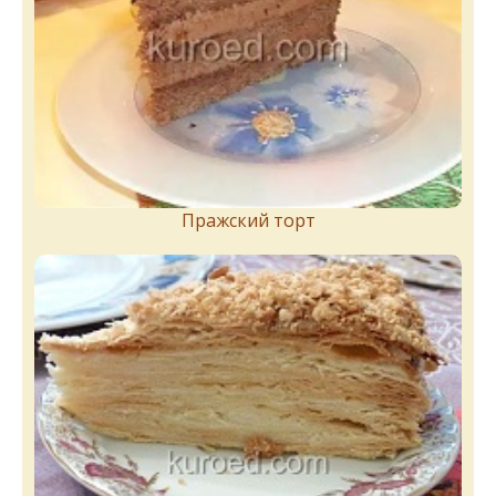
Пражский торт