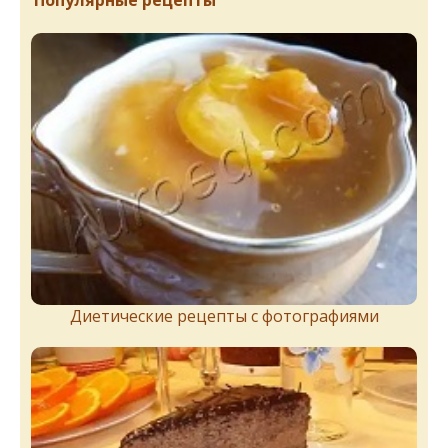
Популярные рецепты
Диетические рецепты с фотографиями