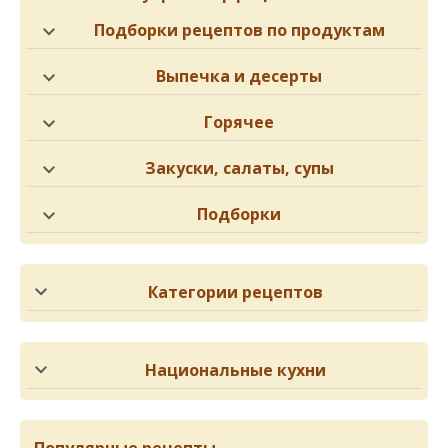
Подборки рецептов по продуктам
Выпечка и десерты
Горячее
Закуски, салаты, супы
Подборки
Категории рецептов
Национальные кухни