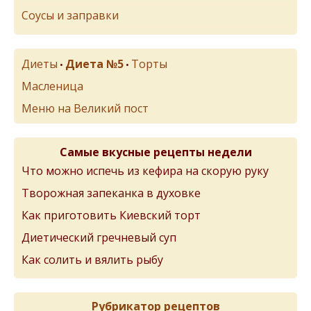
Соусы и заправки
Диеты
Диета №5
Торты
•
•
Масленица
Меню на Великий пост
Самые вкусные рецепты недели
Что можно испечь из кефира на скорую руку
Творожная запеканка в духовке
Как приготовить Киевский торт
Диетический гречневый суп
Как солить и вялить рыбу
Рубрикатор рецептов