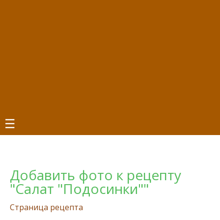
☰
Добавить фото к рецепту
"Салат "Подосинки""
Страница рецепта