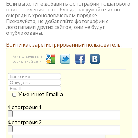
Если вы хотите добавить фотографии пошагового
приготовления этого блюда, загружайте их по
очереди в хронологическом порядке.
Пожалуйста, не добавляйте фотографии с
логотипами других сайтов, они не будут
опубликованы.
Войти как зарегистрированный пользователь.
Как пользователь
социальной сети
У меня нет Email-а
Фотография 1
Фотография 2