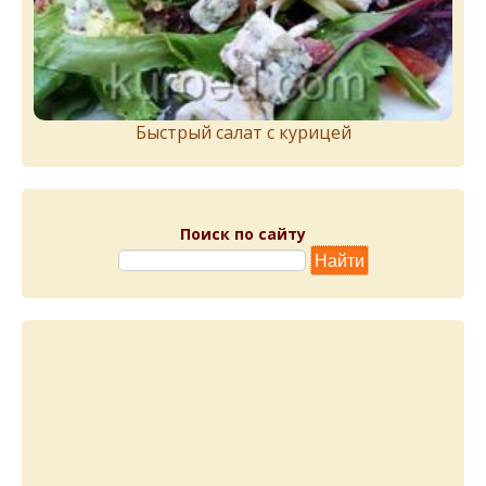
Быстрый салат с курицей
Поиск по сайту