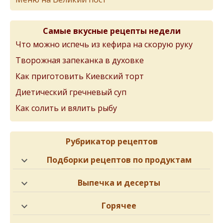
Самые вкусные рецепты недели
Что можно испечь из кефира на скорую руку
Творожная запеканка в духовке
Как приготовить Киевский торт
Диетический гречневый суп
Как солить и вялить рыбу
Рубрикатор рецептов
Подборки рецептов по продуктам
Выпечка и десерты
Горячее