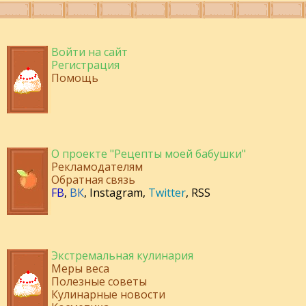
Войти на сайт
Регистрация
Помощь
О проекте "Рецепты моей бабушки"
Рекламодателям
Обратная связь
FB
,
ВК
,
Instagram
,
Twitter
,
RSS
Экстремальная кулинария
Меры веса
Полезные советы
Кулинарные новости