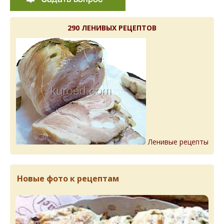
290 ЛЕНИВЫХ РЕЦЕПТОВ
Ленивые рецепты
Новые фото к рецептам