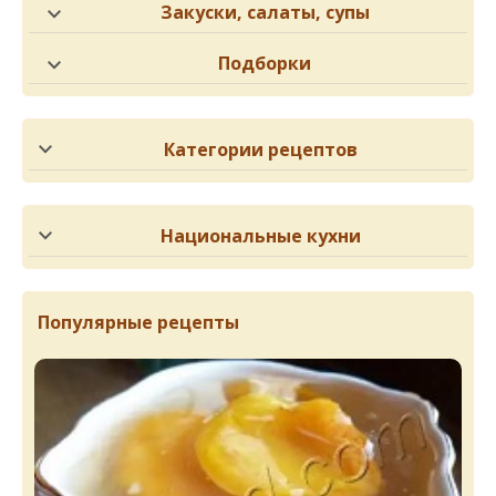
Закуски, салаты, супы
Подборки
Категории рецептов
Национальные кухни
Популярные рецепты