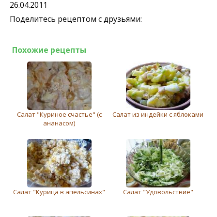
26.04.2011
Поделитесь рецептом с друзьями:
Похожие рецепты
Салат "Куриное счастье" (с
Салат из индейки с яблоками
ананасом)
Салат "Курица в апельсинах"
Салат "Удовольствие"