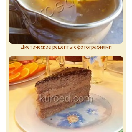
Диетические рецепты с фотографиями