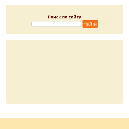
Поиск по сайту