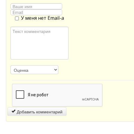
У меня нет Email-а
Добавить комментарий