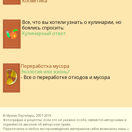
Косметика
Все, что вы хотели узнать о кулинарии, но
боялись спросить:
Кулинарный ответ
Переработка мусора
Экология или жизнь?
- Все о переработке отходов и мусора
©
Ирина Плугатарь,
2007-2019.
Фотографии и рецепты, если это не указано особо, являются авторскими и
охраняются законом об авторском праве.
Перепечатка и любое воспроизведение материалов сайта возможны лишь с