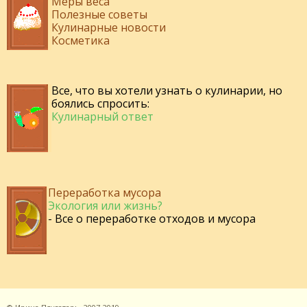
Меры веса
Полезные советы
Кулинарные новости
Косметика
Все, что вы хотели узнать о кулинарии, но
боялись спросить:
Кулинарный ответ
Переработка мусора
Экология или жизнь?
- Все о переработке отходов и мусора