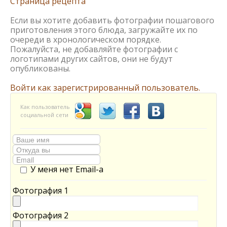
Страница рецепта
Если вы хотите добавить фотографии пошагового
приготовления этого блюда, загружайте их по
очереди в хронологическом порядке.
Пожалуйста, не добавляйте фотографии с
логотипами других сайтов, они не будут
опубликованы.
Войти как зарегистрированный пользователь.
Как пользователь
социальной сети
У меня нет Email-а
Фотография 1
Фотография 2