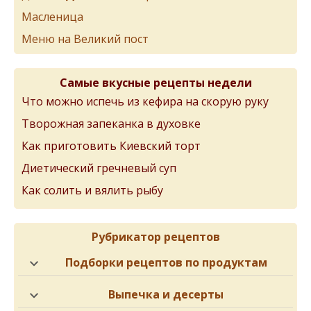
Масленица
Меню на Великий пост
Самые вкусные рецепты недели
Что можно испечь из кефира на скорую руку
Творожная запеканка в духовке
Как приготовить Киевский торт
Диетический гречневый суп
Как солить и вялить рыбу
Рубрикатор рецептов
Подборки рецептов по продуктам
Выпечка и десерты