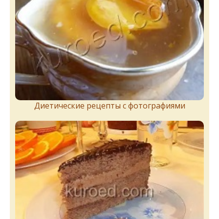
Диетические рецепты с фотографиями