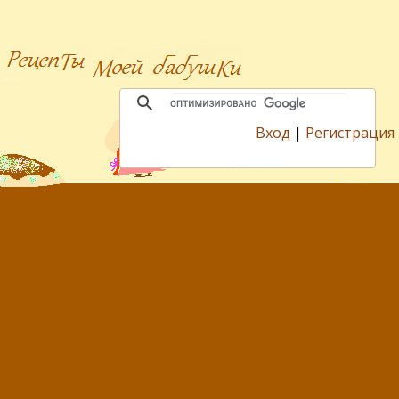
Вход
|
Регистрация