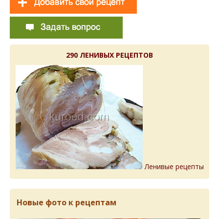
290 ЛЕНИВЫХ РЕЦЕПТОВ
Ленивые рецепты
Новые фото к рецептам