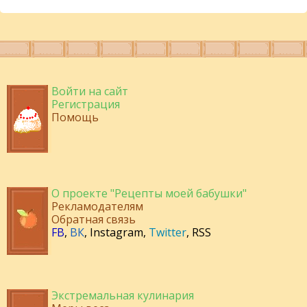
Войти на сайт
Регистрация
Помощь
О проекте "Рецепты моей бабушки"
Рекламодателям
Обратная связь
FB
,
ВК
,
Instagram
,
Twitter
,
RSS
Экстремальная кулинария