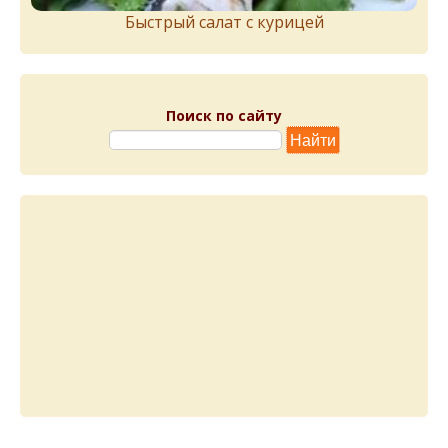
Быстрый салат с курицей
Поиск по сайту