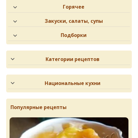
Горячее
Закуски, салаты, супы
Подборки
Категории рецептов
Национальные кухни
Популярные рецепты