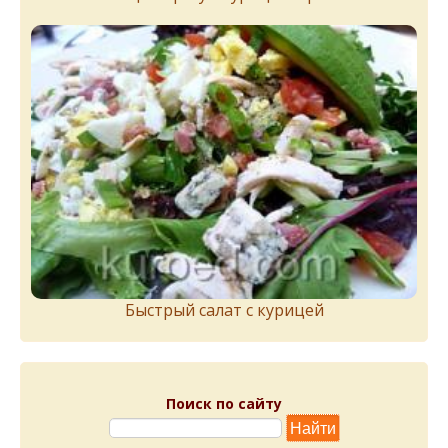
Быстрый салат с курицей
Поиск по сайту