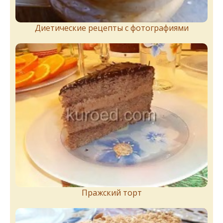
Диетические рецепты с фотографиями
Пражский торт