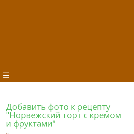
☰
Добавить фото к рецепту
"Норвежский торт с кремом
и фруктами"