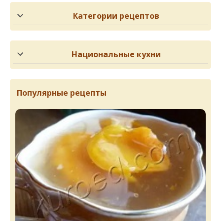
Категории рецептов
Национальные кухни
Популярные рецепты