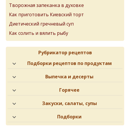
Творожная запеканка в духовке
Как приготовить Киевский торт
Диетический гречневый суп
Как солить и вялить рыбу
Рубрикатор рецептов
Подборки рецептов по продуктам
Выпечка и десерты
Горячее
Закуски, салаты, супы
Подборки