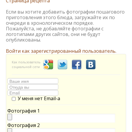
Страница рецепта
Если вы хотите добавить фотографии пошагового
приготовления этого блюда, загружайте их по
очереди в хронологическом порядке.
Пожалуйста, не добавляйте фотографии с
логотипами других сайтов, они не будут
опубликованы.
Войти как зарегистрированный пользователь.
Как пользователь
социальной сети
У меня нет Email-а
Фотография 1
Фотография 2