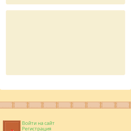
Войти на сайт
Регистрация