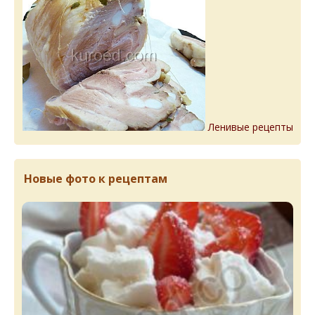
Ленивые рецепты
Новые фото к рецептам