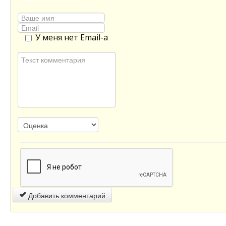
У меня нет Email-а
Добавить комментарий