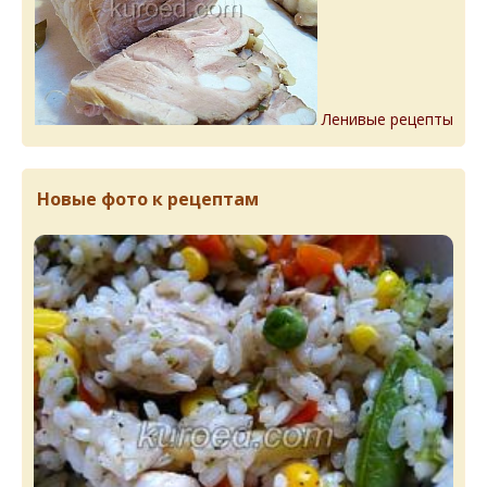
Ленивые рецепты
Новые фото к рецептам