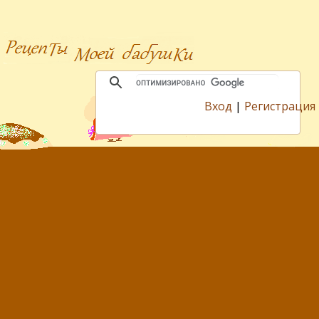
Вход
|
Регистрация