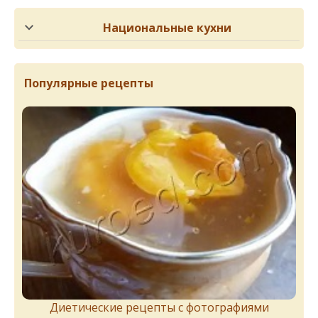
Национальные кухни
Популярные рецепты
Диетические рецепты с фотографиями