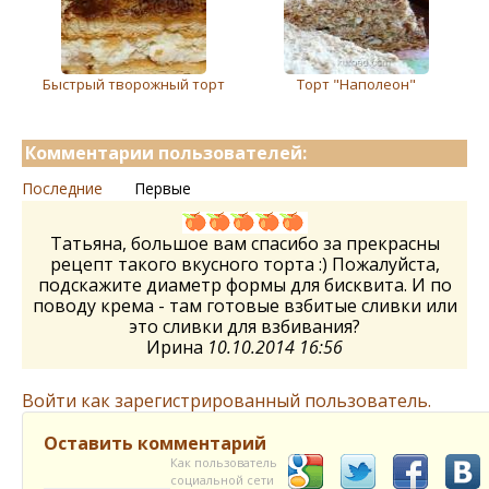
Быстрый творожный торт
Торт "Наполеон"
Комментарии пользователей:
Последние
Первые
Татьяна, большое вам спасибо за прекрасны
рецепт такого вкусного торта :) Пожалуйста,
подскажите диаметр формы для бисквита. И по
поводу крема - там готовые взбитые сливки или
это сливки для взбивания?
Ирина
10.10.2014 16:56
Войти как зарегистрированный пользователь.
Оставить комментарий
Как пользователь
социальной сети