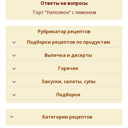
Ответы на вопросы
Торт "Наполеон" с лимоном
Рубрикатор рецептов
Подборки рецептов по продуктам
Выпечка и десерты
Горячее
Закуски, салаты, супы
Подборки
Категории рецептов