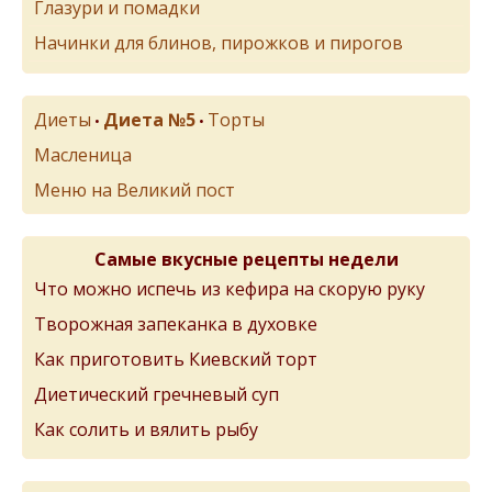
Глазури и помадки
Начинки для блинов, пирожков и пирогов
Диеты
Диета №5
Торты
•
•
Масленица
Меню на Великий пост
Самые вкусные рецепты недели
Что можно испечь из кефира на скорую руку
Творожная запеканка в духовке
Как приготовить Киевский торт
Диетический гречневый суп
Как солить и вялить рыбу