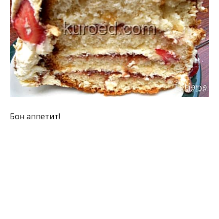
Бон аппетит!