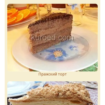
Пражский торт