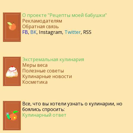
О проекте "Рецепты моей бабушки"
Рекламодателям
Обратная связь
FB
,
ВК
,
Instagram
,
Twitter
,
RSS
Экстремальная кулинария
Меры веса
Полезные советы
Кулинарные новости
Косметика
Все, что вы хотели узнать о кулинарии, но
боялись спросить:
Кулинарный ответ