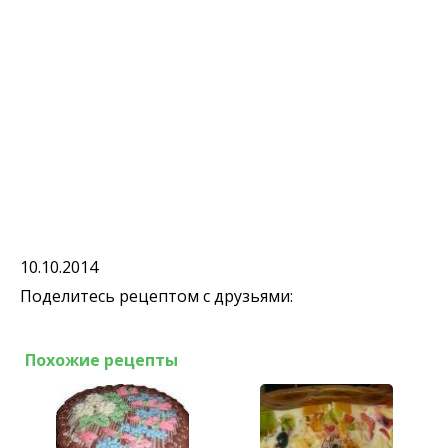
10.10.2014
Поделитесь рецептом с друзьями:
Похожие рецепты