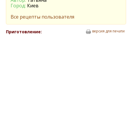
Автор:
Татьяна
Город:
Киев
Все рецепты пользователя
версия для печати
Приготовление: