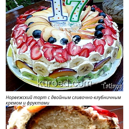
Норвежский торт с двойным сливочно-клубничным
кремом и фруктами