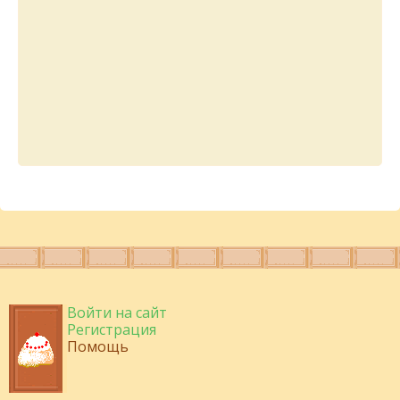
Войти на сайт
Регистрация
Помощь