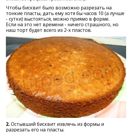
Чтобы бисквит было возможно разрезать на
тонкие пласты, дать ему хотя бы часов 10 (а лучше
- сутки) выстояться, можно приямо в форме.
Если на это нет времени - ничего страшного, но
наш торт будет всего из 2-х пластов.
2.
Остывший бисквит извлечь из формы и
разрезать его на пласты.