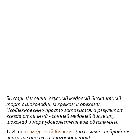
Быстрый и очень вкусный медовый бисквитный
торт с шоколадным кремом и орехами.
Необыкновенно просто готовится, а результат
всегда отличный - сочный медовый бисквит,
шоколад и море удовольствия вам обеспечены..
1.
Испечь
медовый бисквит
(по ссылке - подробное
описание процесса приготовления).