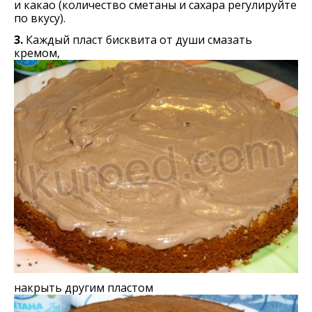
и какао (количество сметаны и сахара регулируйте
по вкусу).
3.
Каждый пласт бисквита от души смазать
кремом,
накрыть другим пластом