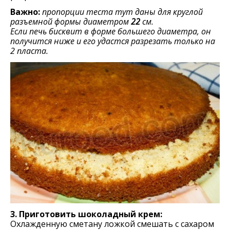
Важно:
пропорции теста тут даны для круглой
разъемной формы диаметром
22
см.
Если печь бисквит в форме большего диаметра, он
получится ниже и его удастся разрезать только на
2 пласта.
3. Приготовить шоколадный крем:
Охлажденную сметану ложкой смешать с сахаром