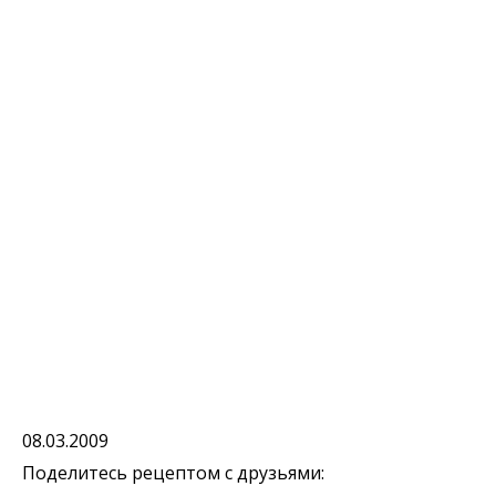
08.03.2009
Поделитесь рецептом с друзьями: