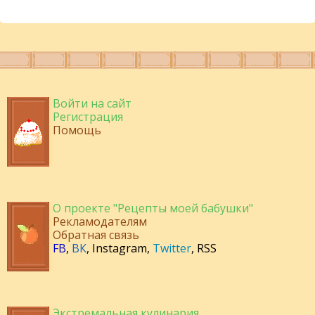
Войти на сайт
Регистрация
Помощь
О проекте "Рецепты моей бабушки"
Рекламодателям
Обратная связь
FB
,
ВК
,
Instagram
,
Twitter
,
RSS
Экстремальная кулинария