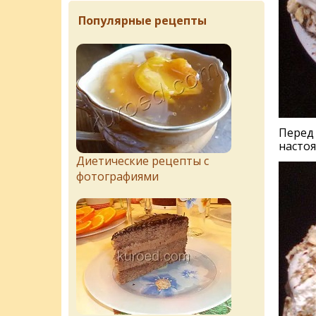
Популярные рецепты
Перед 
настоя
Диетические рецепты с
фотографиями