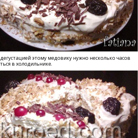
дегустацией этому медовику нужно несколько часов
ться в холодильнике.