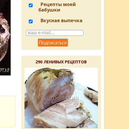
Рецепты моей
бабушки
Вкусная выпечка
290 ЛЕНИВЫХ РЕЦЕПТОВ