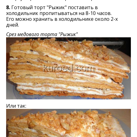
8.
Готовый торт "Рыжик" поставить в
холодильник пропитываться на 8-10 часов.
Его можно хранить в холодильнике около 2-х
дней.
Срез медового торта "Рыжик"
Или так: