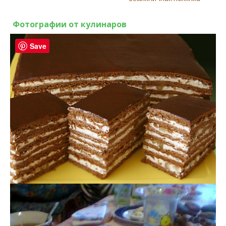
Фотографии от кулинаров
Save