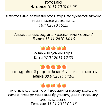
готовлю!
Наталья
10.11.2010 02:08
я постоянно готовлю этот торт,получается вкусно
и сытно.все довольны.
16.11.2010 19:23
Анжелла, смородина красная или черная?
Лилия
17.11.2010 14:16
очень вкусный торт
Катя
07.01.2011 12:33
поподробней рецепт было бы легче стряпоть
елена
09.01.2011 11:03
очень вкусный торт! добавила между каждым
слоем поверх сметаны бруснику, дает кислинку,
очень классно!
Татьяна
31.01.2011 05:16