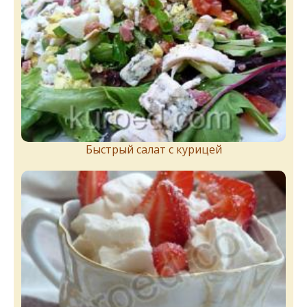
Быстрый салат с курицей