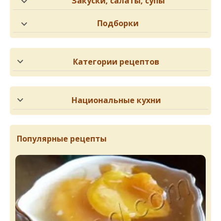
Закуски, салаты, супы
Подборки
Категории рецептов
Национальные кухни
Популярные рецепты