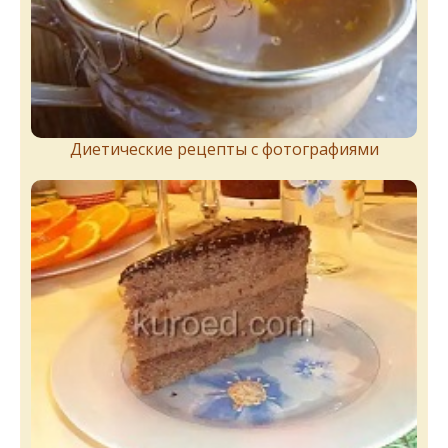
Диетические рецепты с фотографиями