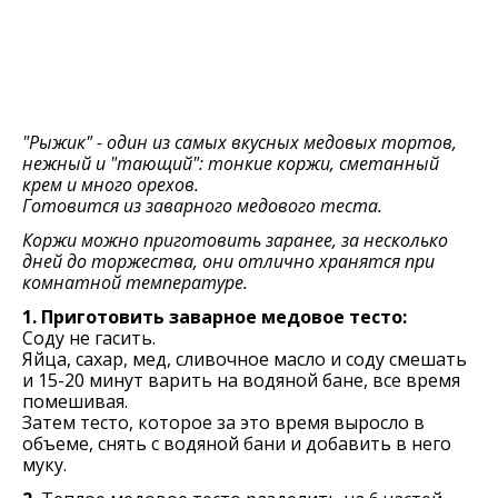
"Рыжик" - один из самых вкусных медовых тортов,
нежный и "тающий": тонкие коржи, сметанный
крем и много орехов.
Готовится из заварного медового теста.
Коржи можно приготовить заранее, за несколько
дней до торжества, они отлично хранятся при
комнатной температуре.
1. Приготовить заварное медовое тесто:
Соду не гасить.
Яйца, сахар, мед, сливочное масло и соду смешать
и 15-20 минут варить на водяной бане, все время
помешивая.
Затем тесто, которое за это время выросло в
объеме, снять с водяной бани и добавить в него
муку.