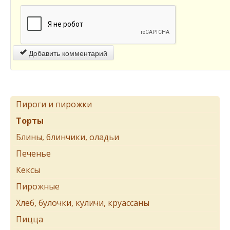
Добавить комментарий
Пироги и пирожки
Торты
Блины, блинчики, оладьи
Печенье
Кексы
Пирожные
Хлеб, булочки, куличи, круассаны
Пицца