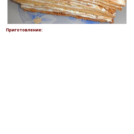
Приготовление: