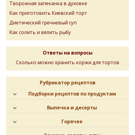
Творожная запеканка в духовке
Как приготовить Киевский торт
Диетический гречневый суп
Как солить и вялить рыбу
Ответы на вопросы
Сколько можно хранить коржи для тортов
Рубрикатор рецептов
Подборки рецептов по продуктам
Выпечка и десерты
Горячее