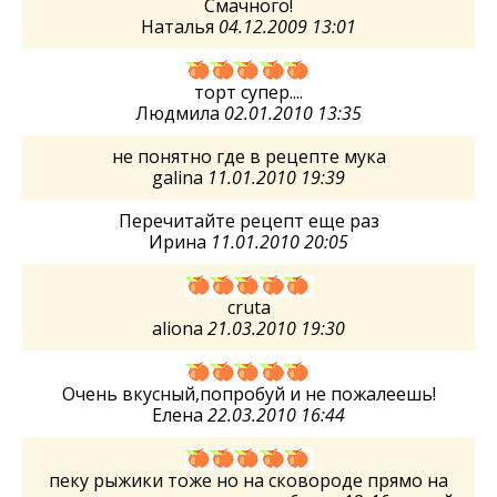
Смачного!
Наталья
04.12.2009 13:01
торт супер....
Людмила
02.01.2010 13:35
не понятно где в рецепте мука
galina
11.01.2010 19:39
Перечитайте рецепт еще раз
Ирина
11.01.2010 20:05
cruta
aliona
21.03.2010 19:30
Очень вкусный,попробуй и не пожалеешь!
Елена
22.03.2010 16:44
пеку рыжики тоже но на сковороде прямо на