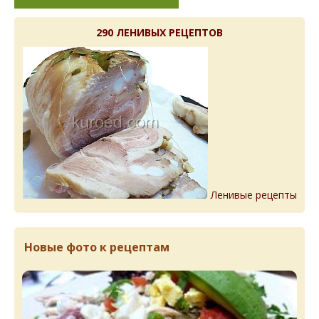
290 ЛЕНИВЫХ РЕЦЕПТОВ
Ленивые рецепты
Новые фото к рецептам