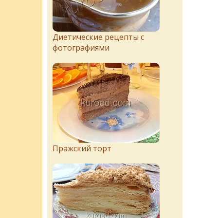
Диетические рецепты с
фотографиями
Пражский торт