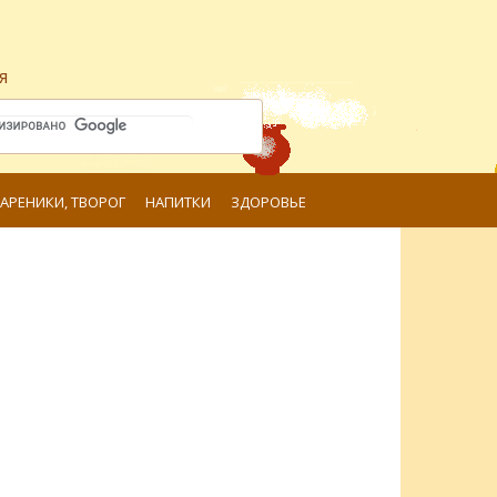
я
ВАРЕНИКИ, ТВОРОГ
НАПИТКИ
ЗДОРОВЬЕ