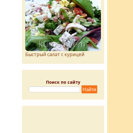
Быстрый салат с курицей
Поиск по сайту