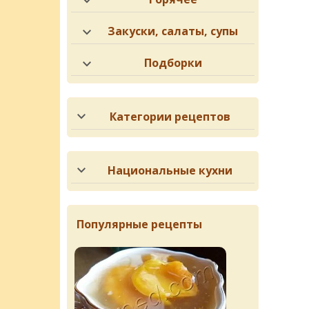
Закуски, салаты, супы
Подборки
Категории рецептов
Национальные кухни
Популярные рецепты