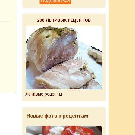
290 ЛЕНИВЫХ РЕЦЕПТОВ
Ленивые рецепты
Новые фото к рецептам