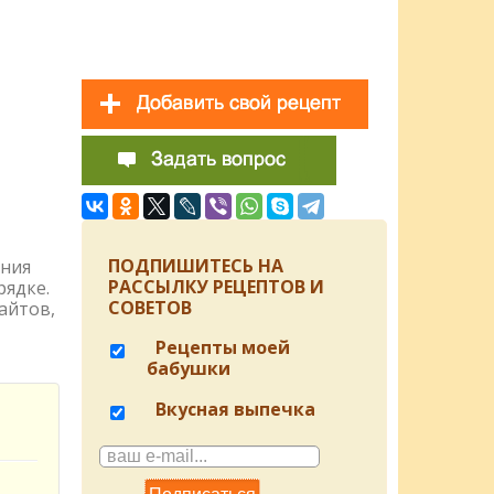
ПОДПИШИТЕСЬ НА
ения
РАССЫЛКУ РЕЦЕПТОВ И
рядке.
СОВЕТОВ
айтов,
Рецепты моей
бабушки
Вкусная выпечка