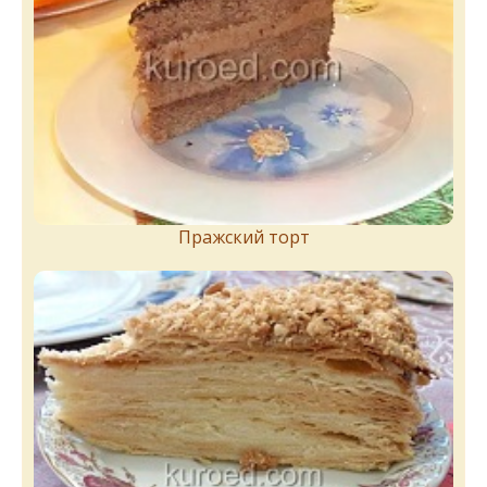
Пражский торт