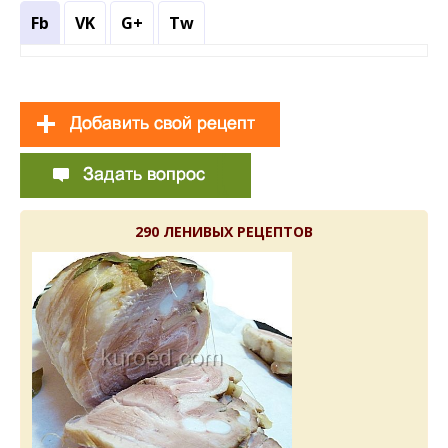
Fb
VK
G+
Tw
290 ЛЕНИВЫХ РЕЦЕПТОВ