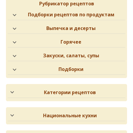
Рубрикатор рецептов
Подборки рецептов по продуктам
Выпечка и десерты
Горячее
Закуски, салаты, супы
Подборки
Категории рецептов
Национальные кухни