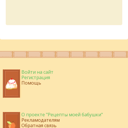
Войти на сайт
Регистрация
Помощь
О проекте "Рецепты моей бабушки"
Рекламодателям
Обратная связь