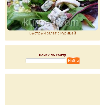
Быстрый салат с курицей
Поиск по сайту