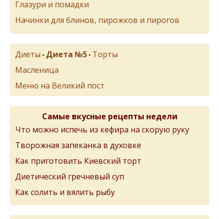
Глазури и помадки
Начинки для блинов, пирожков и пирогов
Диеты
Диета №5
Торты
•
•
Масленица
Меню на Великий пост
Самые вкусные рецепты недели
Что можно испечь из кефира на скорую руку
Творожная запеканка в духовке
Как приготовить Киевский торт
Диетический гречневый суп
Как солить и вялить рыбу