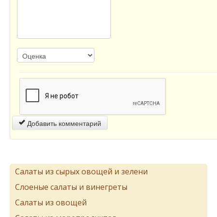
Добавить комментарий
Салаты из сырых овощей и зелени
Слоеные салаты и винегреты
Салаты из овощей