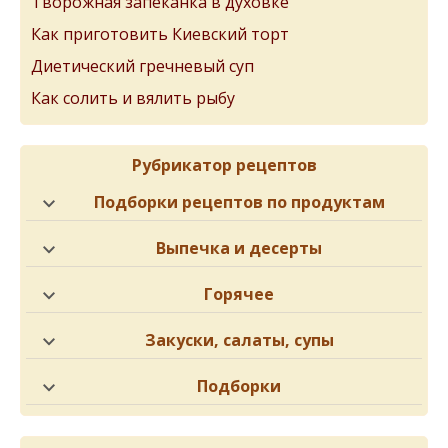
Творожная запеканка в духовке
Как приготовить Киевский торт
Диетический гречневый суп
Как солить и вялить рыбу
Рубрикатор рецептов
Подборки рецептов по продуктам
Выпечка и десерты
Горячее
Закуски, салаты, супы
Подборки