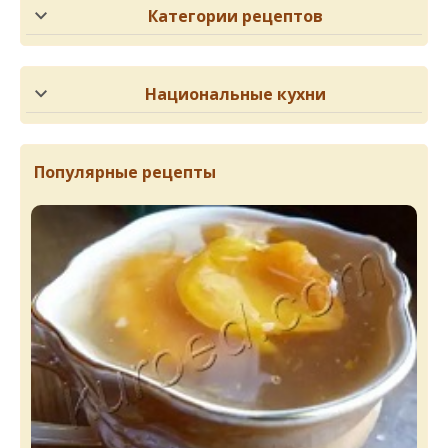
Категории рецептов
Национальные кухни
Популярные рецепты