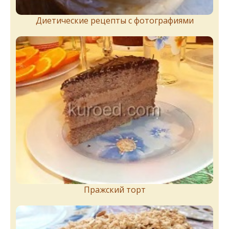
Диетические рецепты с фотографиями
Пражский торт