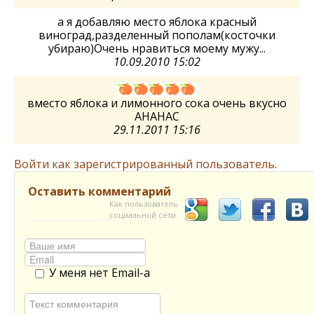
а я добавляю место яблока красный
виноград,разделенный пополам(косточки
убираю)Очень нравиться моему мужу...
10.09.2010 15:02
вместо яблока и лимонного сока очень вкусно
АНАНАС
29.11.2011 15:16
Войти как зарегистрированный пользователь.
Оставить комментарий
Как пользователь
социальной сети
У меня нет Email-а