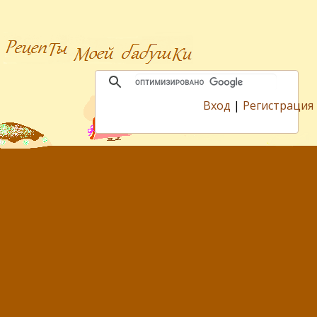
Вход
|
Регистрация