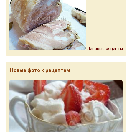
Ленивые рецепты
Новые фото к рецептам