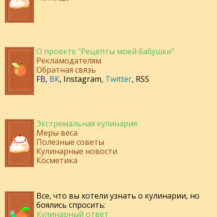
О проекте "Рецепты моей бабушки"
Рекламодателям
Обратная связь
FB
,
ВК
,
Instagram
,
Twitter
,
RSS
Экстремальная кулинария
Меры веса
Полезные советы
Кулинарные новости
Косметика
Все, что вы хотели узнать о кулинарии, но
боялись спросить:
Кулинарный ответ