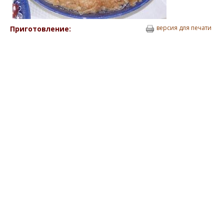
версия для печати
Приготовление: