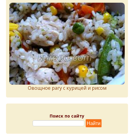
Овощное рагу с курицей и рисом
Поиск по сайту