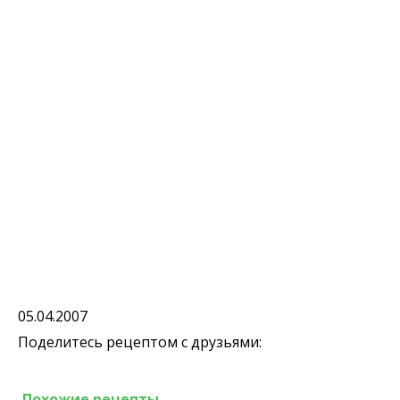
05.04.2007
Поделитесь рецептом с друзьями:
Похожие рецепты