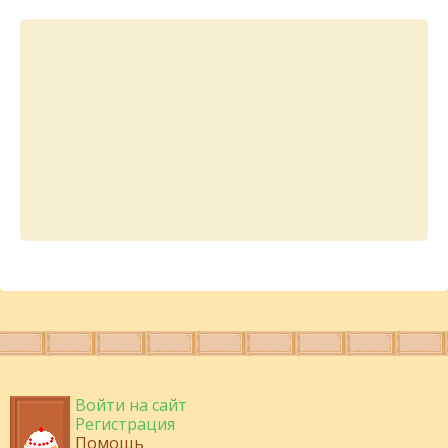
Войти на сайт
Регистрация
Помощь