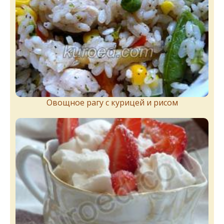
Овощное рагу с курицей и рисом