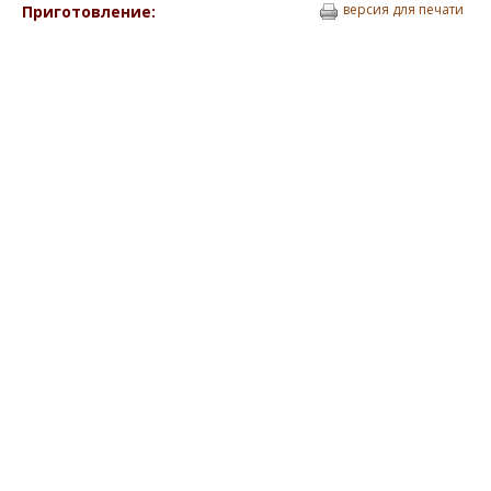
версия для печати
Приготовление: