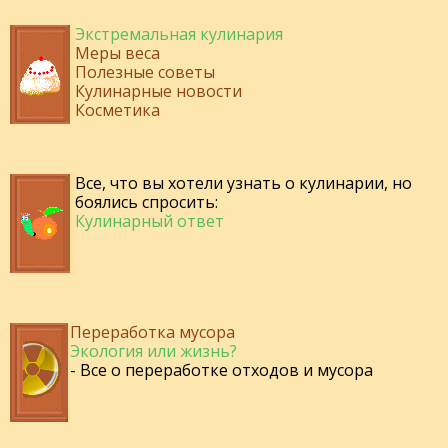
Экстремальная кулинария
Меры веса
Полезные советы
Кулинарные новости
Косметика
Все, что вы хотели узнать о кулинарии, но
боялись спросить:
Кулинарный ответ
Переработка мусора
Экология или жизнь?
- Все о переработке отходов и мусора