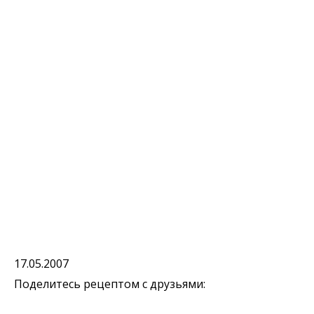
17.05.2007
Поделитесь рецептом с друзьями: