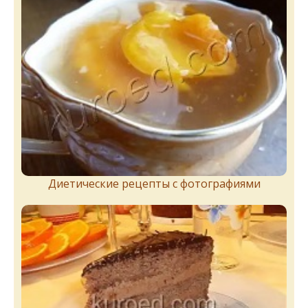
Диетические рецепты с фотографиями