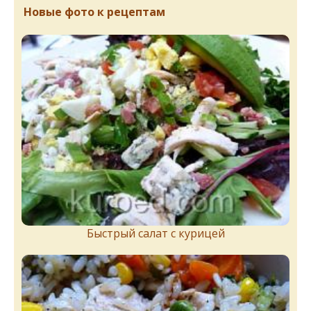
Новые фото к рецептам
Быстрый салат с курицей