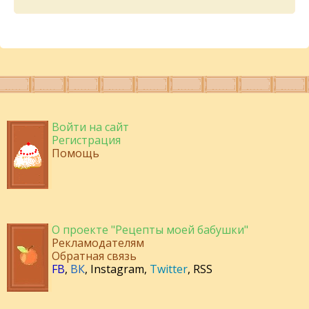
Войти на сайт
Регистрация
Помощь
О проекте "Рецепты моей бабушки"
Рекламодателям
Обратная связь
FB
,
ВК
,
Instagram
,
Twitter
,
RSS