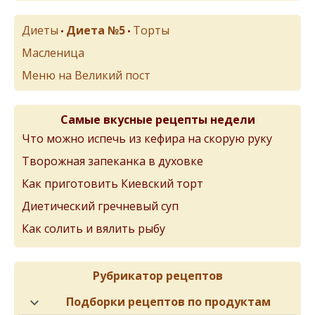
Диеты
Диета №5
Торты
•
•
Масленица
Меню на Великий пост
Самые вкусные рецепты недели
Что можно испечь из кефира на скорую руку
Творожная запеканка в духовке
Как приготовить Киевский торт
Диетический гречневый суп
Как солить и вялить рыбу
Рубрикатор рецептов
Подборки рецептов по продуктам