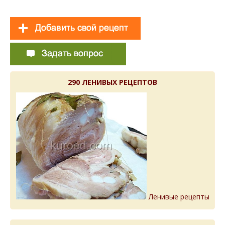
290 ЛЕНИВЫХ РЕЦЕПТОВ
Ленивые рецепты