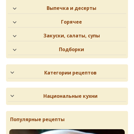
Выпечка и десерты
Горячее
Закуски, салаты, супы
Подборки
Категории рецептов
Национальные кухни
Популярные рецепты