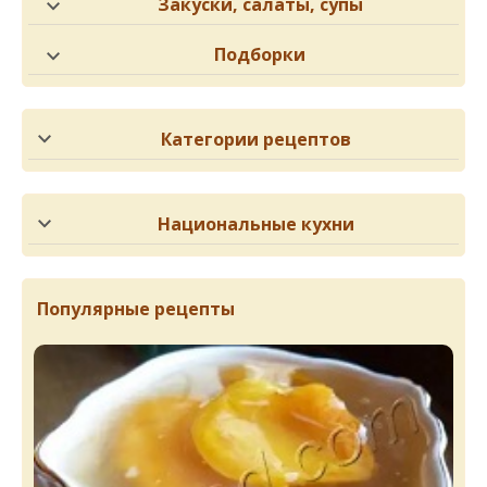
Закуски, салаты, супы
Подборки
Категории рецептов
Национальные кухни
Популярные рецепты