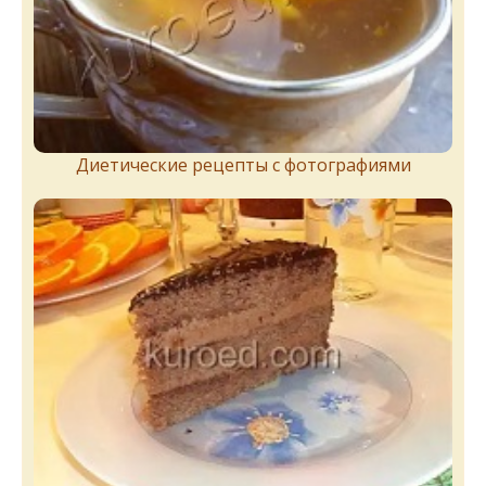
Диетические рецепты с фотографиями