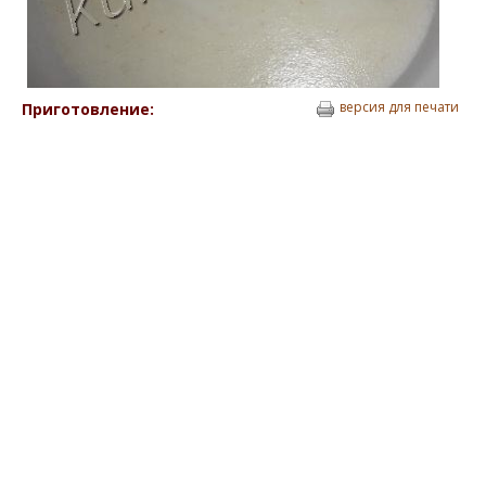
версия для печати
Приготовление: