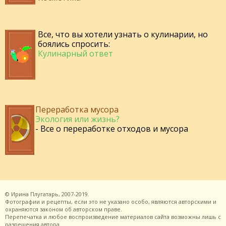
Все, что вы хотели узнать о кулинарии, но
боялись спросить:
Кулинарный ответ
Переработка мусора
Экология или жизнь?
- Все о переработке отходов и мусора
©
Ирина Плугатарь,
2007-2019.
Фотографии и рецепты, если это не указано особо, являются авторскими и
охраняются законом об авторском праве.
Перепечатка и любое воспроизведение материалов сайта возможны лишь с
разрешения
автора