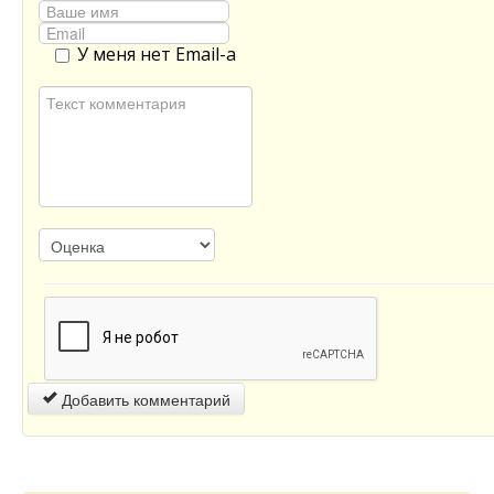
У меня нет Email-а
Добавить комментарий