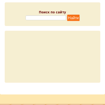
Поиск по сайту