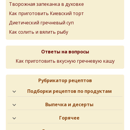
Творожная запеканка в духовке
Как приготовить Киевский торт
Диетический гречневый суп
Как солить и вялить рыбу
Ответы на вопросы
Как приготовить вкусную гречневую кашу
Рубрикатор рецептов
Подборки рецептов по продуктам
Выпечка и десерты
Горячее