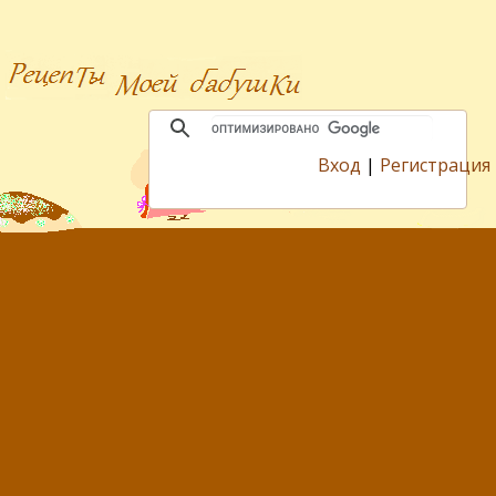
Вход
|
Регистрация