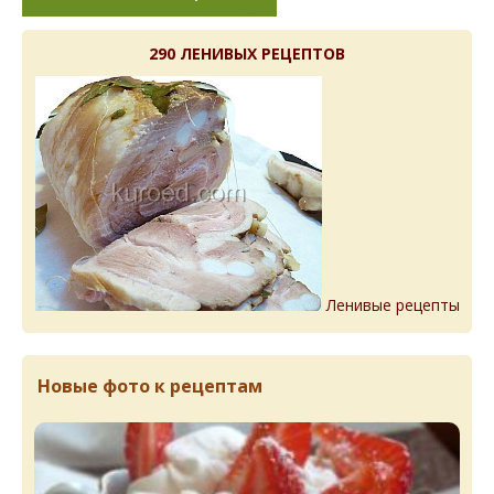
290 ЛЕНИВЫХ РЕЦЕПТОВ
Ленивые рецепты
Новые фото к рецептам