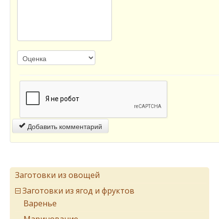
Добавить комментарий
Заготовки из овощей
Заготовки из ягод и фруктов
Варенье