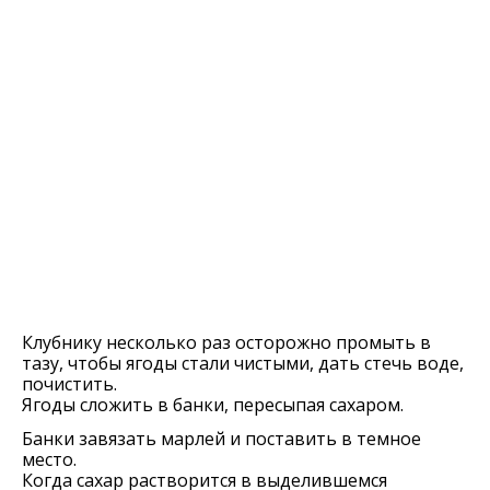
Клубнику несколько раз осторожно промыть в
тазу, чтобы ягоды стали чистыми, дать стечь воде,
почистить.
Ягоды сложить в банки, пересыпая сахаром.
Банки завязать марлей и поставить в темное
место.
Когда сахар растворится в выделившемся