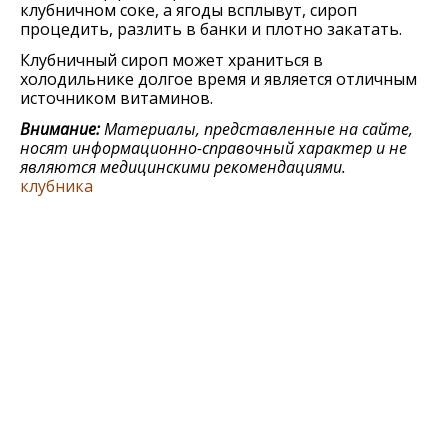
клубничном соке, а ягоды всплывут, сироп
процедить, разлить в банки и плотно закатать.
Клубничный сироп может храниться в
холодильнике долгое время и является отличным
источником витаминов.
Внимание:
Материалы, представленные на сайте,
носят информационно-справочный характер и не
являются медицинскими рекомендациями.
клубника