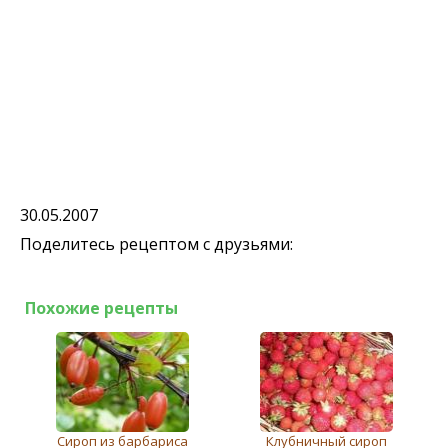
30.05.2007
Поделитесь рецептом с друзьями:
Похожие рецепты
Сироп из барбариса
Клубничный сироп