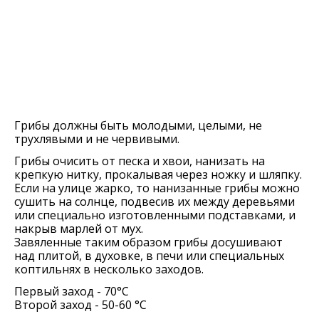
Грибы должны быть молодыми, целыми, не
трухлявыми и не червивыми.
Грибы очисить от песка и хвои, нанизать на
крепкую нитку, прокалывая через ножку и шляпку.
Если на улице жарко, то нанизанные грибы можно
сушить на солнце, подвесив их между деревьями
или специально изготовленными подставками, и
накрыв марлей от мух.
Завяленные таким образом грибы досушивают
над плитой, в духовке, в печи или специальных
коптильнях в несколько заходов.
Первый заход - 70°C
Второй заход - 50-60 °C