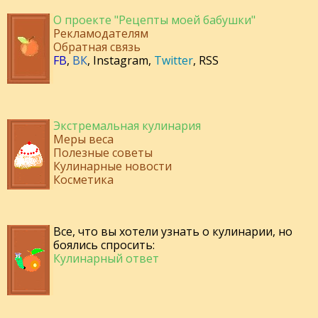
О проекте "Рецепты моей бабушки"
Рекламодателям
Обратная связь
FB
,
ВК
,
Instagram
,
Twitter
,
RSS
Экстремальная кулинария
Меры веса
Полезные советы
Кулинарные новости
Косметика
Все, что вы хотели узнать о кулинарии, но
боялись спросить:
Кулинарный ответ