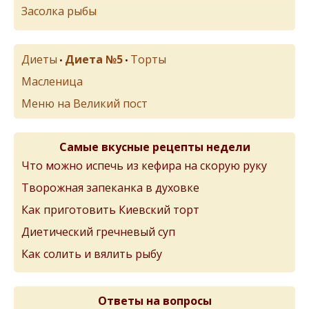
Засолка рыбы
Диеты
Диета №5
Торты
•
•
Масленица
Меню на Великий пост
Самые вкусные рецепты недели
Что можно испечь из кефира на скорую руку
Творожная запеканка в духовке
Как приготовить Киевский торт
Диетический гречневый суп
Как солить и вялить рыбу
Ответы на вопросы