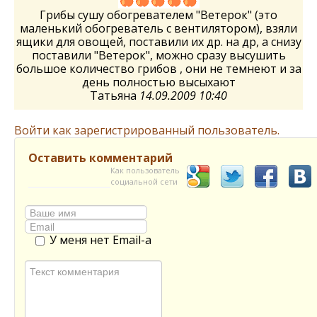
Грибы сушу обогревателем "Ветерок" (это
маленький обогреватель с вентилятором), взяли
ящики для овощей, поставили их др. на др, а снизу
поставили "Ветерок", можно сразу высушить
большое количество грибов , они не темнеют и за
день полностью высыхают
Татьяна
14.09.2009 10:40
Войти как зарегистрированный пользователь.
Оставить комментарий
Как пользователь
социальной сети
У меня нет Email-а