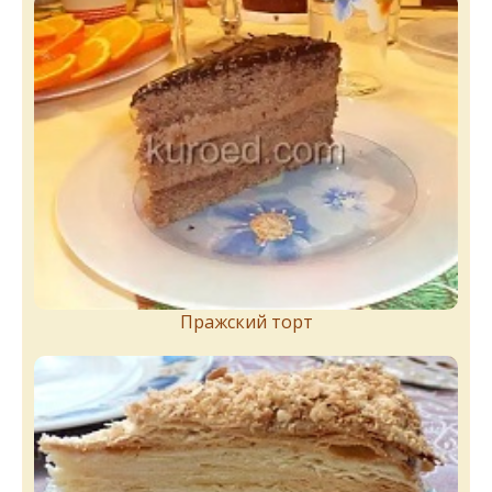
Пражский торт