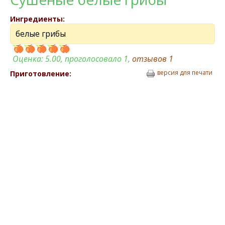
Ингредиенты:
белые грибы
Оценка:
5.00
, проголосовало 1,
отзывов
1
версия для печати
Приготовление: