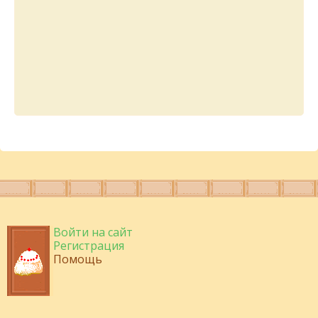
Войти на сайт
Регистрация
Помощь