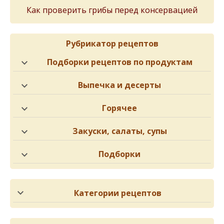
Как проверить грибы перед консервацией
Рубрикатор рецептов
Подборки рецептов по продуктам
Выпечка и десерты
Горячее
Закуски, салаты, супы
Подборки
Категории рецептов