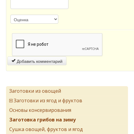
Добавить комментарий
Заготовки из овощей
Заготовки из ягод и фруктов
Основы консервирования
Заготовка грибов на зиму
Сушка овощей, фруктов и ягод