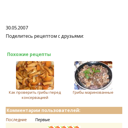
30.05.2007
Поделитесь рецептом с друзьями:
Похожие рецепты
Как проверить грибы перед
Грибы маринованные
консервацией
Комментарии пользователей:
Последние
Первые