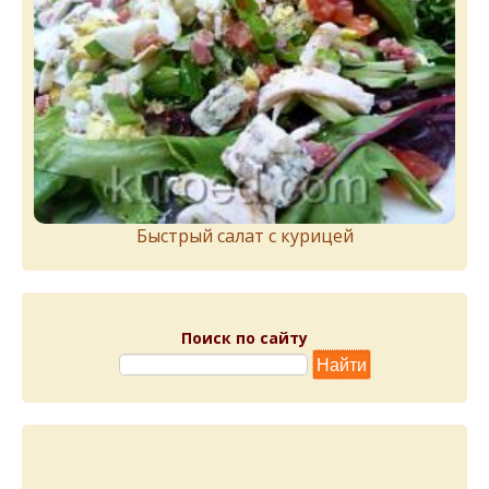
Быстрый салат с курицей
Поиск по сайту