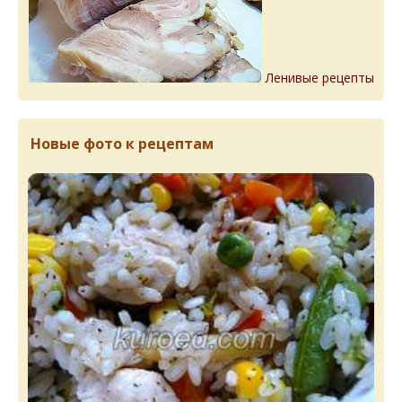
Ленивые рецепты
Новые фото к рецептам