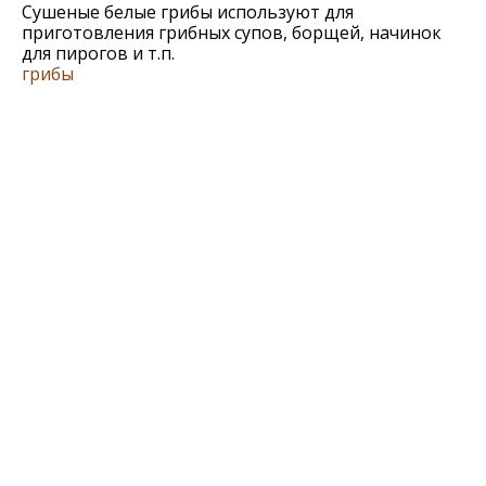
Сушеные белые грибы используют для
приготовления грибных супов, борщей, начинок
для пирогов и т.п.
грибы