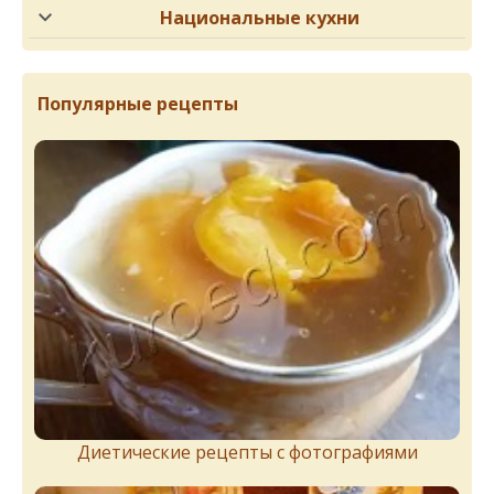
Национальные кухни
Популярные рецепты
Диетические рецепты с фотографиями