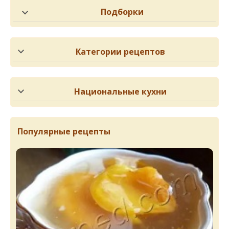
Подборки
Категории рецептов
Национальные кухни
Популярные рецепты