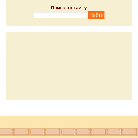
Поиск по сайту