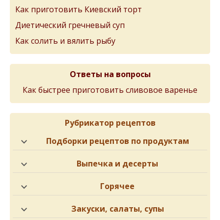
Как приготовить Киевский торт
Диетический гречневый суп
Как солить и вялить рыбу
Ответы на вопросы
Как быстрее приготовить сливовое варенье
Рубрикатор рецептов
Подборки рецептов по продуктам
Выпечка и десерты
Горячее
Закуски, салаты, супы