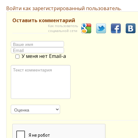
Войти как зарегистрированный пользователь.
Оставить комментарий
Как пользователь
социальной сети
У меня нет Email-а