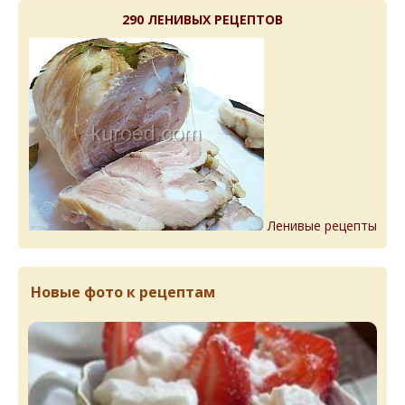
290 ЛЕНИВЫХ РЕЦЕПТОВ
Ленивые рецепты
Новые фото к рецептам