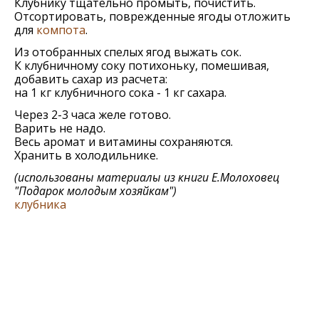
Клубнику тщательно промыть, почистить.
Отсортировать, поврежденные ягоды отложить
для
компота
.
Из отобранных спелых ягод выжать сок.
К клубничному соку потихоньку, помешивая,
добавить сахар из расчета:
на 1 кг клубничного сока - 1 кг сахара.
Через 2-3 часа желе готово.
Варить не надо.
Весь аромат и витамины сохраняются.
Хранить в холодильнике.
(использованы материалы из книги Е.Молоховец
"Подарок молодым хозяйкам")
клубника