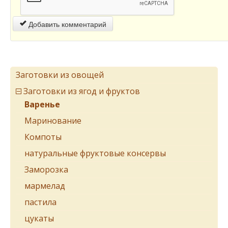
Добавить комментарий
Заготовки из овощей
Заготовки из ягод и фруктов
Варенье
Маринование
Компоты
натуральные фруктовые консервы
Заморозка
мармелад
пастила
цукаты