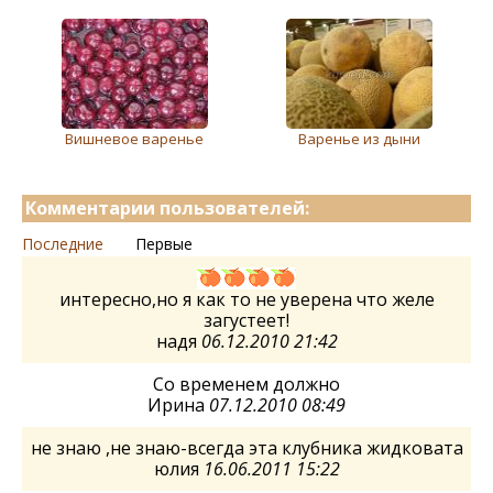
Вишневое варенье
Варенье из дыни
Комментарии пользователей:
Последние
Первые
интересно,но я как то не уверена что желе
загустеет!
надя
06.12.2010 21:42
Со временем должно
Ирина
07.12.2010 08:49
не знаю ,не знаю-всегда эта клубника жидковата
юлия
16.06.2011 15:22