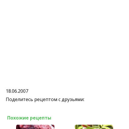
18.06.2007
Поделитесь рецептом с друзьями:
Похожие рецепты