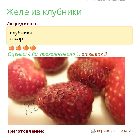
Желе из клубники
Ингредиенты:
клубника
сахар
Оценка:
4.00
, проголосовало 1,
отзывов
3
версия для печати
Приготовление: