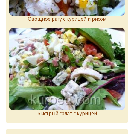
Овощное рагу с курицей и рисом
Быстрый салат с курицей