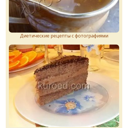
Диетические рецепты с фотографиями