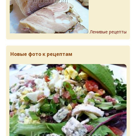
Ленивые рецепты
Новые фото к рецептам