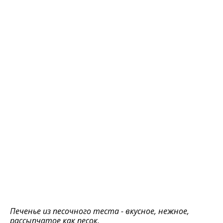
Печенье из песочного теста - вкусное, нежное,
рассыпчатое как песок.