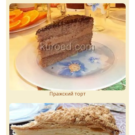
Пражский торт