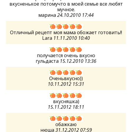
вкусненькое потомучто в моей семье все любят
мучное.
марина
24.10.2010 17:44
Отличный рецепт моя мама обожает готовить!!
Lara
11.11.2010 10:40
получается очень вкусно
гульдаста
15.12.2010 13:36
Оченьвкусно))
10.11.2012 15:31
вкусняшка)
15.11.2012 18:11
обажкаю
нюша
31.12.2012 07:59