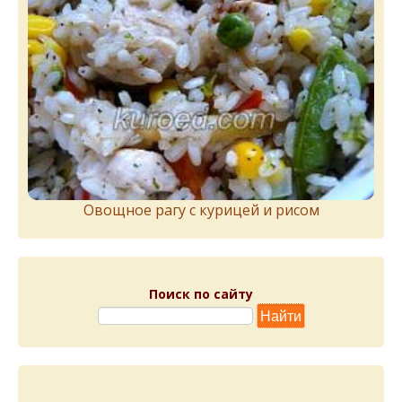
Овощное рагу с курицей и рисом
Поиск по сайту