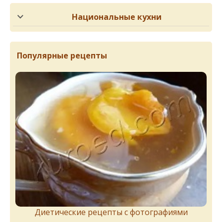
Национальные кухни
Популярные рецепты
Диетические рецепты с фотографиями