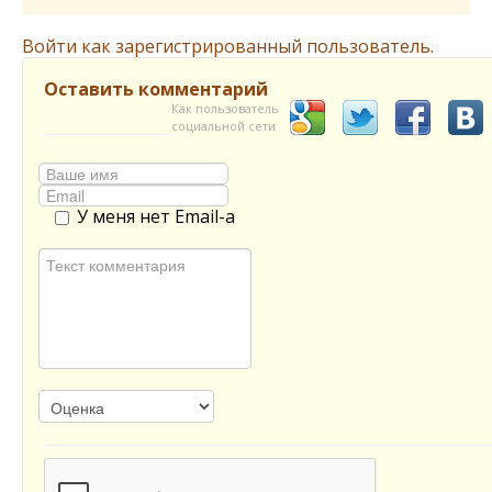
Войти как зарегистрированный пользователь.
Оставить комментарий
Как пользователь
социальной сети
У меня нет Email-а