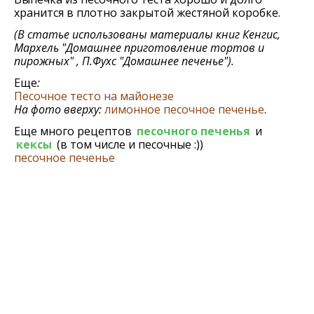
хранится в плотно закрытой жестяной коробке.
(В статье использованы материалы книг Кенгис,
Мархель "Домашнее приготовление тортов и
пирожных" , П.Фухс "Домашнее печенье").
Еще
:
Песочное тесто на майонезе
На фото вверху:
лимонное песочное печенье
.
Еще много рецептов
песочного печенья
и
кексы
(в том числе и песочные :))
песочное печенье