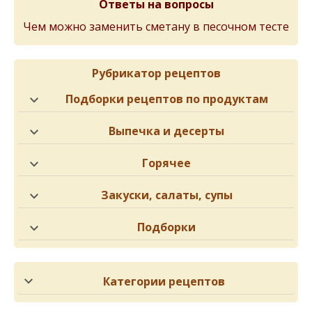
Ответы на вопросы
Чем можно заменить сметану в песочном тесте
Рубрикатор рецептов
Подборки рецептов по продуктам
Выпечка и десерты
Горячее
Закуски, салаты, супы
Подборки
Категории рецептов