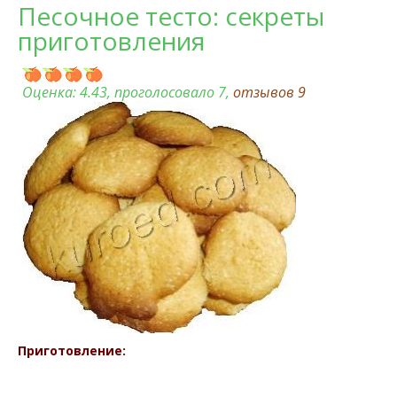
Песочное тесто: секреты
приготовления
Оценка:
4.43
, проголосовало 7,
отзывов
9
Приготовление: