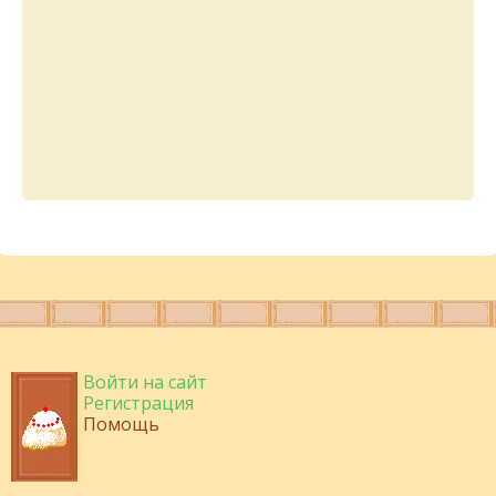
Войти на сайт
Регистрация
Помощь