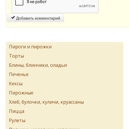
Добавить комментарий
Пироги и пирожки
Торты
Блины, блинчики, оладьи
Печенье
Кексы
Пирожные
Хлеб, булочки, куличи, круассаны
Пицца
Рулеты