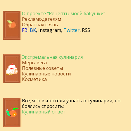
О проекте "Рецепты моей бабушки"
Рекламодателям
Обратная связь
FB
,
ВК
,
Instagram
,
Twitter
,
RSS
Экстремальная кулинария
Меры веса
Полезные советы
Кулинарные новости
Косметика
Все, что вы хотели узнать о кулинарии, но
боялись спросить:
Кулинарный ответ