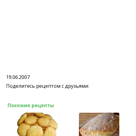
19.06.2007
Поделитесь рецептом с друзьями:
Похожие рецепты